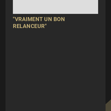
"VRAIMENT UN BON
RELANCEUR"