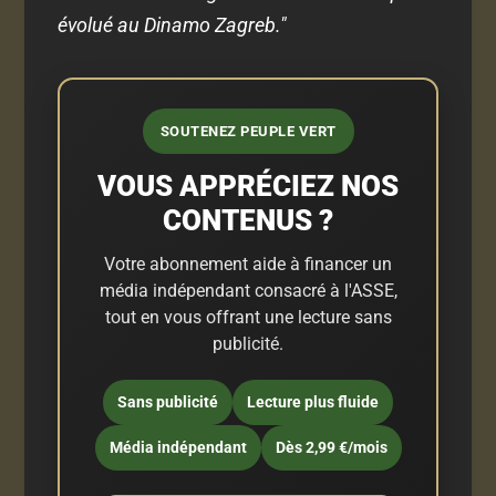
évolué au Dinamo Zagreb."
SOUTENEZ PEUPLE VERT
VOUS APPRÉCIEZ NOS
CONTENUS ?
Votre abonnement aide à financer un
média indépendant consacré à l'ASSE,
tout en vous offrant une lecture sans
publicité.
Sans publicité
Lecture plus fluide
Média indépendant
Dès 2,99 €/mois