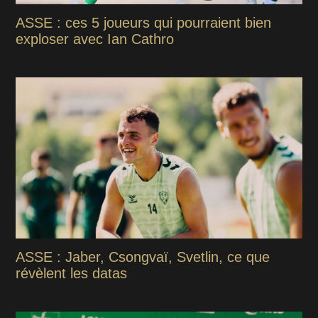
ASSE : ces 5 joueurs qui pourraient bien
exploser avec Ian Cathro
ASSE : Jaber, Csongvaï, Svetlin, ce que
révèlent les datas