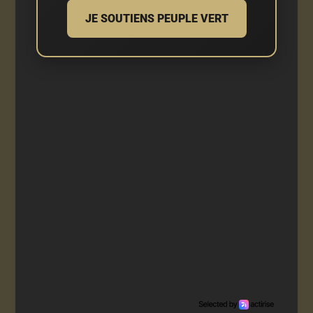
JE SOUTIENS PEUPLE VERT