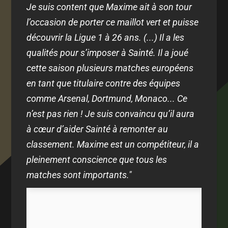
Je suis content que Maxime ait à son tour
l’occasion de porter ce maillot vert et puisse
découvrir la Ligue 1 à 26 ans. (...) Il a les
qualités pour s’imposer à Sainté.
Il a joué
cette saison plusieurs matches européens
en tant que titulaire contre des équipes
comme Arsenal, Dortmund, Monaco... Ce
n’est pas rien ! Je suis convaincu qu’il aura
à cœur d’aider Sainté à remonter au
classement. Maxime est un compétiteur, il a
pleinement conscience que tous les
matches sont importants."