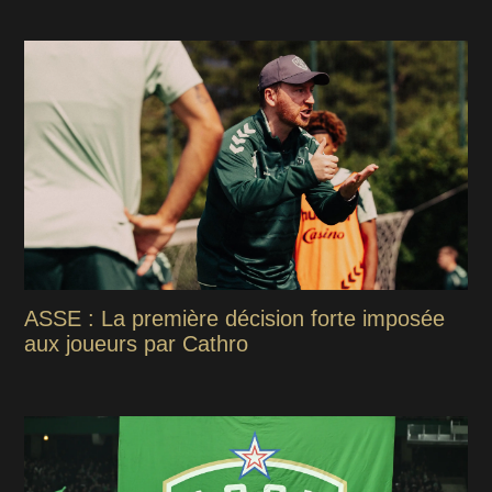
ASSE : La première décision forte imposée
aux joueurs par Cathro