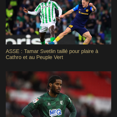
ASSE : Tamar Svetlin taillé pour plaire à
Cathro et au Peuple Vert