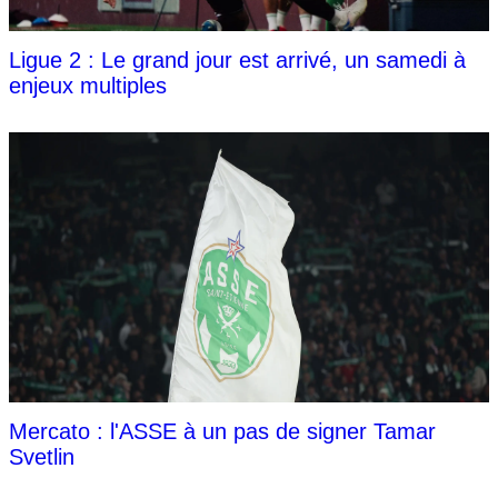
Ligue 2 : Le grand jour est arrivé, un samedi à
enjeux multiples
Mercato : l'ASSE à un pas de signer Tamar
Svetlin