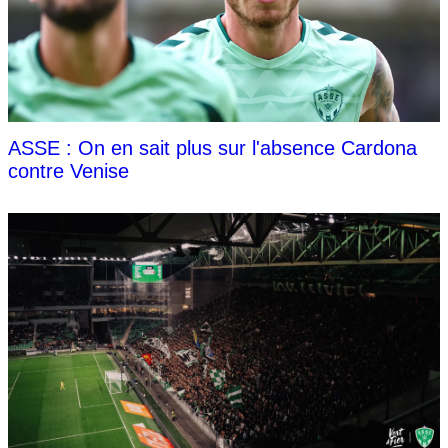
ASSE : On en sait plus sur l'absence Cardona
contre Venise