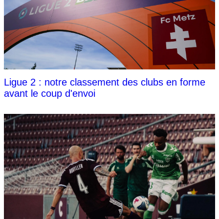
Ligue 2 : notre classement des clubs en forme
avant le coup d'envoi