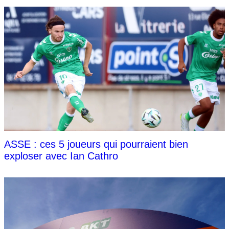
ASSE : ces 5 joueurs qui pourraient bien
exploser avec Ian Cathro