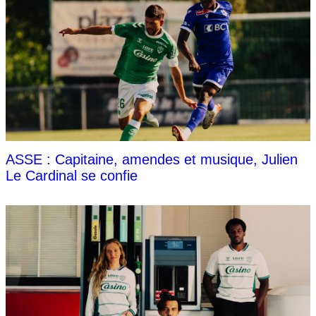
ASSE : Capitaine, amendes et musique, Julien
Le Cardinal se confie