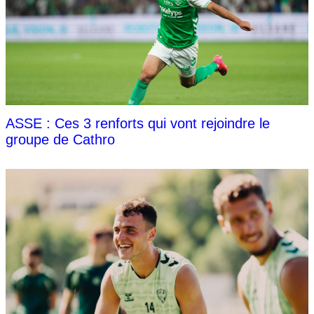
ASSE : Ces 3 renforts qui vont rejoindre le
groupe de Cathro