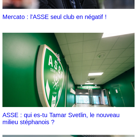
Mercato : l'ASSE seul club en négatif !
ASSE : qui es-tu Tamar Svetlin, le nouveau
milieu stéphanois ?