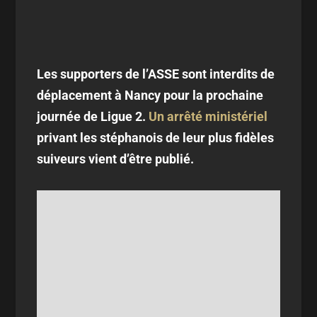
Les supporters de l’ASSE sont interdits de
déplacement à Nancy pour la prochaine
journée de Ligue 2.
Un arrêté ministériel
privant les stéphanois de leur plus fidèles
suiveurs vient d’être publié.