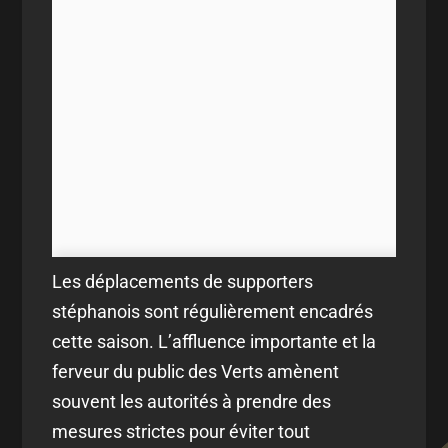
Les déplacements de supporters
stéphanois sont régulièrement encadrés
cette saison. L’affluence importante et la
ferveur du public des Verts amènent
souvent les autorités à prendre des
mesures strictes pour éviter tout