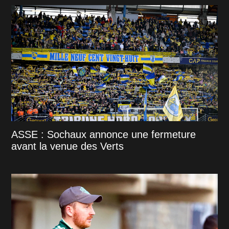
ASSE : Sochaux annonce une fermeture
avant la venue des Verts