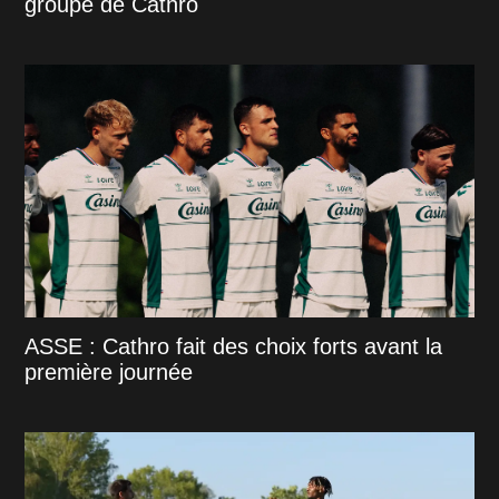
groupe de Cathro
ASSE : Cathro fait des choix forts avant la
première journée