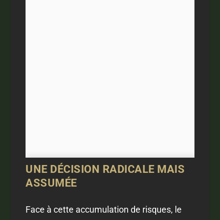
UNE DÉCISION RADICALE MAIS
ASSUMÉE
Face à cette accumulation de risques, le