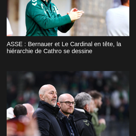
ASSE : Bernauer et Le Cardinal en tête, la
hiérarchie de Cathro se dessine