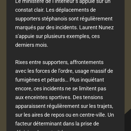
Le ministère de l’Intérieur s’appuie sur un
constat clair. Les déplacements de
supporters stéphanois sont régulièrement
marqués par des incidents. Laurent Nunez
s'appuie sur plusieurs exemples, ces
derniers mois.
Rixes entre supporters, affrontements
avec les forces de l’ordre, usage massif de
fumigènes et pétards… Plus inquiétant
encore, ces incidents ne se limitent pas
aux enceintes sportives. Des tensions
apparaissent régulièrement sur les trajets,
sur les aires de repos ou en centre-ville. Un
facteur déterminant dans la prise de