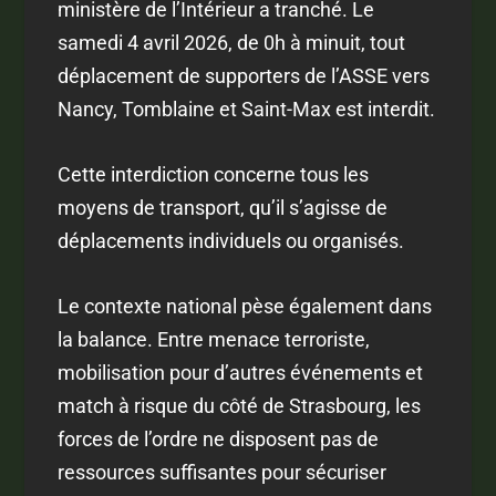
ministère de l’Intérieur a tranché. Le
samedi 4 avril 2026, de 0h à minuit, tout
déplacement de supporters de l’ASSE vers
Nancy, Tomblaine et Saint-Max est interdit.
Cette interdiction concerne tous les
moyens de transport, qu’il s’agisse de
déplacements individuels ou organisés.
Le contexte national pèse également dans
la balance. Entre menace terroriste,
mobilisation pour d’autres événements et
match à risque du côté de Strasbourg, les
forces de l’ordre ne disposent pas de
ressources suffisantes pour sécuriser