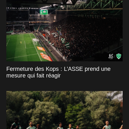
Fermeture des Kops : L’ASSE prend une
mesure qui fait réagir