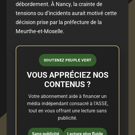
débordement. À Nancy, la crainte de
tensions ou d’incidents aurait motivé cette
décision prise par la préfecture de la
Meurthe-et-Moselle.
SOUTENEZ PEUPLE VERT
VOUS APPRÉCIEZ NOS
CONTENUS ?
Votre abonnement aide à financer un
média indépendant consacré à l'ASSE,
tout en vous offrant une lecture sans
publicité.
Sans publicité
Lecture plus fluide