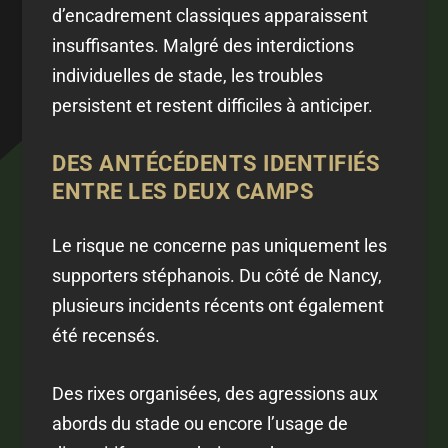
d’encadrement classiques apparaissent
insuffisantes. Malgré des interdictions
individuelles de stade, les troubles
persistent et restent difficiles à anticiper.
DES ANTÉCÉDENTS IDENTIFIÉS
ENTRE LES DEUX CAMPS
Le risque ne concerne pas uniquement les
supporters stéphanois. Du côté de Nancy,
plusieurs incidents récents ont également
été recensés.
Des rixes organisées, des agressions aux
abords du stade ou encore l’usage de