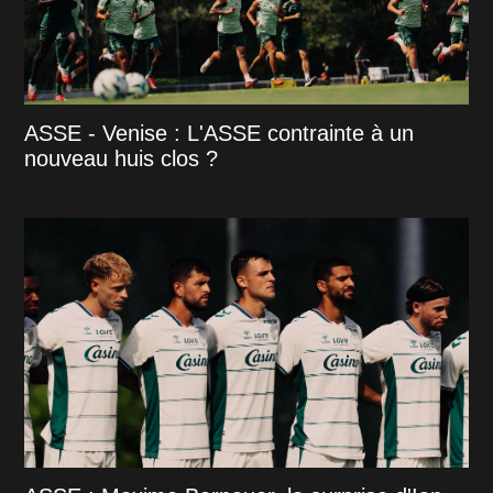
ASSE - Venise : L'ASSE contrainte à un
nouveau huis clos ?