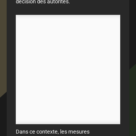
décision des autorités.
Dans ce contexte, les mesures