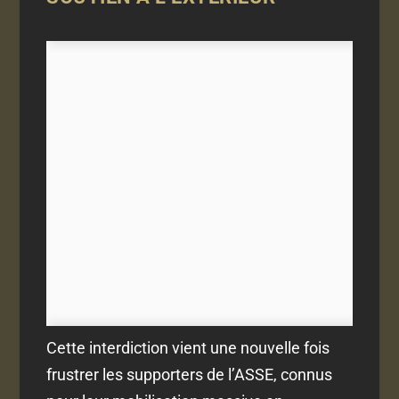
Cette interdiction vient une nouvelle fois
frustrer les supporters de l’ASSE, connus