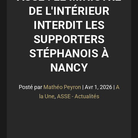
DE L'INTÉRIEUR
INTERDIT LES
SUPPORTERS
STÉPHANOIS À
NANCY
Posté par
Mathéo Peyron
|
Avr 1, 2026
|
A
la Une
,
ASSE - Actualités