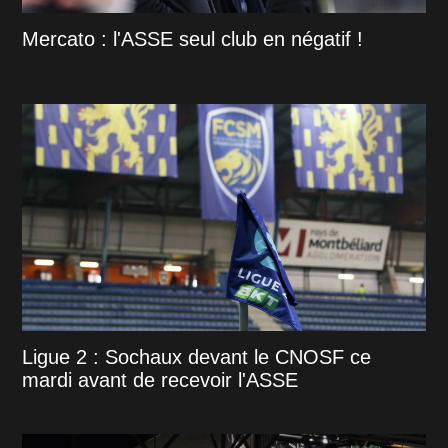
Mercato : l'ASSE seul club en négatif !
Ligue 2 : Sochaux devant le CNOSF ce
mardi avant de recevoir l'ASSE