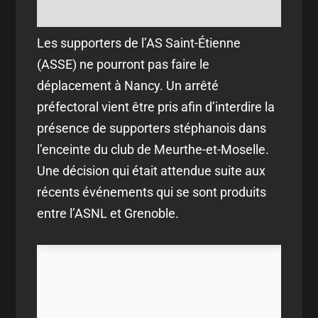
Les supporters de l’AS Saint-Étienne
(ASSE) ne pourront pas faire le
déplacement à Nancy. Un arrêté
préfectoral vient être pris afin d’interdire la
présence de supporters stéphanois dans
l’enceinte du club de Meurthe-et-Moselle.
Une décision qui était attendue suite aux
récents événements qui se sont produits
entre l’ASNL et Grenoble.