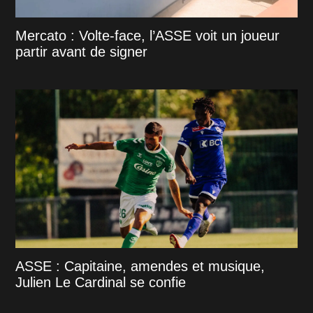
Mercato : Volte-face, l’ASSE voit un joueur
partir avant de signer
ASSE : Capitaine, amendes et musique,
Julien Le Cardinal se confie