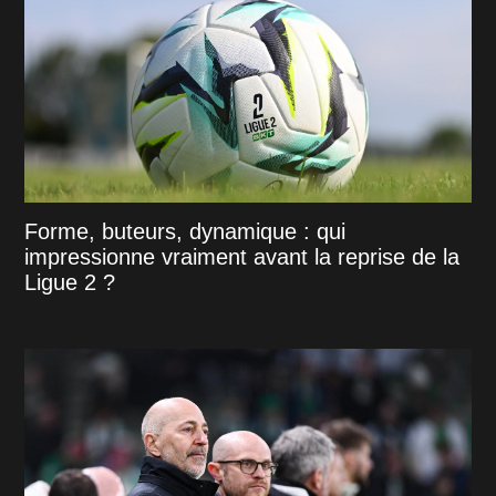
Forme, buteurs, dynamique : qui
impressionne vraiment avant la reprise de la
Ligue 2 ?