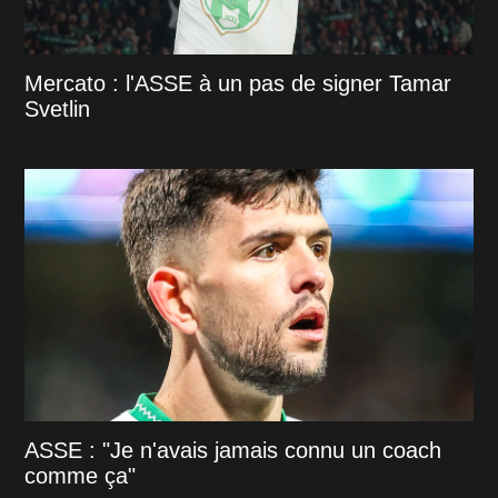
Mercato : l'ASSE à un pas de signer Tamar
Svetlin
ASSE : "Je n'avais jamais connu un coach
comme ça"