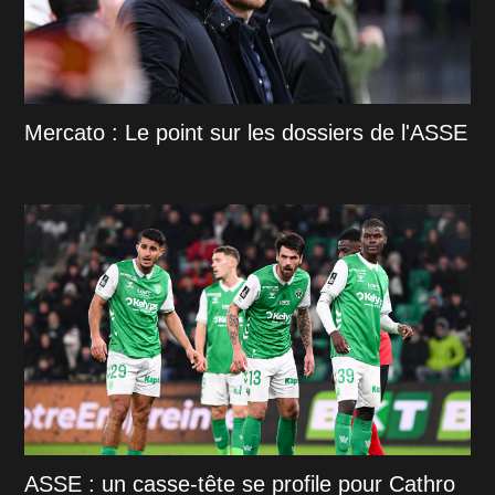
Mercato : Le point sur les dossiers de l'ASSE
ASSE : un casse-tête se profile pour Cathro