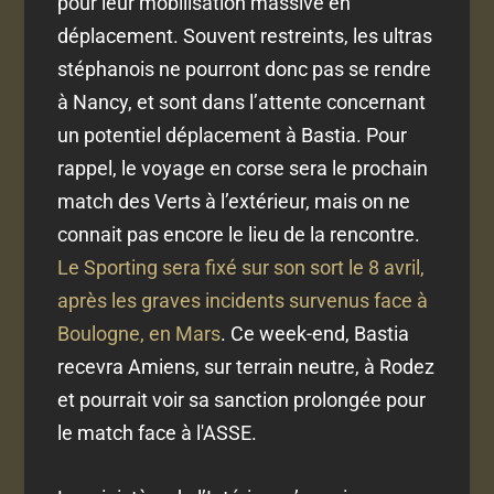
pour leur mobilisation massive en
déplacement. Souvent restreints, les ultras
stéphanois ne pourront donc pas se rendre
à Nancy, et sont dans l’attente concernant
un potentiel déplacement à Bastia. Pour
rappel, le voyage en corse sera le prochain
match des Verts à l’extérieur, mais on ne
connait pas encore le lieu de la rencontre.
Le Sporting sera fixé sur son sort le 8 avril,
après les graves incidents survenus face à
Boulogne, en Mars
. Ce week-end, Bastia
recevra Amiens, sur terrain neutre, à Rodez
et pourrait voir sa sanction prolongée pour
le match face à l'ASSE.