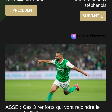
stéphanois
PRÉCÉDENT
SUIVANT
ASSE : Ces 3 renforts qui vont rejoindre le