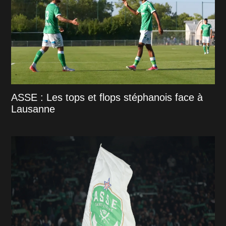
ASSE : Les tops et flops stéphanois face à
Lausanne