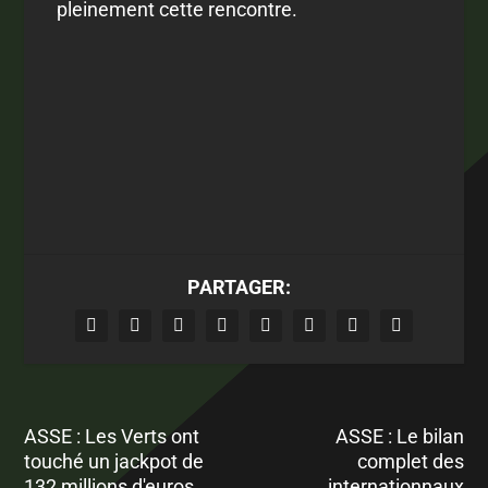
pleinement cette rencontre.
PARTAGER:
ASSE : Les Verts ont
ASSE : Le bilan
touché un jackpot de
complet des
132 millions d'euros
internationnaux