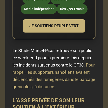
Média indépendant
Dès 2,99 €/mois
JE SOUTIENS PEUPLE VERT
Le Stade Marcel-Picot retrouve son public
ce week-end pour la première fois depuis
les incidents survenus contre le GF38.
Pour
rappel, les supporters nancéiens avaient
déclenchés des fumigènes dans le parcage
grenoblois, à distance
.
L’ASSE PRIVÉE DE SON LEUR
SOUTIEN À L’EXTÉRIEUR