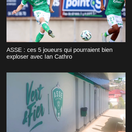
ASSE : ces 5 joueurs qui pourraient bien
exploser avec Ian Cathro