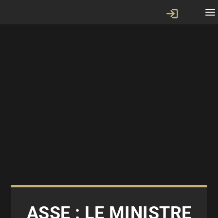
ASSE : LE MINISTRE