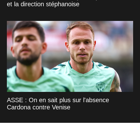
et la direction stéphanoise
ASSE : On en sait plus sur l'absence
Cardona contre Venise