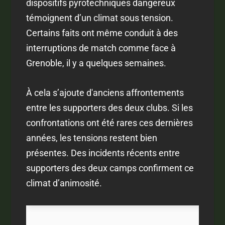
dispositifs pyrotechniques dangereux
témoignent d’un climat sous tension.
Certains faits ont même conduit à des
interruptions de match comme face à
Grenoble, il y a quelques semaines.
À cela s’ajoute d'anciens affrontements
entre les supporters des deux clubs. Si les
confrontations ont été rares ces dernières
années, les tensions restent bien
présentes. Des incidents récents entre
supporters des deux camps confirment ce
climat d’animosité.