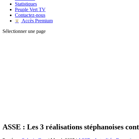
Statistiques
Peuple Vert TV
Contactez-nous
Accès Premium
♛
Sélectionner une page
ASSE : Les 3 réalisations stéphanoises con