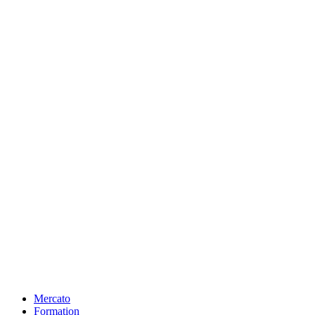
Mercato
Formation