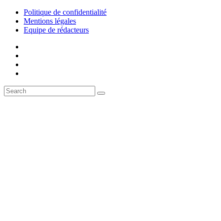
Politique de confidentialité
Mentions légales
Equipe de rédacteurs