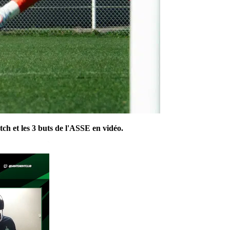
tch et les 3 buts de l'ASSE en vidéo.