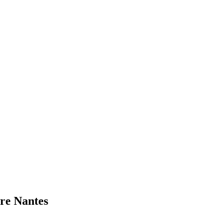
tre Nantes