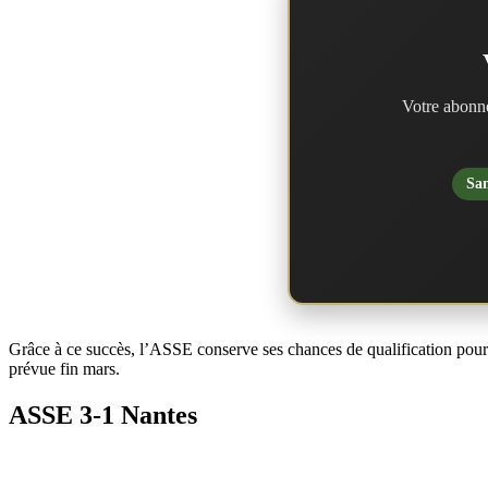
Votre abonne
San
Grâce à ce succès, l’ASSE conserve ses chances de qualification pour 
prévue fin mars.
ASSE 3-1 Nantes