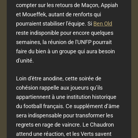
compter sur les retours de Maçon, Appiah
et Moueffek, autant de renforts qui
pourraient stabiliser l’équipe. Si
Ben Old
reste indisponible pour encore quelques
semaines, la réunion de l'UNFP pourrait
faire du bien à un groupe qui aura besoin
d'unité.
Loin d’être anodine, cette soirée de
cohésion rappelle aux joueurs qu’ils
appartiennent à une institution historique
du football français. Ce supplément d’âme
sera indispensable pour transformer les
regrets en rage de vaincre. Le Chaudron
attend une réaction, et les Verts savent