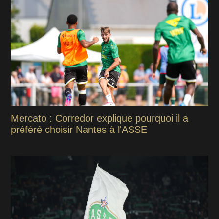
Mercato : Corredor explique pourquoi il a
préféré choisir Nantes à l'ASSE