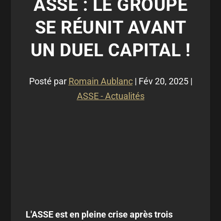
ASSE : LE GROUPE
SE RÉUNIT AVANT
UN DUEL CAPITAL !
Posté par
Romain Aublanc
|
Fév 20, 2025
|
ASSE - Actualités
L'ASSE est en pleine crise après trois