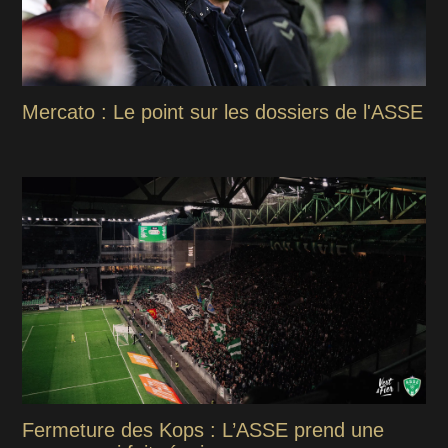
Mercato : Le point sur les dossiers de l'ASSE
Fermeture des Kops : L’ASSE prend une