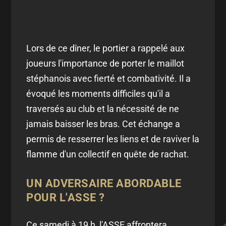
Lors de ce dîner, le portier a rappelé aux
joueurs l'importance de porter le maillot
stéphanois avec fierté et combativité. Il a
évoqué les moments difficiles qu'il a
traversés au club et la nécessité de ne
jamais baisser les bras. Cet échange a
permis de resserrer les liens et de raviver la
flamme d'un collectif en quête de rachat.
UN ADVERSAIRE ABORDABLE
POUR L'ASSE ?
Ce samedi à 19 h, l'ASSE affrontera