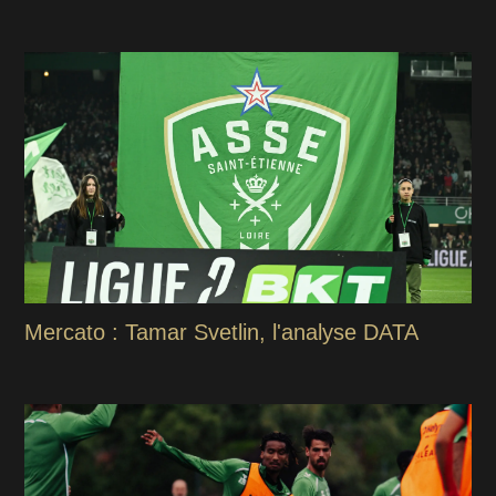
Mercato : Tamar Svetlin, l'analyse DATA