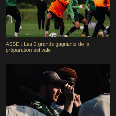
ASSE : Les 2 grands gagnants de la
préparation estivale