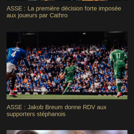
ASSE : La première décision forte imposée
aux joueurs par Cathro
ASSE : Jakob Breum donne RDV aux
supporters stéphanois