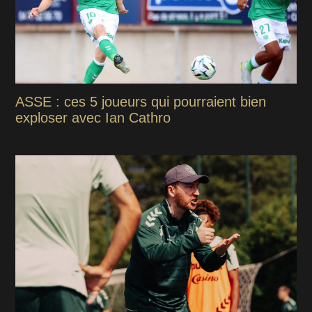
ASSE : ces 5 joueurs qui pourraient bien
exploser avec Ian Cathro