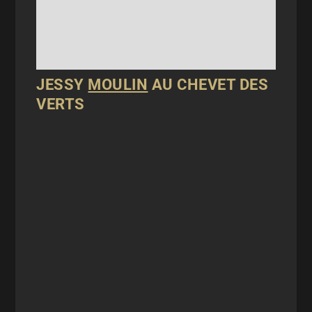
JESSY
MOULIN
AU CHEVET DES
VERTS