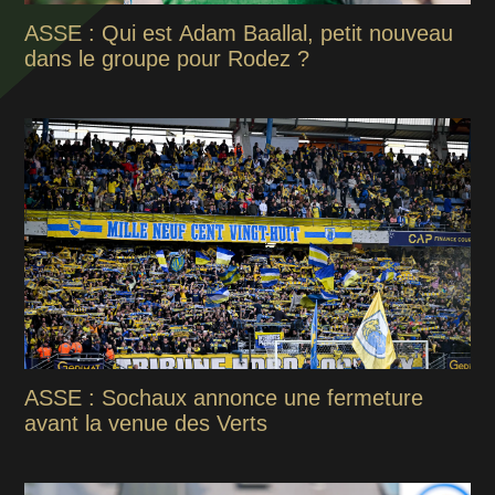
ASSE : Qui est Adam Baallal, petit nouveau
dans le groupe pour Rodez ?
ASSE : Sochaux annonce une fermeture
avant la venue des Verts