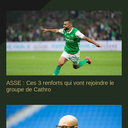
ASSE : Ces 3 renforts qui vont rejoindre le
groupe de Cathro