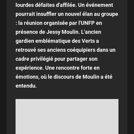
lourdes défaites d'affilée. Un événement
pourrait insuffler un nouvel élan au groupe
: la réunion organisée par l'UNFP en
présence de Jessy Moulin. L'ancien
gardien emblématique des Verts a
retrouvé ses anciens coéquipiers dans un
cadre privilégié pour partager son
expérience. Une rencontre forte en
émotions, où le discours de Moulin a été
entendu.