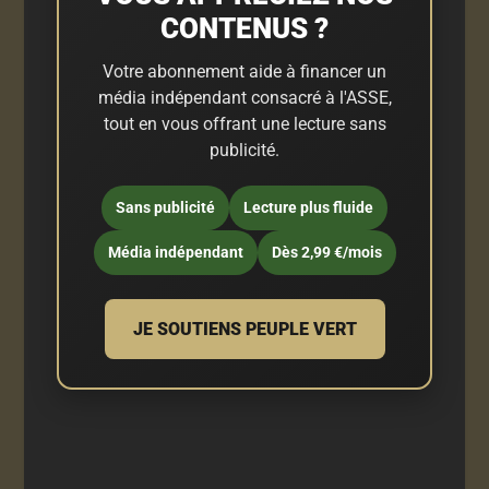
CONTENUS ?
Votre abonnement aide à financer un
média indépendant consacré à l'ASSE,
tout en vous offrant une lecture sans
publicité.
Sans publicité
Lecture plus fluide
Média indépendant
Dès 2,99 €/mois
JE SOUTIENS PEUPLE VERT