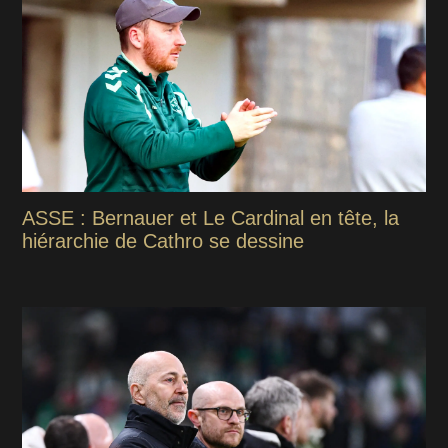
ASSE : Bernauer et Le Cardinal en tête, la
hiérarchie de Cathro se dessine