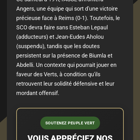
Angers, une équipe qui sort d'une victoire
précieuse face à Reims (0-1). Toutefois, le
SCO devra faire sans Esteban Lepaul
(adducteurs) et Jean-Eudes Aholou
(suspendu), tandis que les doutes
persistent sur la présence de Biumla et
Abdelli. Un contexte qui pourrait jouer en
faveur des Verts, à condition qu'ils
retrouvent leur solidité défensive et leur
mordant offensif.
SOUTENEZ PEUPLE VERT
VOUS APPRÉCIEZ NOS