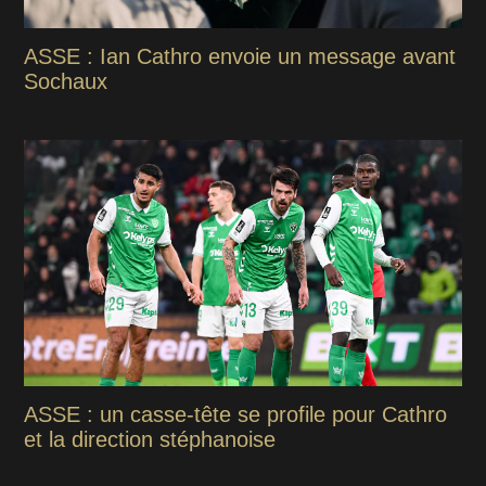
ASSE : Ian Cathro envoie un message avant
Sochaux
ASSE : un casse-tête se profile pour Cathro
et la direction stéphanoise