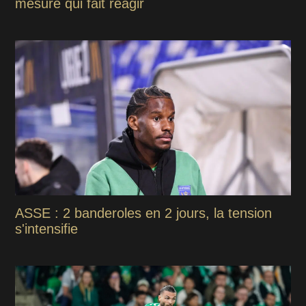
mesure qui fait réagir
ASSE : 2 banderoles en 2 jours, la tension
s'intensifie