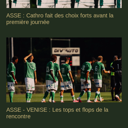
ASSE : Cathro fait des choix forts avant la
première journée
ASSE - VENISE : Les tops et flops de la
rencontre