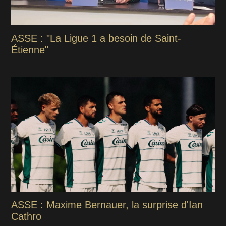
ASSE : "La Ligue 1 a besoin de Saint-
Étienne"
ASSE : Maxime Bernauer, la surprise d'Ian
Cathro