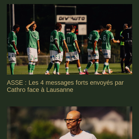
ASSE : Les 4 messages forts envoyés par
Cathro face à Lausanne