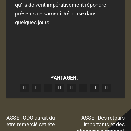
qu’ils doivent impérativement répondre
présents ce samedi. Réponse dans
quelques jours.
PARTAGER:
ASSE : ODO aurait dû
ASSE : Des retours
être remercié cet été
importants et des