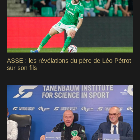
ASSE : les révélations du père de Léo Pétrot
sur son fils