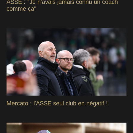
ASSE : "Je n'avais jamais connu un coach
comme ça"
Mercato : l'ASSE seul club en négatif !