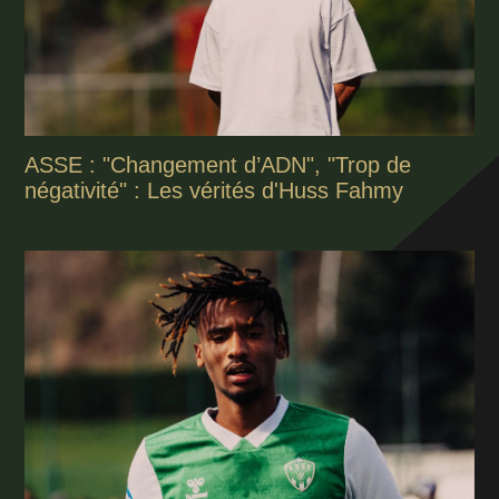
ASSE : "Changement d’ADN", "Trop de
négativité" : Les vérités d'Huss Fahmy