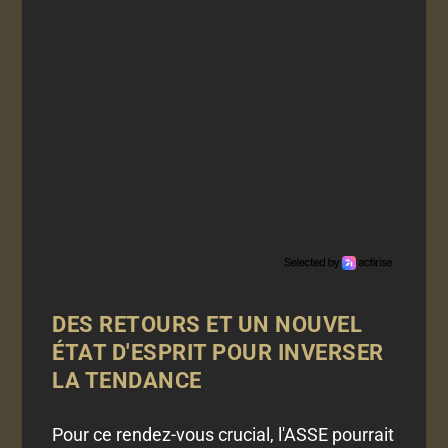
DES RETOURS ET UN NOUVEL
ÉTAT D'ESPRIT POUR INVERSER
LA TENDANCE
Pour ce rendez-vous crucial, l'ASSE pourrait