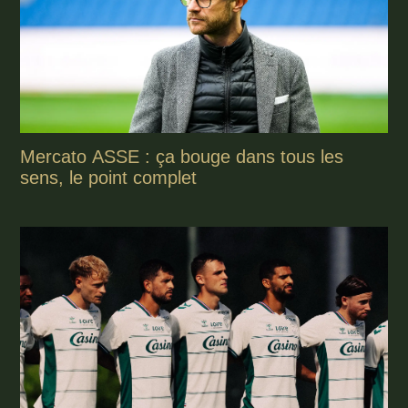
Mercato ASSE : ça bouge dans tous les
sens, le point complet