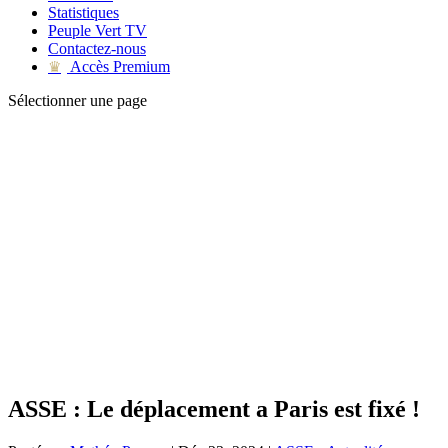
Statistiques
Peuple Vert TV
Contactez-nous
Accès Premium
♛
Sélectionner une page
ASSE : Le déplacement a Paris est fixé !