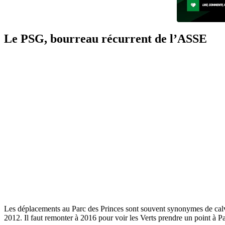
Le PSG, bourreau récurrent de l’ASSE
Les déplacements au Parc des Princes sont souvent synonymes de calvair
2012. Il faut remonter à 2016 pour voir les Verts prendre un point à Par