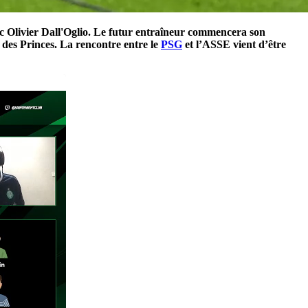
c Olivier Dall'Oglio. Le futur entraîneur commencera son
 des Princes. La rencontre entre le
PSG
et l’ASSE vient d’être