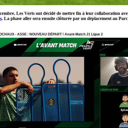
mbre. Les Verts ont décidé de mettre fin à leur collaboration ave
s
. La phase aller sera ensuite clôturée par un déplacement au Parc