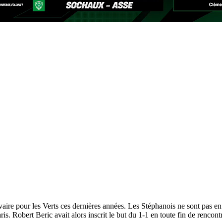
e pour les Verts ces dernières années. Les Stéphanois ne sont pas en ré
is. Robert Beric avait alors inscrit le but du 1-1 en toute fin de rencont