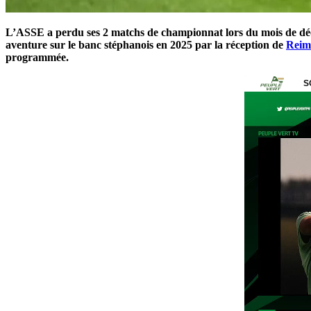
L’ASSE a perdu ses 2 matchs de championnat lors du mois de déce
aventure sur le banc stéphanois en 2025 par la réception de
Reim
programmée.