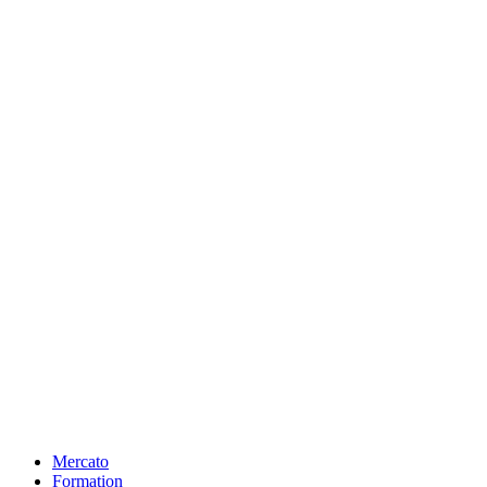
Mercato
Formation