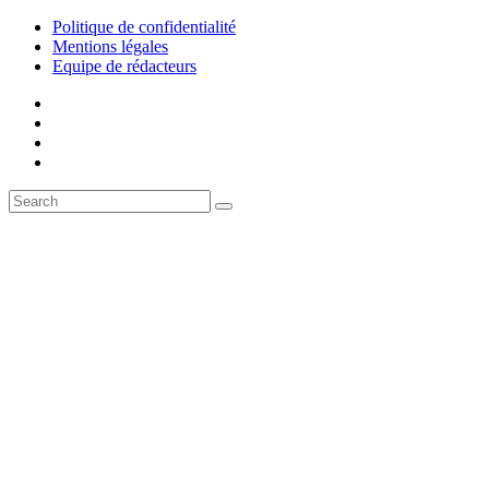
Politique de confidentialité
Mentions légales
Equipe de rédacteurs