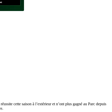
ussite cette saison à l’extérieur et n’ont plus gagné au Parc depuis
re.