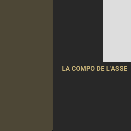
LA COMPO DE L'ASSE