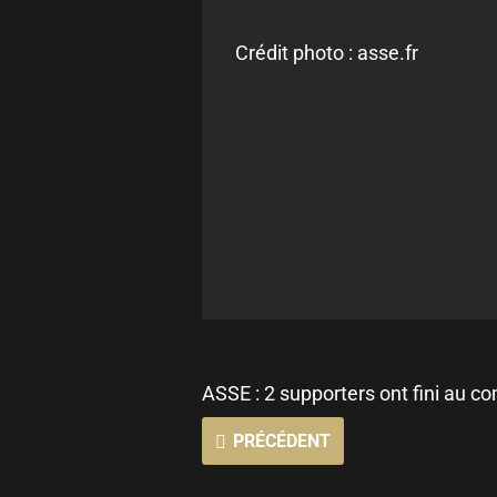
Crédit photo : asse.fr
ASSE : 2 supporters ont fini au 
PRÉCÉDENT