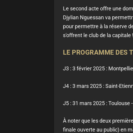
Le second acte offre une domi
Djylian Nguessan va permettre 
pour permettre à la réserve de
s'offrent le club de la capitale 
LE PROGRAMME DES T
J3 : 3 février 2025 : Montpellie
J4 : 3 mars 2025 : Saint-Etien
J5 : 31 mars 2025 : Toulouse -
À noter que les deux première
finale ouverte au public) en m