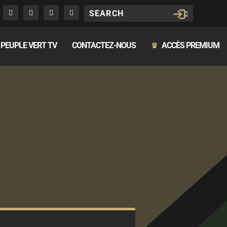
PEUPLE VERT TV
CONTACTEZ-NOUS
ACCÈS PREMIUM
♛