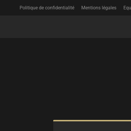
Politique de confidentialité
Mentions légales
Equ