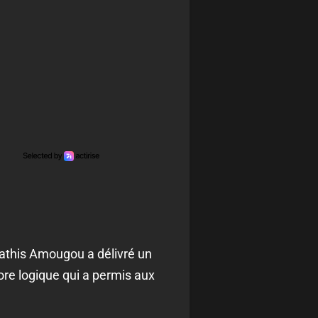
athis Amougou a délivré un
re logique qui a permis aux