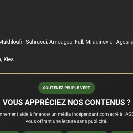
Makhloufi - Sahraoui, Amougou, Fall, Miladinovic - Agesila
, Kies
SOUTENEZ PEUPLE VERT
VOUS APPRÉCIEZ NOS CONTENUS ?
nnement aide à financer un média indépendant consacré à l'ASS
vous offrant une lecture sans publicité.