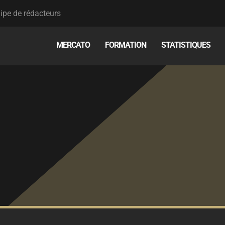
ipe de rédacteurs
MERCATO
FORMATION
STATISTIQUES