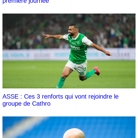
première journée
ASSE : Ces 3 renforts qui vont rejoindre le
groupe de Cathro