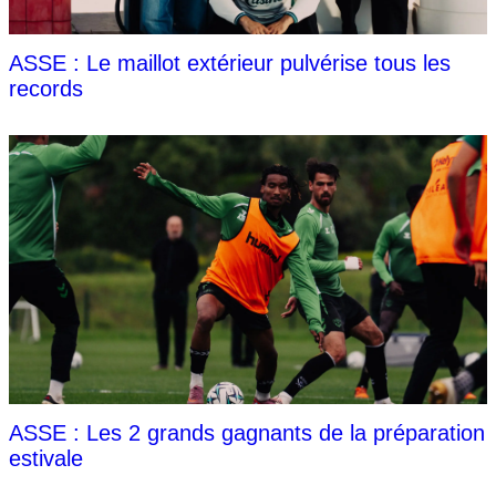
ASSE : Le maillot extérieur pulvérise tous les
records
ASSE : Les 2 grands gagnants de la préparation
estivale