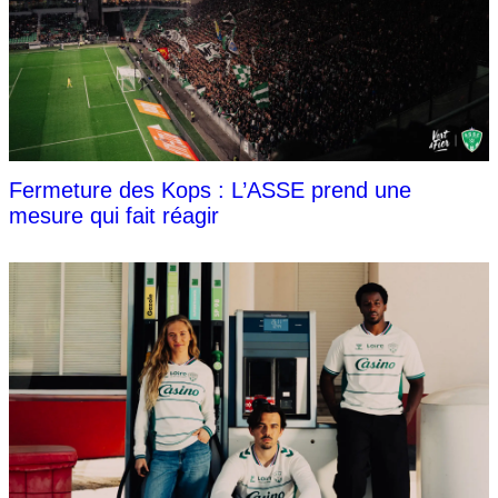
Fermeture des Kops : L’ASSE prend une
mesure qui fait réagir