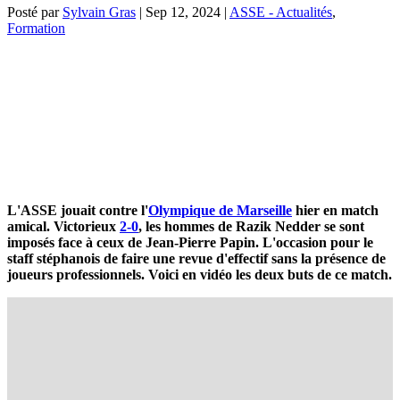
Posté par
Sylvain Gras
|
Sep 12, 2024
|
ASSE - Actualités
,
Formation
L'ASSE jouait contre l'
Olympique de Marseille
hier en match
amical. Victorieux
2-0
, les hommes de Razik Nedder se sont
imposés face à ceux de Jean-Pierre Papin. L'occasion pour le
staff stéphanois de faire une revue d'effectif sans la présence de
joueurs professionnels. Voici en vidéo les deux buts de ce match.