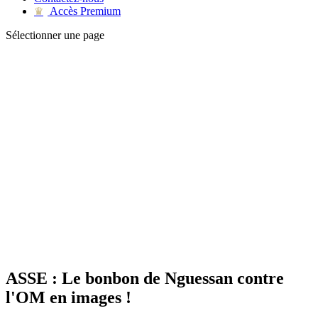
Accès Premium
♛
Sélectionner une page
ASSE : Le bonbon de Nguessan contre
l'OM en images !