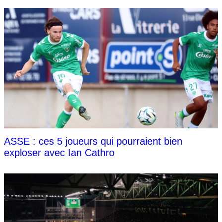
ASSE : ces 5 joueurs qui pourraient bien
exploser avec Ian Cathro