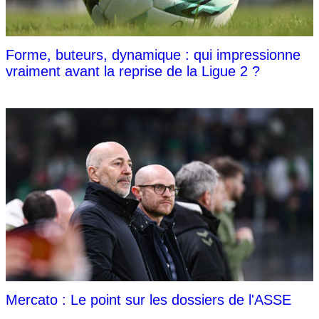
Forme, buteurs, dynamique : qui impressionne
vraiment avant la reprise de la Ligue 2 ?
Mercato : Le point sur les dossiers de l'ASSE