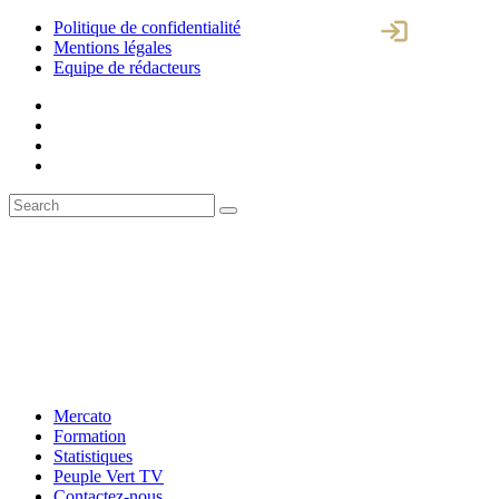
Politique de confidentialité
Mentions légales
Equipe de rédacteurs
Mercato
Formation
Statistiques
Peuple Vert TV
Contactez-nous