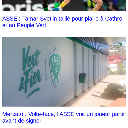
ASSE : Tamar Svetlin taillé pour plaire à Cathro
et au Peuple Vert
Mercato : Volte-face, l’ASSE voit un joueur partir
avant de signer