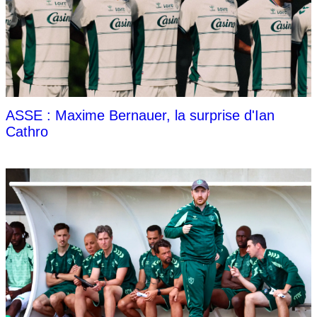
ASSE : Maxime Bernauer, la surprise d'Ian
Cathro