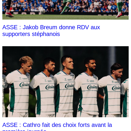
ASSE : Jakob Breum donne RDV aux
supporters stéphanois
ASSE : Cathro fait des choix forts avant la