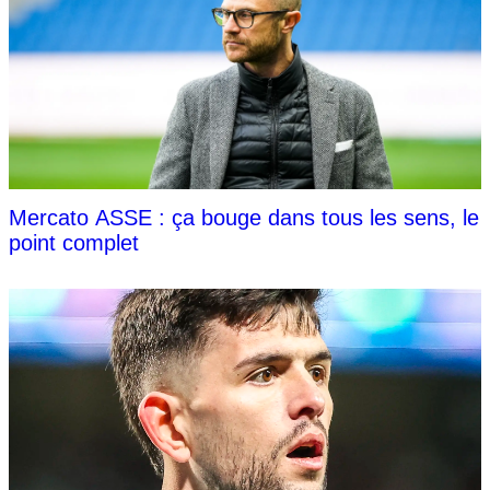
Mercato ASSE : ça bouge dans tous les sens, le
point complet