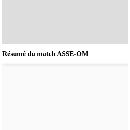
Résumé du match ASSE-OM