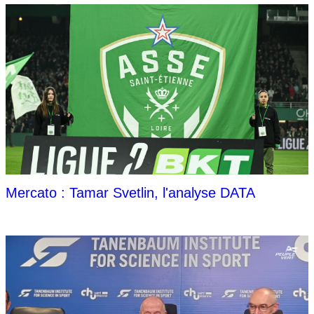
Mercato : Tamar Svetlin, l'analyse DATA