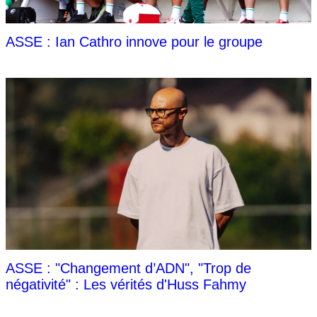
ASSE : Ian Cathro innove pour le groupe
ASSE : "Changement d’ADN", "Trop de
négativité" : Les vérités d'Huss Fahmy