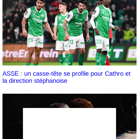
ASSE : un casse-tête se profile pour Cathro et
la direction stéphanoise