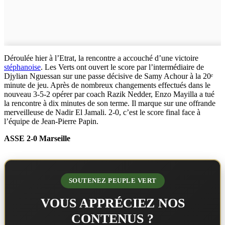
Déroulée hier à l’Etrat, la rencontre a accouché d’une victoire
stéphanoise
. Les Verts ont ouvert le score par l’intermédiaire de
Djylian Nguessan sur une passe décisive de Samy Achour à la 20ᵉ
minute de jeu. Après de nombreux changements effectués dans le
nouveau 3-5-2 opérer par coach Razik Nedder, Enzo Mayilla a tué
la rencontre à dix minutes de son terme. Il marque sur une offrande
merveilleuse de Nadir El Jamali. 2-0, c’est le score final face à
l’équipe de Jean-Pierre Papin.
ASSE 2-0 Marseille
SOUTENEZ PEUPLE VERT
VOUS APPRÉCIEZ NOS
CONTENUS ?