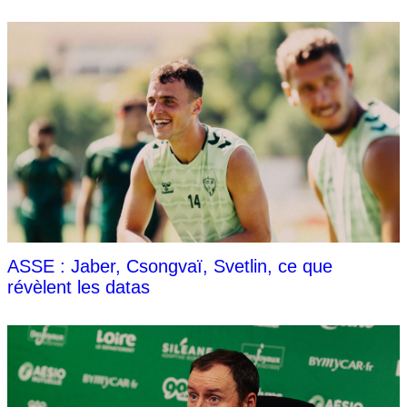
ASSE : Jaber, Csongvaï, Svetlin, ce que
révèlent les datas