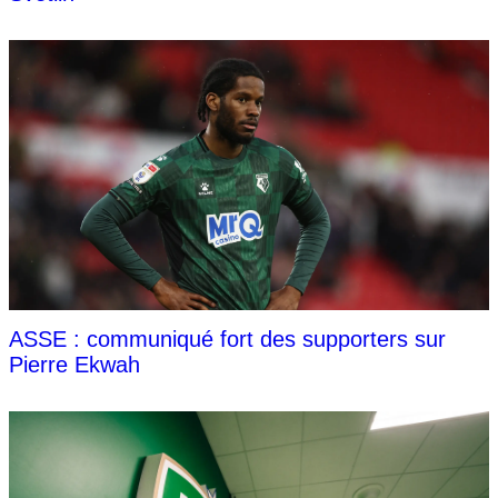
ASSE : communiqué fort des supporters sur
Pierre Ekwah