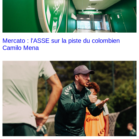
Mercato : l'ASSE sur la piste du colombien
Camilo Mena