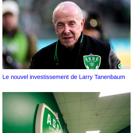
Le nouvel investissement de Larry Tanenbaum