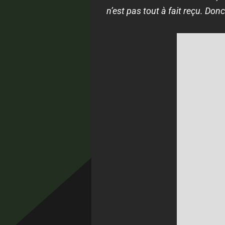
n’est pas tout à fait reçu. Donc