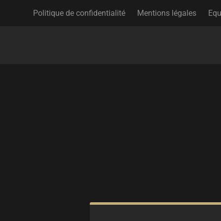
Politique de confidentialité
Mentions légales
Equ