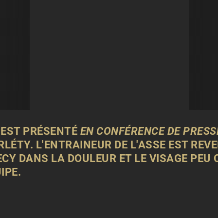
S'EST PRÉSENTÉ
EN CONFÉRENCE DE PRESS
ÉTY. L'ENTRAINEUR DE L'ASSE EST REVE
ECY DANS LA DOULEUR ET LE VISAGE PEU
IPE.