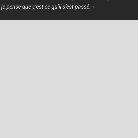
 je pense que c’est ce qu’il s’est passé.
»