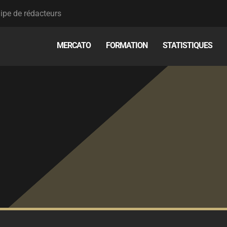
ipe de rédacteurs
MERCATO
FORMATION
STATISTIQUES