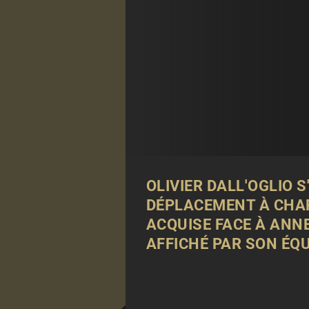
OLIVIER DALL'OGLIO 
DÉPLACEMENT À CHARL
ACQUISE FACE À ANN
AFFICHÉ PAR SON ÉQU