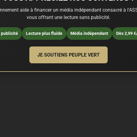
nnement aide à financer un média indépendant consacré à l'ASS
vous offrant une lecture sans publicité.
publicité
Lecture plus fluide
Média indépendant
Dès 2,99 €
JE SOUTIENS PEUPLE VERT