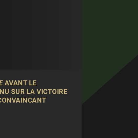
E
AVANT LE
NU SUR LA VICTOIRE
 CONVAINCANT