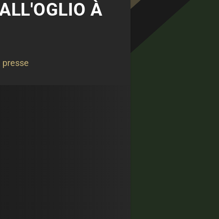
ALL'OGLIO À
 presse