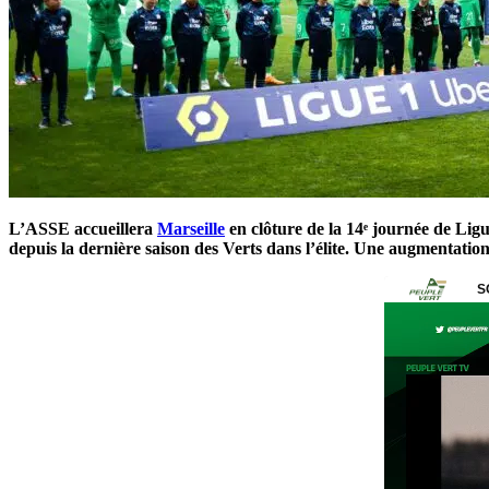
L’ASSE accueillera
Marseille
en clôture de la 14ᵉ journée de Ligu
depuis la dernière saison des Verts dans l’élite. Une augmentation