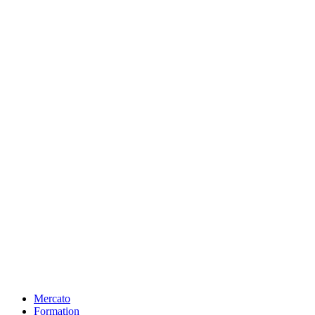
Mercato
Formation