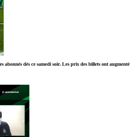
es abonnés dès ce samedi soir. Les prix des billets ont augmenté