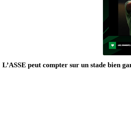
L’ASSE peut compter sur un stade bien ga