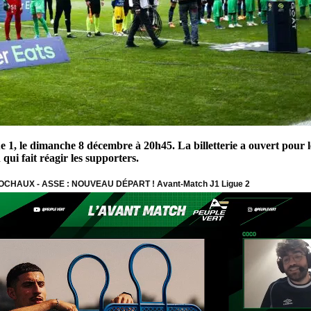
e 1, le dimanche 8 décembre à 20h45. La billetterie a ouvert pour l
 qui fait réagir les supporters.