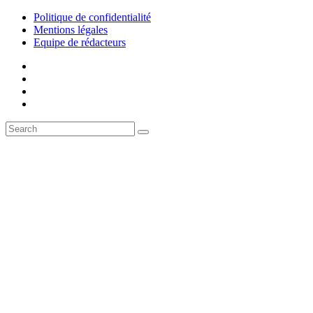
Politique de confidentialité
Mentions légales
Equipe de rédacteurs