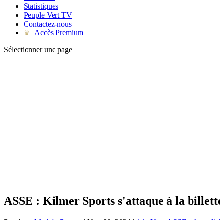
Statistiques
Peuple Vert TV
Contactez-nous
Accès Premium
♛
Sélectionner une page
ASSE : Kilmer Sports s'attaque à la billett