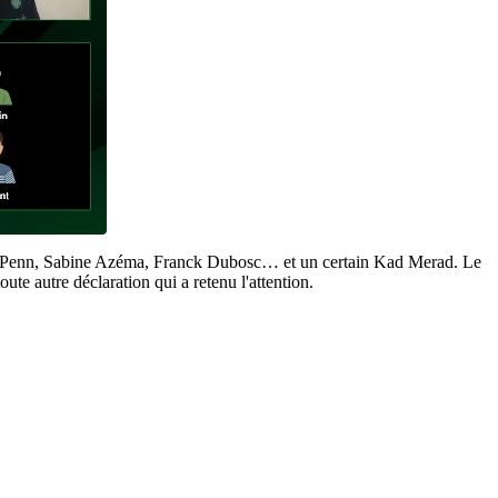
Sean Penn, Sabine Azéma, Franck Dubosc… et un certain Kad Merad. Le
oute autre déclaration qui a retenu l'attention.