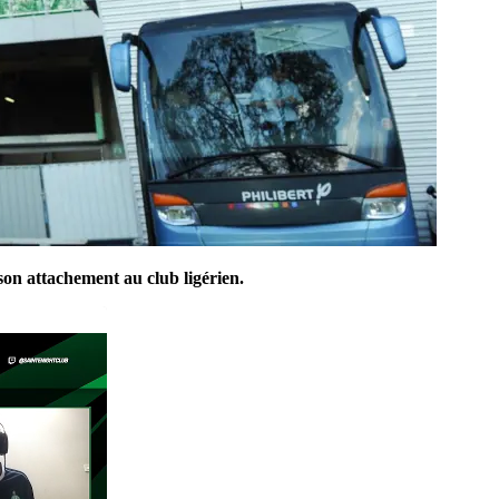
on attachement au club ligérien.