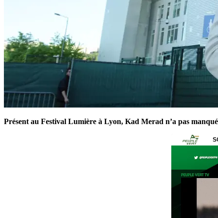
Présent au Festival Lumière à Lyon, Kad Merad n’a pas manqué de