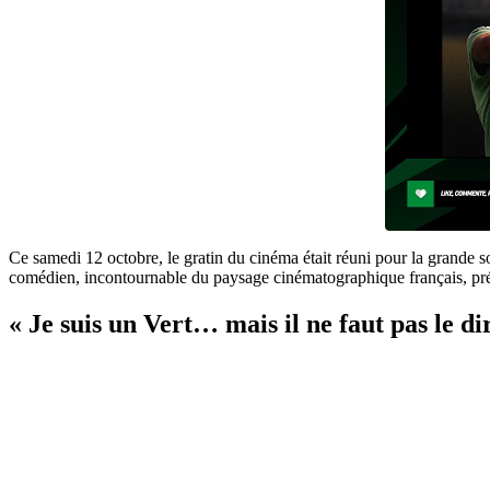
Ce samedi 12 octobre, le gratin du cinéma était réuni pour la grand
comédien, incontournable du paysage cinématographique français, pr
« Je suis un Vert… mais il ne faut pas le dir