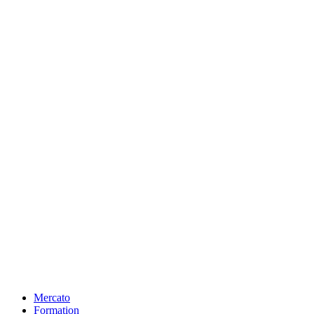
Mercato
Formation