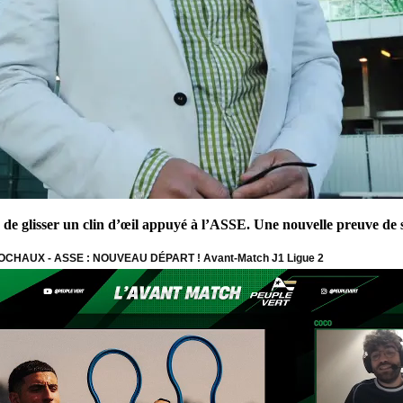
 glisser un clin d’œil appuyé à l’ASSE. Une nouvelle preuve de s