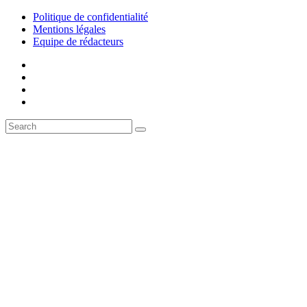
Politique de confidentialité
Mentions légales
Equipe de rédacteurs