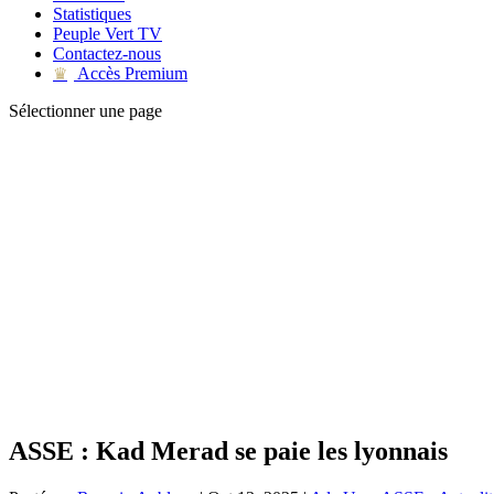
Statistiques
Peuple Vert TV
Contactez-nous
Accès Premium
♛
Sélectionner une page
ASSE : Kad Merad se paie les lyonnais