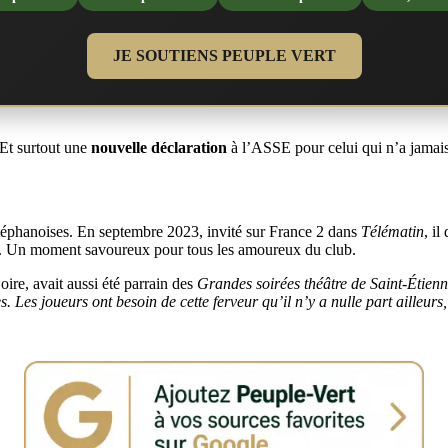
JE SOUTIENS PEUPLE VERT
 Et surtout une
nouvelle déclaration
à l’ASSE pour celui qui n’a jamai
téphanoises. En septembre 2023, invité sur France 2 dans
Télématin
, il
. Un moment savoureux pour tous les amoureux du club.
Loire, avait aussi été parrain des
Grandes soirées théâtre de Saint-Étien
 Les joueurs ont besoin de cette ferveur qu’il n’y a nulle part ailleurs