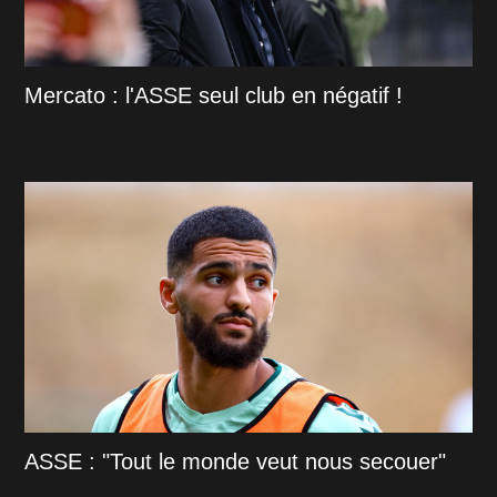
Mercato : l'ASSE seul club en négatif !
ASSE : "Tout le monde veut nous secouer"