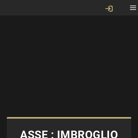
ASSE : IMBROGLIO