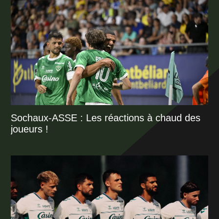
Sochaux-ASSE : Les réactions à chaud des
joueurs !