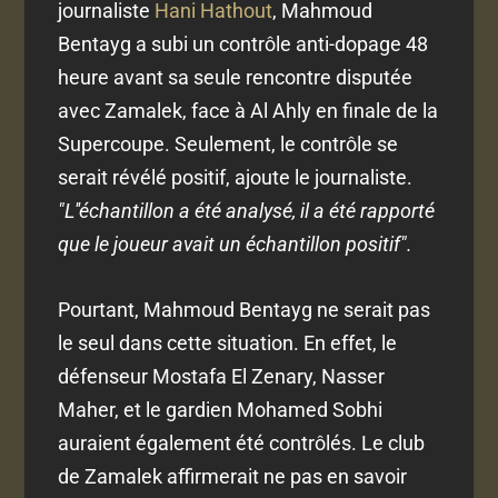
journaliste
Hani Hathout
, Mahmoud
Bentayg a subi un contrôle anti-dopage 48
heure avant sa seule rencontre disputée
avec Zamalek, face à Al Ahly en finale de la
Supercoupe. Seulement, le contrôle se
serait révélé positif, ajoute le journaliste.
"L''échantillon a été analysé, il a été rapporté
que le joueur avait un échantillon positif".
Pourtant, Mahmoud Bentayg ne serait pas
le seul dans cette situation. En effet, le
défenseur Mostafa El Zenary, Nasser
Maher, et le gardien Mohamed Sobhi
auraient également été contrôlés. Le club
de Zamalek affirmerait ne pas en savoir