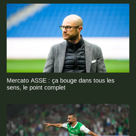
Mercato ASSE : ça bouge dans tous les
sens, le point complet