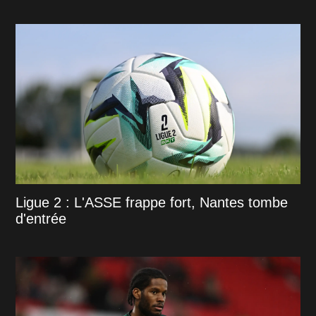
Ligue 2 : L'ASSE frappe fort, Nantes tombe
d'entrée