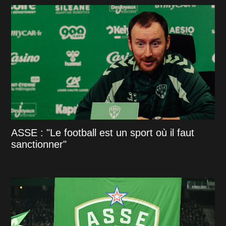
ASSE : "Le football est un sport où il faut
sanctionner"