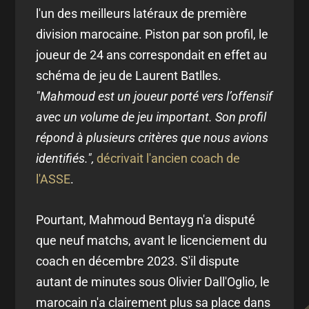
l'un des meilleurs latéraux de première
division marocaine. Piston par son profil, le
joueur de 24 ans correspondait en effet au
schéma de jeu de Laurent Batlles.
"Mahmoud est un joueur porté vers l’offensif
avec un volume de jeu important. Son profil
répond à plusieurs critères que nous avions
identifiés.",
décrivait l'ancien coach de
l'ASSE
.
Pourtant, Mahmoud Bentayg n'a disputé
que neuf matchs, avant le licenciement du
coach en décembre 2023. S'il dispute
autant de minutes sous Olivier Dall'Oglio, le
marocain n'a clairement plus sa place dans