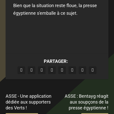
Bien que la situation reste floue, la presse
égyptienne s'emballe à ce sujet.
PARTAGER:
ASSE - Une application
ASSE : Bentayg réagit
dédiée aux supporters
aux soupçons de la
des Verts !
presse égyptienne !