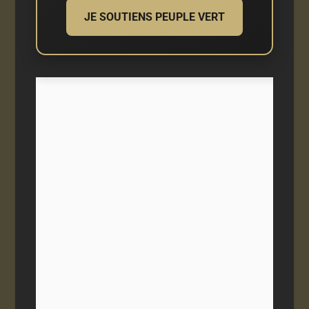
JE SOUTIENS PEUPLE VERT