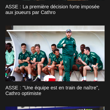
ASSE : La première décision forte imposée
aux joueurs par Cathro
ASSE : "Une équipe est en train de naître",
Cathro optimiste