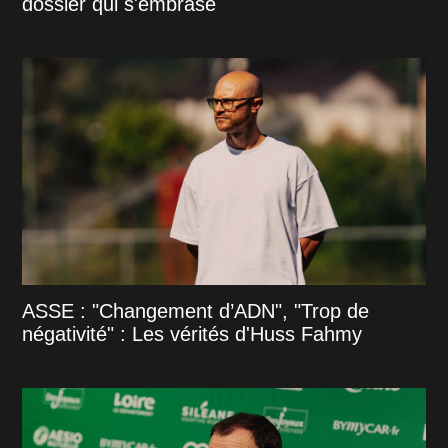
dossier qui s'embrase
ASSE : "Changement d’ADN", "Trop de
négativité" : Les vérités d'Huss Fahmy