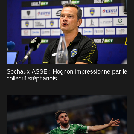
Sochaux-ASSE : Hognon impressionné par le
collectif stéphanois