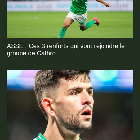
ASSE : Ces 3 renforts qui vont rejoindre le
groupe de Cathro