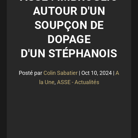
AUTOUR D'UN
SOUPÇON DE
DOPAGE
D'UN STÉPHANOIS
Posté par
Colin Sabatier
|
Oct 10, 2024
|
A
la Une
,
ASSE - Actualités