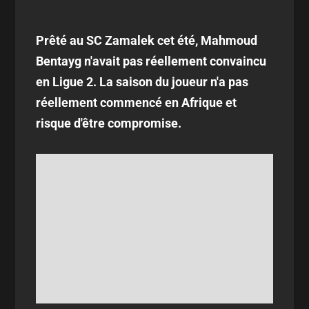
Prêté au SC Zamalek cet été, Mahmoud
Bentayg n'avait pas réellement convaincu
en Ligue 2. La saison du joueur n'a pas
réellement commencé en Afrique et
risque d'être compromise.