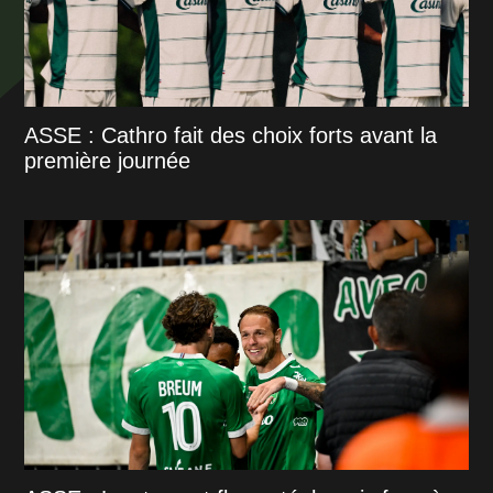
ASSE : Cathro fait des choix forts avant la
première journée