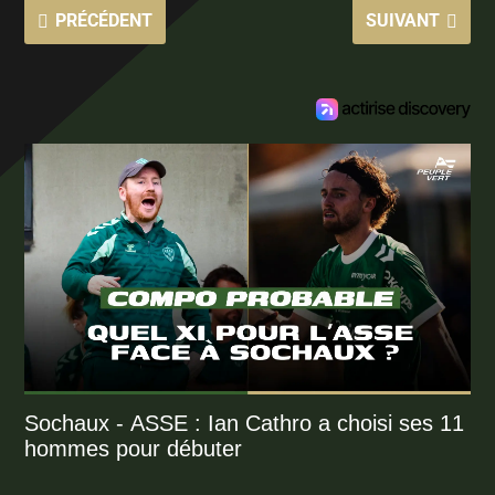
PRÉCÉDENT
SUIVANT
Sochaux - ASSE : Ian Cathro a choisi ses 11
hommes pour débuter