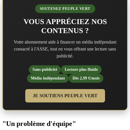
SOUTENEZ PEUPLE VERT
VOUS APPRÉCIEZ NOS
CONTENUS ?
Votre abonnement aide à financer un média indépendant
consacré à l'ASSE, tout en vous offrant une lecture sans
publicité.
Sans publicité
Lecture plus fluide
Média indépendant
Dès 2,99 €/mois
JE SOUTIENS PEUPLE VERT
"Un problème d'équipe"