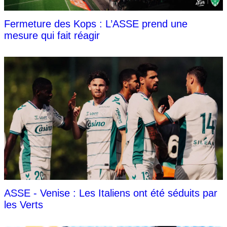
Fermeture des Kops : L’ASSE prend une
mesure qui fait réagir
ASSE - Venise : Les Italiens ont été séduits par
les Verts