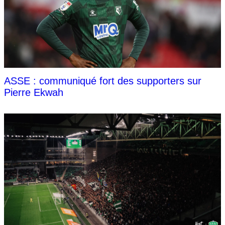
ASSE : communiqué fort des supporters sur
Pierre Ekwah