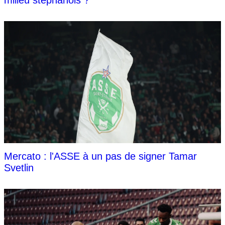
milieu stéphanois ?
Mercato : l'ASSE à un pas de signer Tamar
Svetlin