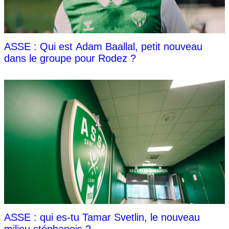
ASSE : Qui est Adam Baallal, petit nouveau
dans le groupe pour Rodez ?
ASSE : qui es-tu Tamar Svetlin, le nouveau