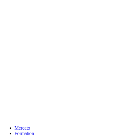
Mercato
Formation