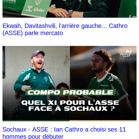
Ekwah, Davitashvili, l'arrière gauche... Cathro
(ASSE) parle mercato
Sochaux - ASSE : Ian Cathro a choisi ses 11
hommes pour débuter