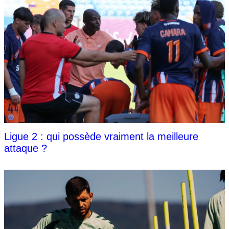
Ligue 2 : qui possède vraiment la meilleure
attaque ?