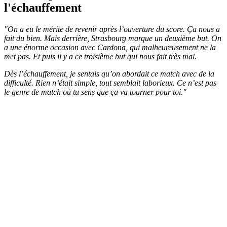
l'échauffement
"On a eu le mérite de revenir après l’ouverture du score. Ça nous a
fait du bien. Mais derrière, Strasbourg marque un deuxième but. On
a une énorme occasion avec Cardona, qui malheureusement ne la
met pas. Et puis il y a ce troisième but qui nous fait très mal.
Dès l’échauffement, je sentais qu’on abordait ce match avec de la
difficulté. Rien n’était simple, tout semblait laborieux. Ce n’est pas
le genre de match où tu sens que ça va tourner pour toi."