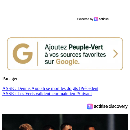
Partager:
ASSE : Dennis Appiah se mort les doigts !
Précédent
ASSE : Les Verts valident leur maintien !
Suivant