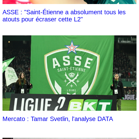
ASSE : "Saint-Étienne a absolument tous les
atouts pour écraser cette L2"
Mercato : Tamar Svetlin, l'analyse DATA