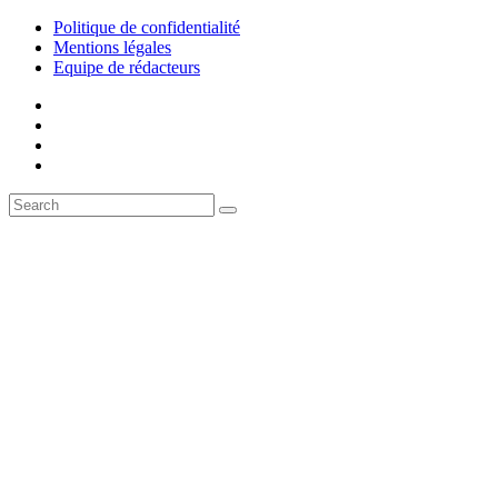
Politique de confidentialité
Mentions légales
Equipe de rédacteurs