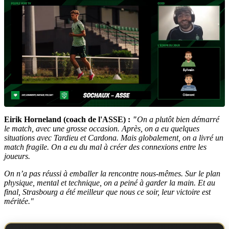
Eirik Horneland (coach de l'ASSE) :
"
On a plutôt bien démarré
le match, avec une grosse occasion. Après, on a eu quelques
situations avec Tardieu et Cardona. Mais globalement, on a livré un
match fragile. On a eu du mal à créer des connexions entre les
joueurs.
On n’a pas réussi à emballer la rencontre nous-mêmes. Sur le plan
physique, mental et technique, on a peiné à garder la main. Et au
final, Strasbourg a été meilleur que nous ce soir, leur victoire est
méritée."