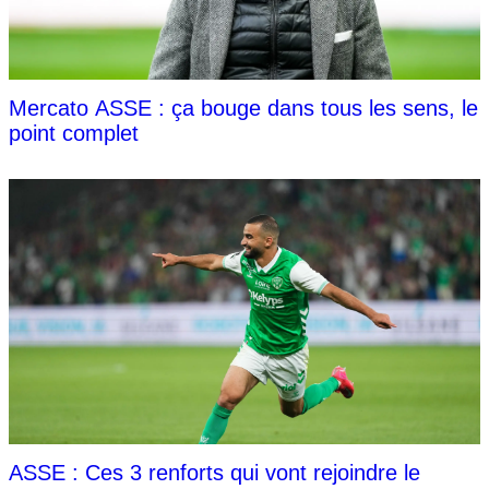
Mercato ASSE : ça bouge dans tous les sens, le
point complet
ASSE : Ces 3 renforts qui vont rejoindre le