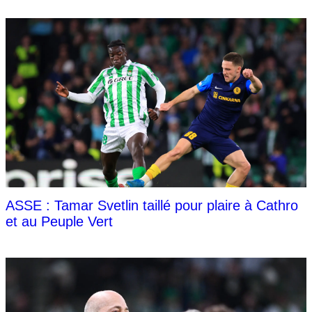
ASSE : Tamar Svetlin taillé pour plaire à Cathro
et au Peuple Vert