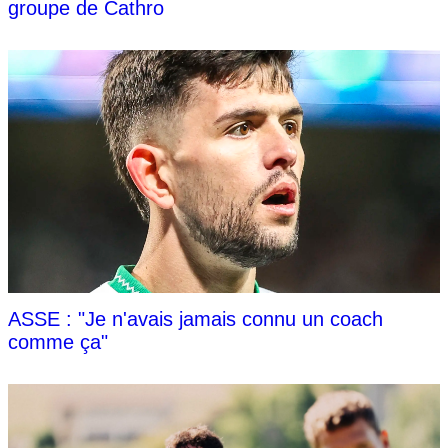
groupe de Cathro
ASSE : "Je n'avais jamais connu un coach
comme ça"