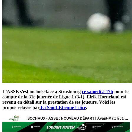
L'ASSE s'est inclinée face à Strasbourg
ce samedi à 17h
pour le
compte de la 31e journée de Ligue 1 (3-1). Eirik Horneland est
revenu en détail sur la prestation de ses joueurs. Voici les
propos relayés par
Ici Saint-Etienne Loire
.