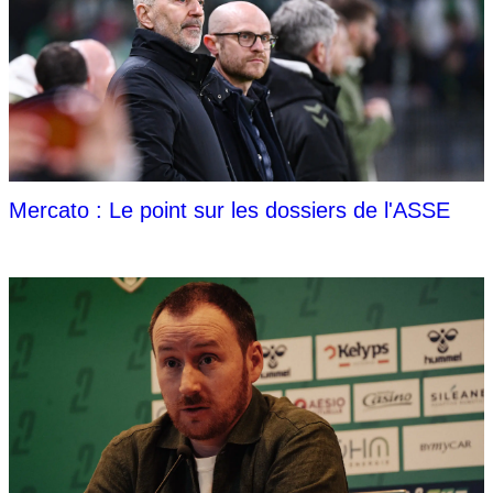
Mercato : Le point sur les dossiers de l'ASSE