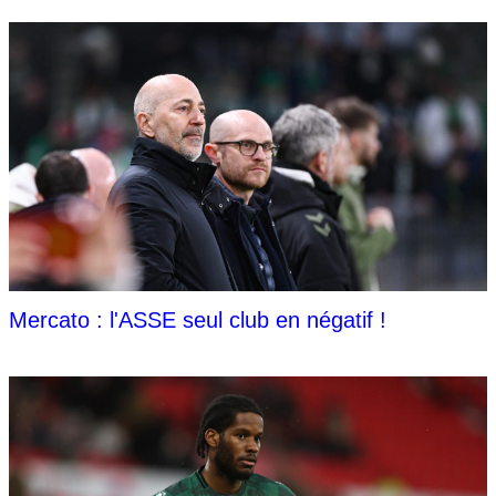
Mercato : l'ASSE seul club en négatif !