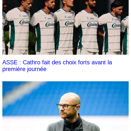
ASSE : Cathro fait des choix forts avant la
première journée