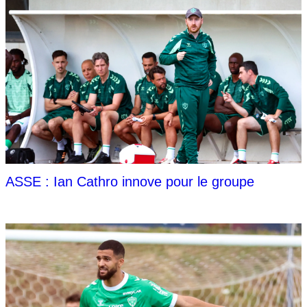
ASSE : Ian Cathro innove pour le groupe