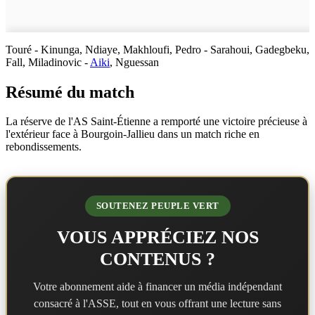
Touré - Kinunga, Ndiaye, Makhloufi, Pedro - Sarahoui, Gadegbeku,
Fall, Miladinovic -
Aiki
, Nguessan
Résumé du match
La réserve de l'AS Saint-Étienne a remporté une victoire précieuse à
l'extérieur face à Bourgoin-Jallieu dans un match riche en
rebondissements.
SOUTENEZ PEUPLE VERT
VOUS APPRÉCIEZ NOS
CONTENUS ?
Votre abonnement aide à financer un média indépendant
consacré à l'ASSE, tout en vous offrant une lecture sans