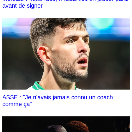
avant de signer
ASSE : "Je n'avais jamais connu un coach
comme ça"