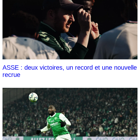
ASSE : deux victoires, un record et une nouvelle
recrue