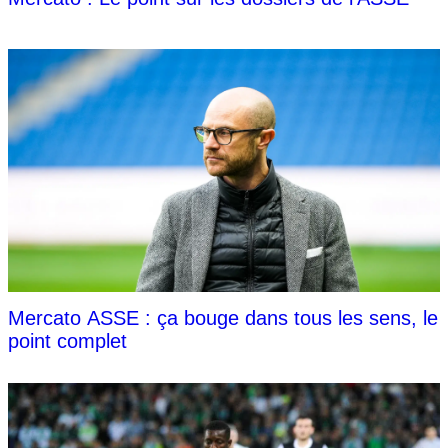
Mercato ASSE : ça bouge dans tous les sens, le
point complet