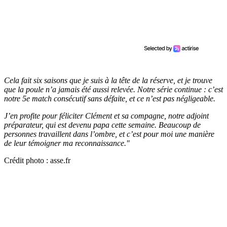
Cela fait six saisons que je suis à la tête de la réserve, et je trouve
que la poule n’a jamais été aussi relevée. Notre série continue : c’est
notre 5e match consécutif sans défaite, et ce n’est pas négligeable.
J’en profite pour féliciter Clément et sa compagne, notre adjoint
préparateur, qui est devenu papa cette semaine. Beaucoup de
personnes travaillent dans l’ombre, et c’est pour moi une manière
de leur témoigner ma reconnaissance."
Crédit photo : asse.fr