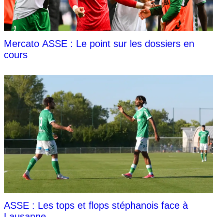
Mercato ASSE : Le point sur les dossiers en
cours
ASSE : Les tops et flops stéphanois face à
Lausanne