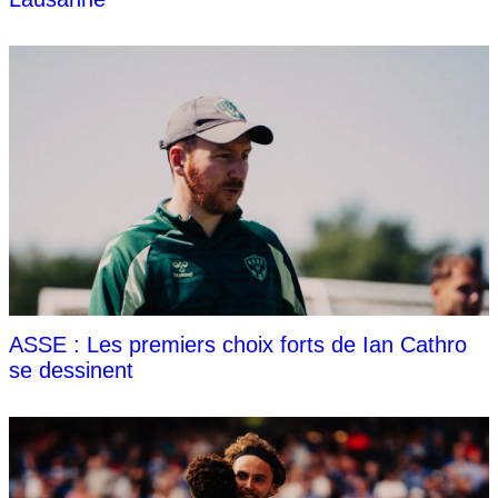
ASSE : Les premiers choix forts de Ian Cathro
se dessinent