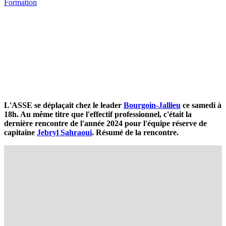
Formation
L'ASSE se déplaçait chez le leader
Bourgoin-Jallieu
ce samedi à
18h. Au même titre que l'effectif professionnel, c'était la
dernière rencontre de l'année 2024 pour l'équipe réserve de
capitaine
Jebryl Sahraoui
. Résumé de la rencontre.