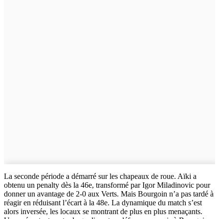
La seconde période a démarré sur les chapeaux de roue. Aïki a
obtenu un penalty dès la 46e, transformé par Igor Miladinovic pour
donner un avantage de 2-0 aux Verts. Mais Bourgoin n’a pas tardé à
réagir en réduisant l’écart à la 48e. La dynamique du match s’est
alors inversée, les locaux se montrant de plus en plus menaçants.