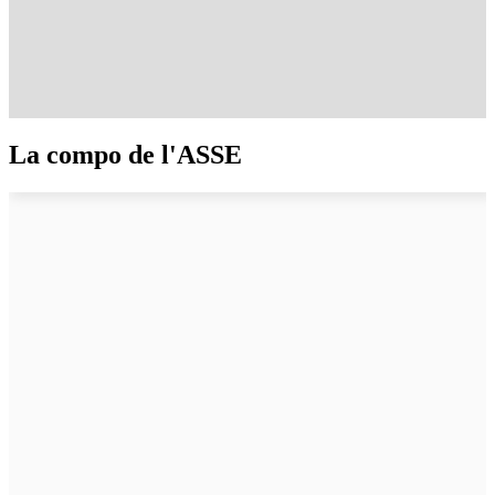
La compo de l'ASSE