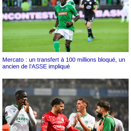
Mercato : un transfert à 100 millions bloqué, un
ancien de l’ASSE impliqué