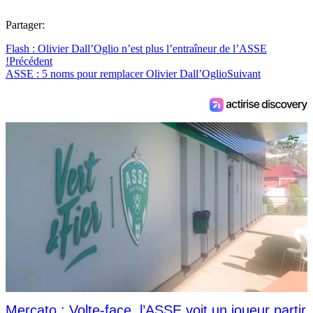
Partager:
Flash : Olivier Dall’Oglio n’est plus l’entraîneur de l’ASSE
!
Précédent
ASSE : 5 noms pour remplacer Olivier Dall’Oglio
Suivant
Mercato : Volte-face, l’ASSE voit un joueur partir