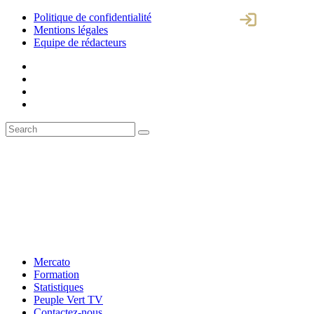
Politique de confidentialité
Mentions légales
Equipe de rédacteurs
Mercato
Formation
Statistiques
Peuple Vert TV
Contactez-nous