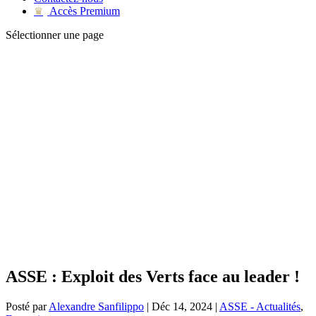
Accès Premium
♛
Sélectionner une page
ASSE : Exploit des Verts face au leader !
Posté par
Alexandre Sanfilippo
|
Déc 14, 2024
|
ASSE - Actualités
,