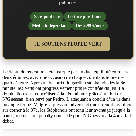
publicité.
Sans publicité
Lecture plus fluide
Média indépendant
Dès 2,99 €/mois
JE SOUTIENS PEUPLE VERT
Le début de rencontre a été marqué par un duel équilibré entre les
deux équipes, avec une occasion de chaque côté dans le premier
quart d’heure. Après un bel arrêt du gardien stéphanois dès la 6e
minute, les Verts ont progressivement pris le contrôle du jeu. La
domination s’est concrétisée à la 26e minute, grâce à un but de
N'Guessan, bien servi par Pedro. L'attaquant a conclu d’un tir dans
un angle fermé. Malgré la pression adverse et une erreur du gardien
sur corner à la 37e, les Stéphanois ont tenu leur avantage jusqu'à la
pause, même si un penalty non sifflé pour N'Guessan à la 45e a fait
débat.