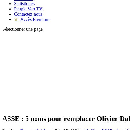
Statistiques
Peuple Vert TV
Contactez-nous
Accès Premium
♛
Sélectionner une page
ASSE : 5 noms pour remplacer Olivier Dal