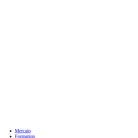
Mercato
Formation