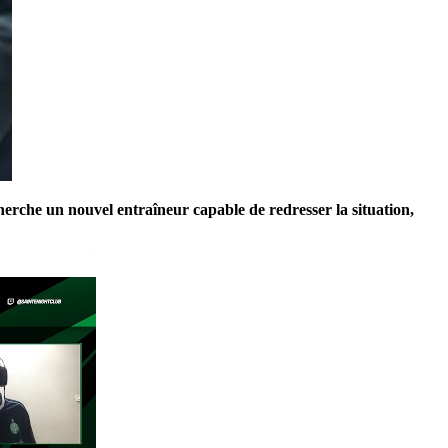
herche un nouvel entraîneur capable de redresser la situation,