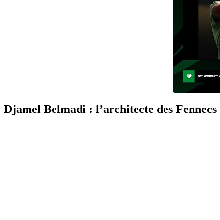
Djamel Belmadi : l’architecte des Fennecs