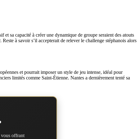
f et sa capacité à créer une dynamique de groupe seraient des atouts
Reste à savoir s’il accepterait de relever le challenge stéphanois alors
opéennes et pourrait imposer un style de jeu intense, idéal pour
anciers limités comme Saint-Étienne. Nantes a dernièrement tenté sa
?
 vous offrant