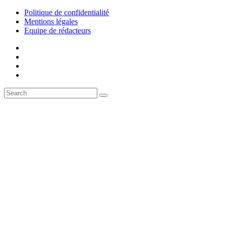
Politique de confidentialité
Mentions légales
Equipe de rédacteurs