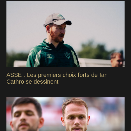
ASSE : Les premiers choix forts de Ian
Cathro se dessinent