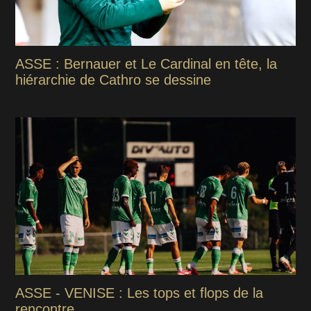
ASSE : Bernauer et Le Cardinal en tête, la
hiérarchie de Cathro se dessine
ASSE - VENISE : Les tops et flops de la
rencontre