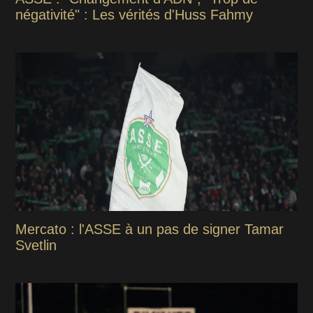
négativité" : Les vérités d'Huss Fahmy
Mercato : l'ASSE à un pas de signer Tamar
Svetlin