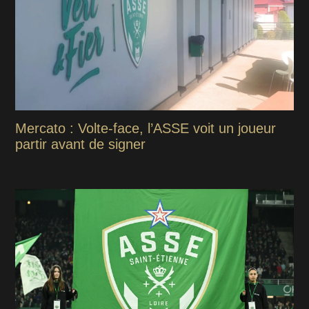
Mercato : Volte-face, l’ASSE voit un joueur
partir avant de signer