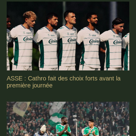
ASSE : Cathro fait des choix forts avant la
première journée