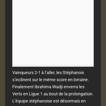
Vainqueurs 2-1 à l’aller, les Stéphanois
s’inclinent sur le même score en lorraine.
Finalement Ibrahima Wadji enverra les
Verts en Ligue 1 au bout de la prolongation.
L’équipe stéphanoise est désormais en