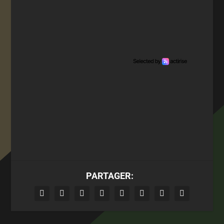
PARTAGER: