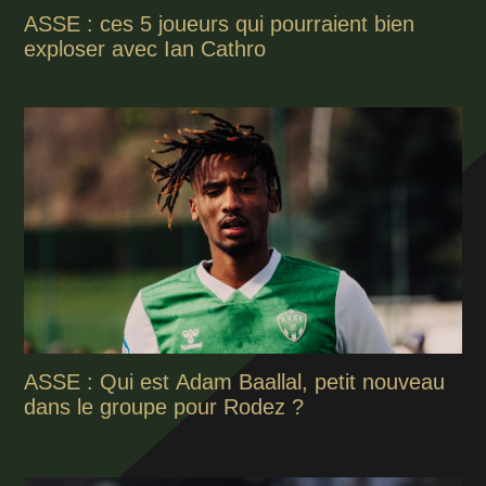
ASSE : ces 5 joueurs qui pourraient bien
exploser avec Ian Cathro
ASSE : Qui est Adam Baallal, petit nouveau
dans le groupe pour Rodez ?