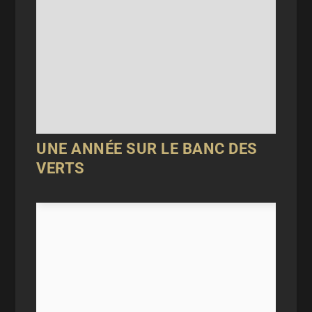
UNE ANNÉE SUR LE BANC DES
VERTS