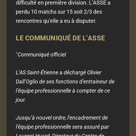
difficulté en première division. L’ASSE a
perdu 10 matchs sur 15 soit 2/3 des
rencontres qu’elle a eu à disputer.
LE COMMUNIQUÉ DE L’ASSE
"
Communiqué officiel
L’AS Saint-Étienne a déchargé Olivier
Dall’Oglio de ses fonctions d’entraineur de
l’équipe professionnelle à compter de ce
jour.
Jusqu’à nouvel ordre, l’encadrement de
l’équipe professionnelle sera assuré par
Laurent Huard, Directeur du Centre de