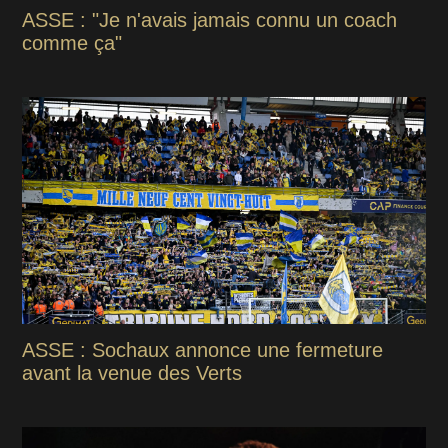
ASSE : "Je n'avais jamais connu un coach
comme ça"
ASSE : Sochaux annonce une fermeture
avant la venue des Verts