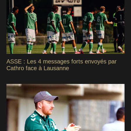
ASSE : Les 4 messages forts envoyés par
Cathro face à Lausanne