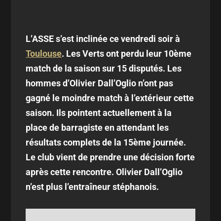
L’ASSE s’est inclinée ce vendredi soir à
Toulouse
. Les Verts ont perdu leur 10ème
match de la saison sur 15 disputés. Les
hommes d’Olivier Dall’Oglio n’ont pas
gagné le moindre match à l’extérieur cette
saison. Ils pointent actuellement à la
place de barragiste en attendant les
résultats complets de la 15ème journée.
Le club vient de prendre une décision forte
après cette rencontre. Olivier Dall’Oglio
n’est plus l’entraîneur stéphanois.