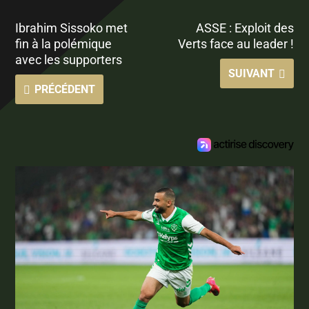
Ibrahim Sissoko met
ASSE : Exploit des
fin à la polémique
Verts face au leader !
avec les supporters
SUIVANT
PRÉCÉDENT