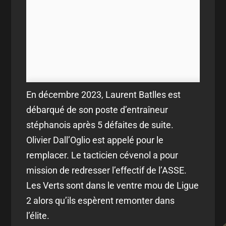
En décembre 2023, Laurent Batlles est
débarqué de son poste d’entraîneur
stéphanois après 5 défaites de suite.
Olivier Dall’Oglio est appelé pour le
remplacer. Le tacticien cévenol a pour
mission de redresser l’effectif de l’ASSE.
Les Verts sont dans le ventre mou de Ligue
2 alors qu’ils espèrent remonter dans
l’élite.