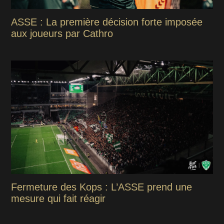
ASSE : La première décision forte imposée
aux joueurs par Cathro
Fermeture des Kops : L’ASSE prend une
mesure qui fait réagir