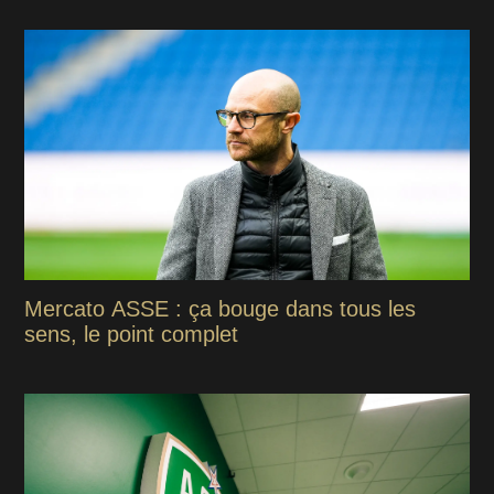
Mercato ASSE : ça bouge dans tous les
sens, le point complet