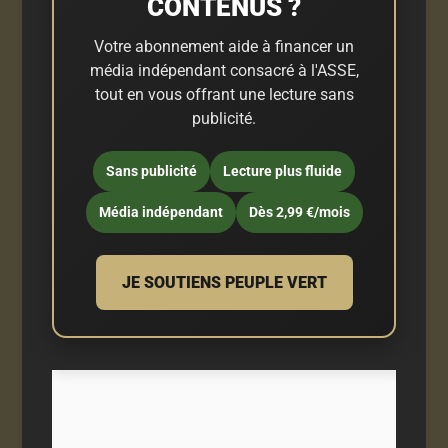
CONTENUS ?
Votre abonnement aide à financer un
média indépendant consacré à l'ASSE,
tout en vous offrant une lecture sans
publicité.
Sans publicité
Lecture plus fluide
Média indépendant
Dès 2,99 €/mois
JE SOUTIENS PEUPLE VERT