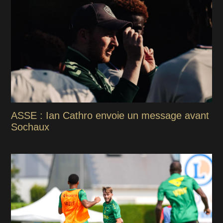
ASSE : Ian Cathro envoie un message avant
Sochaux