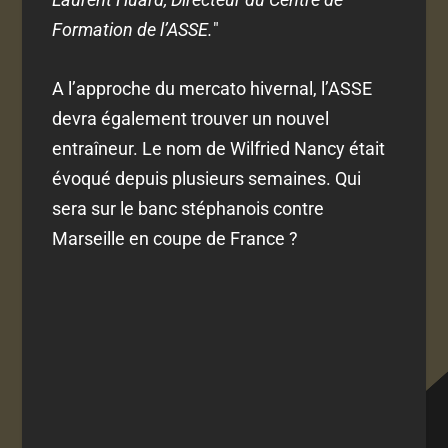
Formation de l’ASSE.
"
A l’approche du mercato hivernal, l’ASSE
devra également trouver un nouvel
entraîneur. Le nom de Wilfried Nancy était
évoqué depuis plusieurs semaines. Qui
sera sur le banc stéphanois contre
Marseille en coupe de France ?