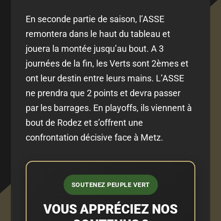
En seconde partie de saison, l’ASSE
remontera dans le haut du tableau et
jouera la montée jusqu’au bout. A 3
journées de la fin, les Verts sont 2èmes et
ont leur destin entre leurs mains. L’ASSE
ne prendra que 2 points et devra passer
par les barrages. En playoffs, ils viennent à
bout de Rodez et s’offrent une
confrontation décisive face à Metz.
SOUTENEZ PEUPLE VERT
VOUS APPRÉCIEZ NOS