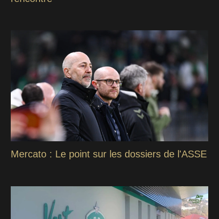
Mercato : Le point sur les dossiers de l'ASSE