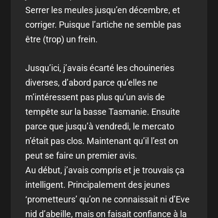
Serrer les meules jusqu’en décembre, et
corriger. Puisque l’artiche ne semble pas
être (trop) un frein.
Jusqu’ici, j’avais écarté les chouineries
diverses, d’abord parce qu’elles ne
m’intéressent pas plus qu’un avis de
tempête sur la basse Tasmanie. Ensuite
parce que jusqu’à vendredi, le mercato
n’était pas clos. Maintenant qu’il l’est on
peut se faire un premier avis.
Au début, j’avais compris et je trouvais ça
intelligent. Principalement des jeunes
‘prometteurs’ qu’on ne connaissait ni d’Eve
nid d’abeille, mais on faisait confiance à la