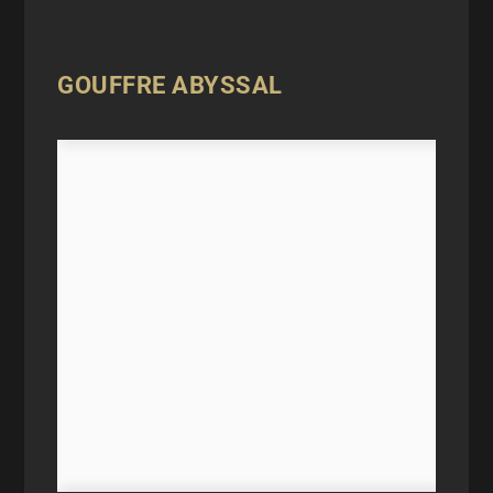
GOUFFRE ABYSSAL