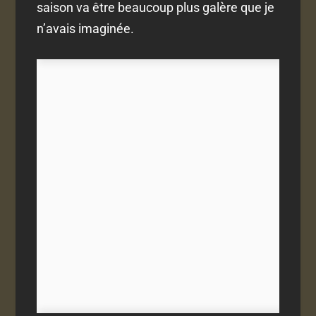
saison va être beaucoup plus galère que je
n’avais imaginée.