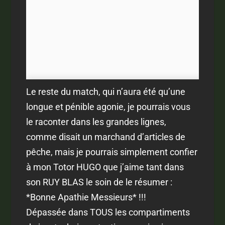
Le reste du match, qui n’aura été qu’une
longue et pénible agonie, je pourrais vous
le raconter dans les grandes lignes,
comme disait un marchand d’articles de
pêche, mais je pourrais simplement confier
à mon Totor HUGO que j’aime tant dans
son RUY BLAS le soin de le résumer :
*Bonne Apathie Messieurs* !!!
Dépassée dans TOUS les compartiments