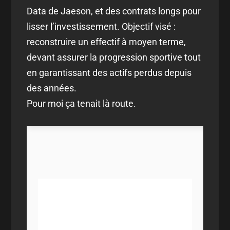
Data de Jaeson, et des contrats longs pour
lisser l’investissement. Objectif visé :
reconstruire un effectif à moyen terme,
devant assurer la progression sportive tout
en garantissant des actifs perdus depuis
des années.
Pour moi ça tenait là route.