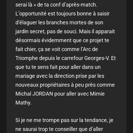
serai là » de ta conf d’après-match.
L’opportunité est toujours bonne à saisir
d’élaguer les branches mortes de son
jardin secret, pas de souci. Mais il apparait
désormais évidemment que ce projet te
fait chier, ça se voit comme l’Arc de
Triomphe depuis le carrefour Georges-V. Et
que tu te sens fait pour aller dans un
mariage avec la direction prise par les
nouveaux propriétaires à peu près comme
Michal JORDAN pour aller avec Mimie
Mathy.
Si je ne me trompe pas sur la tendance, je
ne saurai trop te conseiller que d’aller