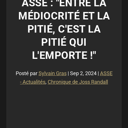
ASSE : "ENTRE LA
MÉDIOCRITÉ ET LA
PITIÉ, C'EST LA
PITIÉ QUI
L'EMPORTE !"
Posté par
Sylvain Gras
|
Sep 2, 2024
|
ASSE
- Actualités
,
Chronique de Joss Randall