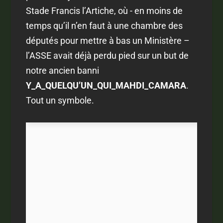
Stade Francis l’Artiche, où - en moins de
temps qu’il n’en faut à une chambre des
députés pour mettre à bas un Ministère –
l’ASSE avait déjà perdu pied sur un but de
notre ancien banni
Y_A_QUELQU’UN_QUI_MAHDI_CAMARA
.
Tout un symbole.