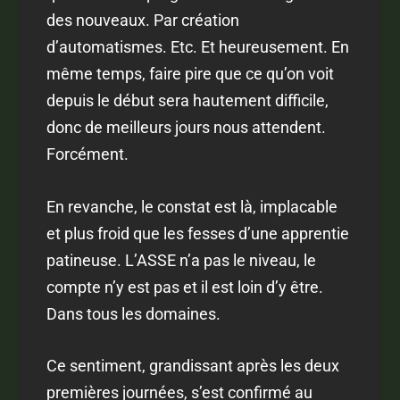
des nouveaux. Par création
d’automatismes. Etc. Et heureusement. En
même temps, faire pire que ce qu’on voit
depuis le début sera hautement difficile,
donc de meilleurs jours nous attendent.
Forcément.
En revanche, le constat est là, implacable
et plus froid que les fesses d’une apprentie
patineuse. L’ASSE n’a pas le niveau, le
compte n’y est pas et il est loin d’y être.
Dans tous les domaines.
Ce sentiment, grandissant après les deux
premières journées, s’est confirmé au