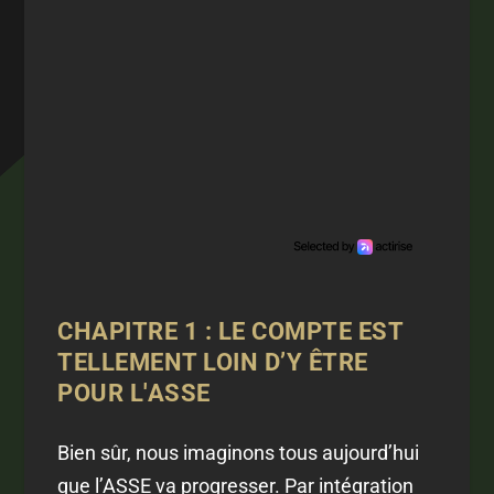
CHAPITRE 1 : LE COMPTE EST
TELLEMENT LOIN D’Y ÊTRE
POUR L'ASSE
Bien sûr, nous imaginons tous aujourd’hui
que l’ASSE va progresser. Par intégration