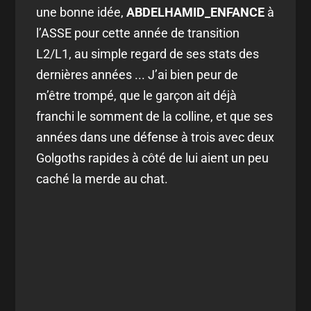
une bonne idée,
ABDELHAMID_ENFANCE
à
l’ASSE pour cette année de transition
L2/L1, au simple regard de ses stats des
dernières années ... J’ai bien peur de
m’être trompé, que le garçon ait déjà
franchi le somment de la colline, et que ses
années dans une défense à trois avec deux
Golgoths rapides à côté de lui aient un peu
caché la merde au chat.