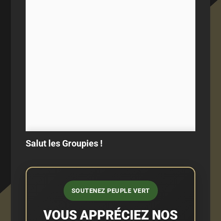
Salut les Groupies !
SOUTENEZ PEUPLE VERT
VOUS APPRÉCIEZ NOS