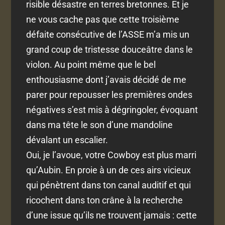
risible désastre en terres bretonnes. Et je
ne vous cache pas que cette troisième
défaite consécutive de l’ASSE m’a mis un
grand coup de tristesse douceâtre dans le
violon. Au point même que le bel
enthousiasme dont j’avais décidé de me
parer pour repousser les premières ondes
négatives s’est mis à dégringoler, évoquant
dans ma tête le son d’une mandoline
dévalant un escalier.
Oui, je l’avoue, votre Cowboy est plus marri
qu’Aubin. En proie à un de ces airs vicieux
qui pénètrent dans ton canal auditif et qui
ricochent dans ton crâne à la recherche
d’une issue qu’ils ne trouvent jamais : cette