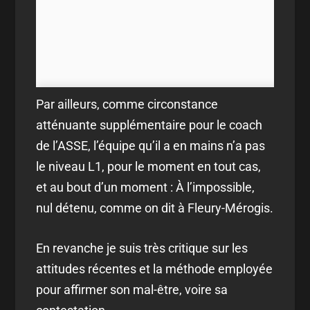
Par ailleurs, comme circonstance
atténuante supplémentaire pour le coach
de l’ASSE, l’équipe qu’il a en mains n’a pas
le niveau L1, pour le moment en tout cas,
et au bout d’un moment : À l’impossible,
nul détenu, comme on dit à Fleury-Mérogis.
En revanche je suis très critique sur les
attitudes récentes et la méthode employée
pour affirmer son mal-être, voire sa