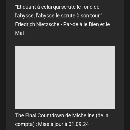
“Et quant à celui qui scrute le fond de
l'abysse, l'abysse le scrute à son tour.”
Friedrich Nietzsche - Par-delà le Bien et le
Mal
The Final Countdown de Micheline (de la
compta) : Mise à jour à 01.09.24 –