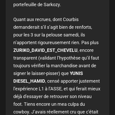
portefeuille de Sarkozy.
Quant aux recrues, dont Courbis
demanderait s’il s’agit bien de renforts,
pour les 3 sur la pelouse samedi, ils
n’apportent rigoureusement rien. Pas plus
ZURIKO_DAVID_EST_CHEVELU
, encore
transparent (validant l’hypothèse qu’il faut
toujours vérifier la marchandise avant de
signer le laisser-pisser) que
YUNIS
DIESEL_HAMID
, censé apporter justement
l’expérience L1 à l’ASSE, et qui ferait mieux
déjà d’essayer de retrouver son niveau
foot. Tiens encore un mea culpa du
cowboy. J’avais réellement cru que c’était