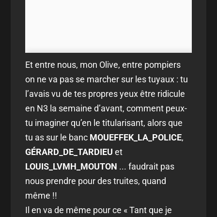
Et entre nous, mon Olive, entre pompiers
on ne va pas se marcher sur les tuyaux : tu
l’avais vu de tes propres yeux être ridicule
en N3 la semaine d’avant, comment peux-
tu imaginer qu’en le titularisant, alors que
tu as sur le banc
MOUEFFEK_LA_POLICE
,
GÉRARD_DE_TARDIEU
et
LOUIS_LVMH_MOUTON
... faudrait pas
nous prendre pour des truites, quand
même !!
Il en va de même pour ce « Tant que je