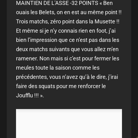
MAINTIEN DE L'ASSE -32 POINTS « Ben
ouais les Belets, on en est au même point !!
Trois matchs, zéro point dans la Musette !!
Et même si je n’y connais rien en foot, j’ai
bien l’impression que ce n’est pas dans les
deux matchs suivants que vous allez m’en
ramener. Non mais si c’est pour fermer les
meules toute la saison comme les
précédentes, vous n’avez qu’à le dire, j’irai
faire des squats pour me renforcer le
Joufflu !!! ».