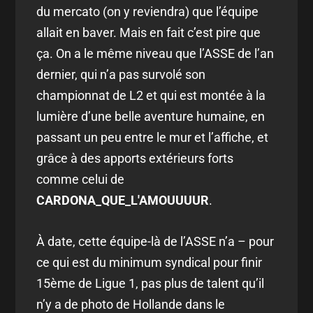
du mercato (on y reviendra) que l’équipe
allait en baver. Mais en fait c’est pire que
ça. On a le même niveau que l’ASSE de l’an
dernier, qui n’a pas survolé son
championnat de L2 et qui est montée à la
lumière d’une belle aventure humaine, en
passant un peu entre le mur et l’affiche, et
grâce à des apports extérieurs forts
comme celui de
CARDONA_QUE_L'AMOUUUUR
.
À date, cette équipe-là de l’ASSE n’a – pour
ce qui est du minimum syndical pour finir
15ème de Ligue 1, pas plus de talent qu’il
n’y a de photo de Hollande dans le