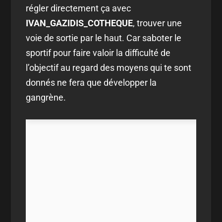
régler directement ça avec
IVAN_GAZIDIS_COTHEQUE
, trouver une
voie de sortie par le haut. Car saboter le
sportif pour faire valoir la difficulté de
l’objectif au regard des moyens qui te sont
donnés ne fera que développer la
gangrène.