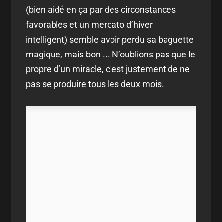
(bien aidé en ça par des circonstances
favorables et un mercato d’hiver
intelligent) semble avoir perdu sa baguette
magique, mais bon ... N’oublions pas que le
propre d’un miracle, c’est justement de ne
pas se produire tous les deux mois.