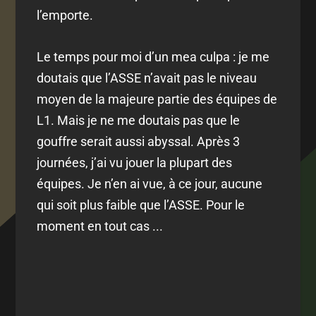
l’emporte.
Le temps pour moi d’un mea culpa : je me
doutais que l’ASSE n’avait pas le niveau
moyen de la majeure partie des équipes de
L1. Mais je ne me doutais pas que le
gouffre serait aussi abyssal. Après 3
journées, j’ai vu jouer la plupart des
équipes. Je n’en ai vue, à ce jour, aucune
qui soit plus faible que l’ASSE. Pour le
moment en tout cas ...