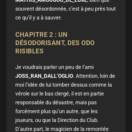
souvent désordonnée, c’est à peu près tout
ce qu’il y a à sauver.
CHAPITRE 2 : UN
DÉSODORISANT, DES ODO
RISIBLES
Je voudrais parler un peu de l’ami
JOSS_RAN_DALL’OGLIO
. Attention, loin de
moi l’idée de lui tomber dessus comme la
vérole sur le bas clergé, il est en partie
responsable du désastre, mais pas
forcément plus qu’un autre, que les
joueurs, ou que la Direction du Club.
D’autre part, le magicien de la remontée