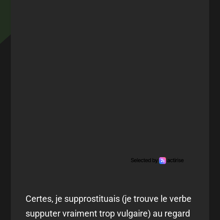
Certes, je supprostituais (je trouve le verbe
supputer vraiment trop vulgaire) au regard