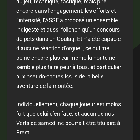
du jeu, technique, tactique, mais pire
encore dans l’engagement, les efforts et
l’intensité, l’ASSE a proposé un ensemble
indigeste et aussi folichon qu’un concours
de pets dans un Goulag. Et n’a été capable
d’aucune réaction d’orgueil, ce qui me
peine encore plus car même la honte ne
semble plus faire peur à tous, et particulier
aux pseudo-cadres issus de la belle
aventure de la montée.
Individuellement, chaque joueur est moins
fort que celui d’en face, et aucun de nos
Verts de samedi ne pourrait être titulaire à
Brest.