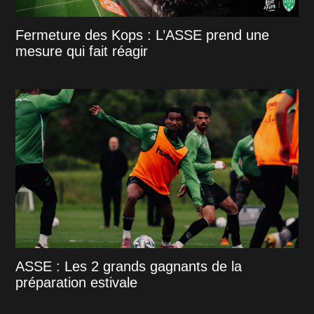
Fermeture des Kops : L’ASSE prend une
mesure qui fait réagir
ASSE : Les 2 grands gagnants de la
préparation estivale