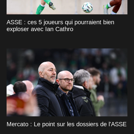
ASSE : ces 5 joueurs qui pourraient bien
exploser avec Ian Cathro
Mercato : Le point sur les dossiers de l'ASSE