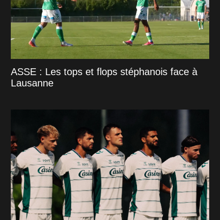
ASSE : Les tops et flops stéphanois face à
Lausanne