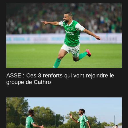
ASSE : Ces 3 renforts qui vont rejoindre le
groupe de Cathro