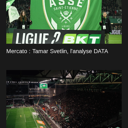
Mercato : Tamar Svetlin, l'analyse DATA