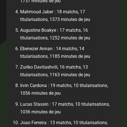
1737 minutes de jeu
Mahmoud Jaber : 18 matchs, 17
titularisations, 1373 minutes de jeu
Augustine Boakye : 17 matchs, 16
titularisations, 1252 minutes de jeu
Ebenezer Annan : 14 matchs, 14
titularisations, 1185 minutes de jeu
Zuriko Davitashvili, 16 matchs, 13
titularisations, 1163 minutes de jeu
Irvin Cardona : 19 matchs, 10 titularisations,
1056 minutes de jeu
Lucas Stassin : 17 matchs, 10 titularisations,
1036 minutes de jeu
Joao Ferreira : 13 matchs, 10 titularisations,