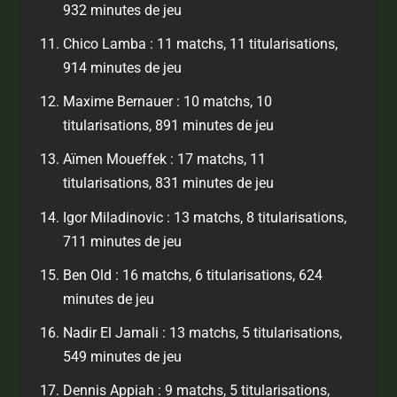
932 minutes de jeu
Chico Lamba : 11 matchs, 11 titularisations,
914 minutes de jeu
Maxime Bernauer : 10 matchs, 10
titularisations, 891 minutes de jeu
Aïmen Moueffek : 17 matchs, 11
titularisations, 831 minutes de jeu
Igor Miladinovic : 13 matchs, 8 titularisations,
711 minutes de jeu
Ben Old : 16 matchs, 6 titularisations, 624
minutes de jeu
Nadir El Jamali : 13 matchs, 5 titularisations,
549 minutes de jeu
Dennis Appiah : 9 matchs, 5 titularisations,