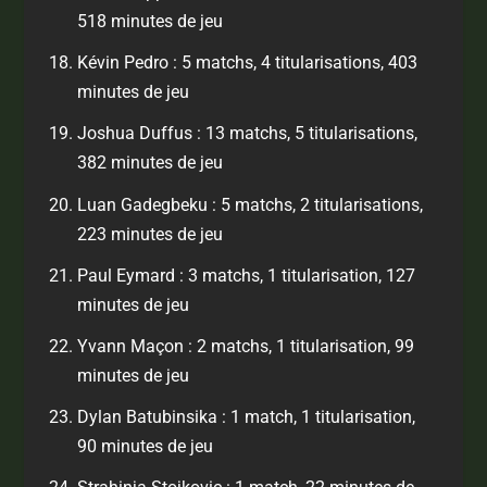
518 minutes de jeu
Kévin Pedro : 5 matchs, 4 titularisations, 403
minutes de jeu
Joshua Duffus : 13 matchs, 5 titularisations,
382 minutes de jeu
Luan Gadegbeku : 5 matchs, 2 titularisations,
223 minutes de jeu
Paul Eymard : 3 matchs, 1 titularisation, 127
minutes de jeu
Yvann Maçon : 2 matchs, 1 titularisation, 99
minutes de jeu
Dylan Batubinsika : 1 match, 1 titularisation,
90 minutes de jeu