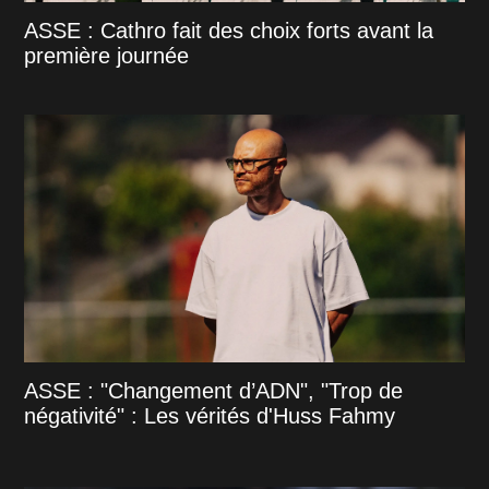
ASSE : Cathro fait des choix forts avant la
première journée
ASSE : "Changement d’ADN", "Trop de
négativité" : Les vérités d'Huss Fahmy