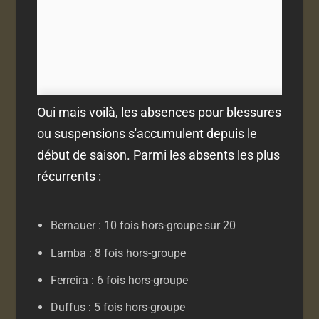
Oui mais voilà, les absences pour blessures
ou suspensions s'accumulent depuis le
début de saison. Parmi les absents les plus
récurrents :
Bernauer : 10 fois hors-groupe sur 20
Lamba : 8 fois hors-groupe
Ferreira : 6 fois hors-groupe
Duffus : 5 fois hors-groupe