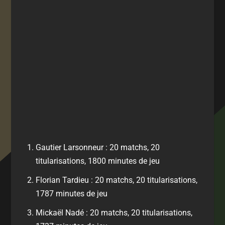
Gautier Larsonneur : 20 matchs, 20
titularisations, 1800 minutes de jeu
Florian Tardieu : 20 matchs, 20 titularisations,
1787 minutes de jeu
Mickaël Nadé : 20 matchs, 20 titularisations,