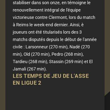
stabiliser dans son onze, en témoigne le
renouvellement intégral de l'équipe
victorieuse contre Clermont, lors du match
à Reims le week-end dernier. Ainsi, è
joueurs ont été titularisés lors des 3
matchs disputés depuis le début de l'année
civile : Larsonneur (270 min), Nadé (270
min), Old (270 min), Pedro (268 min),
Tardieu (268 min), Stassin (269 min) et El
Jamali (267 min).
LES TEMPS DE JEU DE L'ASSE
EN LIGUE 2