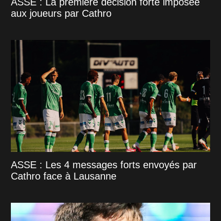
ASSE : La première décision forte imposée
aux joueurs par Cathro
ASSE : Les 4 messages forts envoyés par
Cathro face à Lausanne