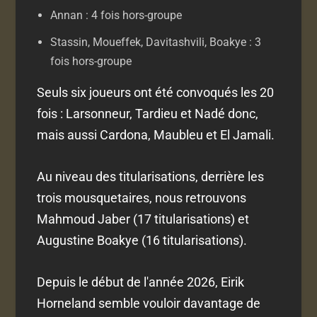
Annan : 4 fois hors-groupe
Stassin, Moueffek, Davitashvili, Boakye : 3
fois hors-groupe
Seuls six joueurs ont été convoqués les 20
fois : Larsonneur, Tardieu et Nadé donc,
mais aussi Cardona, Maubleu et El Jamali.
Au niveau des titularisations, derrière les
trois mousquetaires, nous retrouvons
Mahmoud Jaber (17 titularisations) et
Augustine Boakye (16 titularisations).
Depuis le début de l'année 2026, Eirik
Horneland semble vouloir davantage de