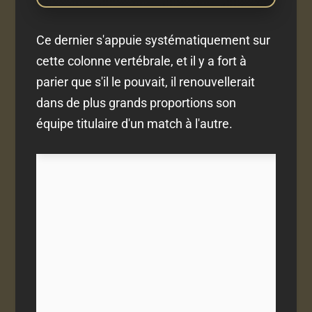
Ce dernier s'appuie systématiquement sur
cette colonne vertébrale, et il y a fort à
parier que s'il le pouvait, il renouvellerait
dans de plus grands proportions son
équipe titulaire d'un match à l'autre.