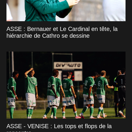
ASSE : Bernauer et Le Cardinal en tête, la
hiérarchie de Cathro se dessine
ASSE - VENISE : Les tops et flops de la