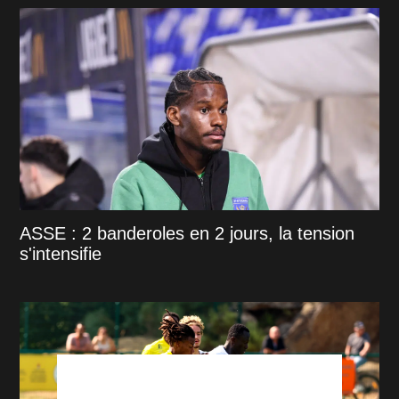
ASSE : 2 banderoles en 2 jours, la tension
s'intensifie