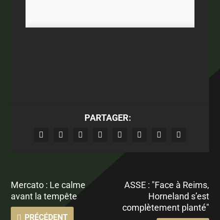
PARTAGER:
Mercato : Le calme
ASSE : "Face à Reims,
avant la tempête
Horneland s’est
complètement planté"
PRÉCÉDENT