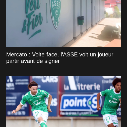
Mercato : Volte-face, l’ASSE voit un joueur
partir avant de signer