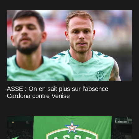
ASSE : On en sait plus sur l'absence
Cardona contre Venise