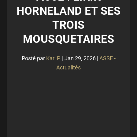
HORNELAND ET SES
TROIS
MOUSQUETAIRES
Posté par
Karl P.
|
Jan 29, 2026
|
ASSE -
Actualités