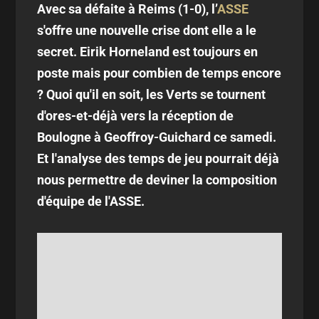
Avec sa défaite à Reims (1-0), l’
ASSE
s'offre une nouvelle crise dont elle a le
secret. Eirik Horneland est toujours en
poste mais pour combien de temps encore
? Quoi qu'il en soit, les Verts se tournent
d'ores-et-déjà vers la réception de
Boulogne à Geoffroy-Guichard ce samedi.
Et l'analyse des temps de jeu pourrait déjà
nous permettre de deviner la composition
d'équipe de l'ASSE.