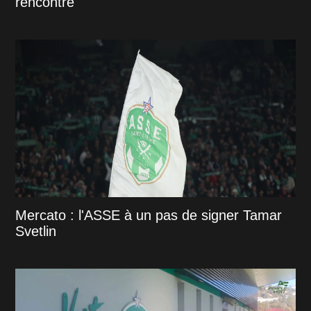
rencontre
Mercato : l'ASSE à un pas de signer Tamar
Svetlin