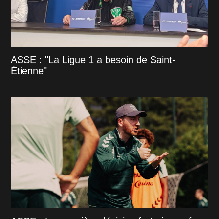
ASSE : "La Ligue 1 a besoin de Saint-
Étienne"