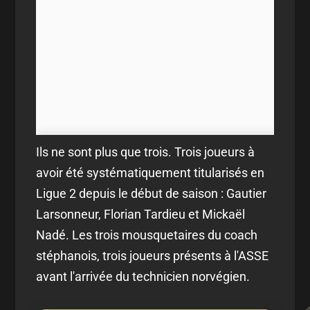
Ils ne sont plus que trois. Trois joueurs à
avoir été systématiquement titularisés en
Ligue 2 depuis le début de saison : Gautier
Larsonneur, Florian Tardieu et Mickaël
Nadé. Les trois mousquetaires du coach
stéphanois, trois joueurs présents à l'ASSE
avant l'arrivée du technicien norvégien.