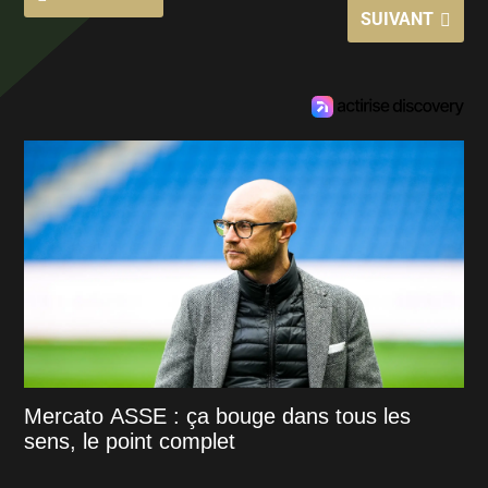
SUIVANT
Mercato ASSE : ça bouge dans tous les
sens, le point complet