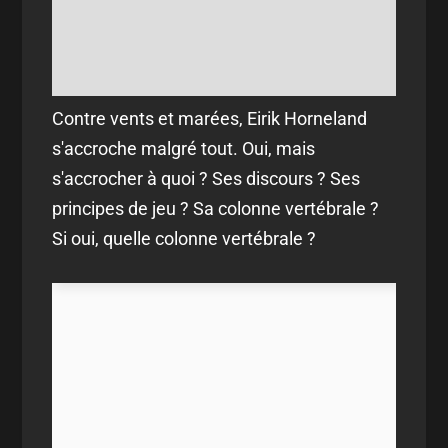
Contre vents et marées, Eirik Horneland
s'accroche malgré tout. Oui, mais
s'accrocher à quoi ? Ses discours ? Ses
principes de jeu ? Sa colonne vertébrale ?
Si oui, quelle colonne vertébrale ?