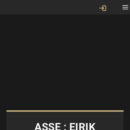
ASSE : EIRIK