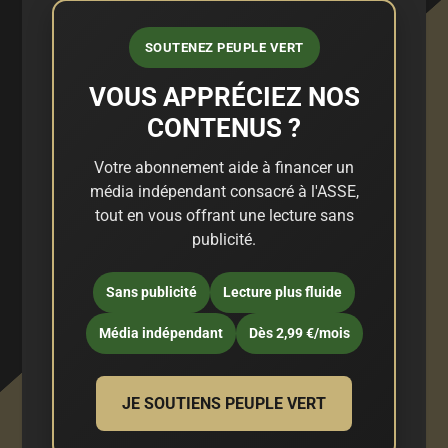
SOUTENEZ PEUPLE VERT
VOUS APPRÉCIEZ NOS
CONTENUS ?
Votre abonnement aide à financer un
média indépendant consacré à l'ASSE,
tout en vous offrant une lecture sans
publicité.
Sans publicité
Lecture plus fluide
Média indépendant
Dès 2,99 €/mois
JE SOUTIENS PEUPLE VERT