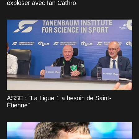
exploser avec Ian Cathro
ASSE : "La Ligue 1 a besoin de Saint-
Étienne"