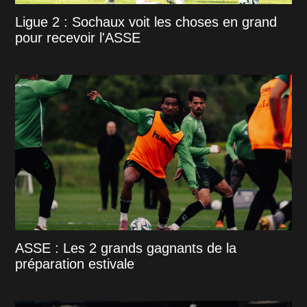
Ligue 2 : Sochaux voit les choses en grand
pour recevoir l'ASSE
ASSE : Les 2 grands gagnants de la
préparation estivale