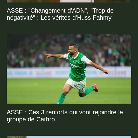
ASSE : "Changement d’ADN", "Trop de
négativité" : Les vérités d'Huss Fahmy
ASSE : Ces 3 renforts qui vont rejoindre le
groupe de Cathro