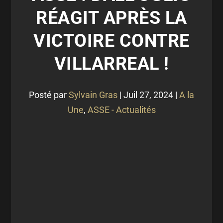
RÉAGIT APRÈS LA
VICTOIRE CONTRE
VILLARREAL !
Posté par
Sylvain Gras
|
Juil 27, 2024
|
A la
Une
,
ASSE - Actualités