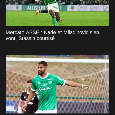
Mercato ASSE : Nadé et Miladinovic s'en
vont, Stassin courtisé