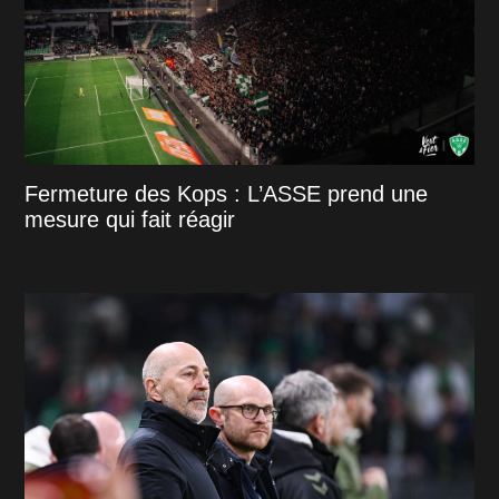
Fermeture des Kops : L’ASSE prend une
mesure qui fait réagir