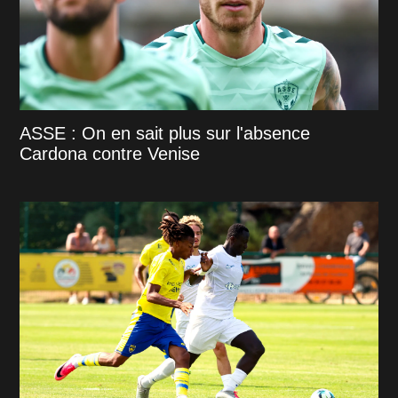
ASSE : On en sait plus sur l'absence
Cardona contre Venise