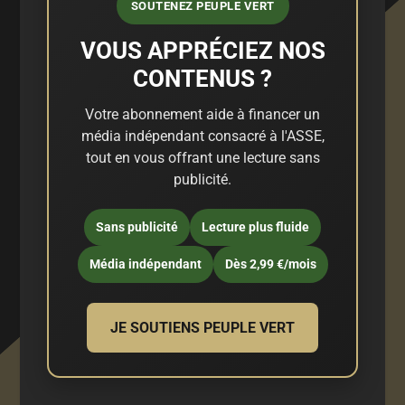
SOUTENEZ PEUPLE VERT
VOUS APPRÉCIEZ NOS
CONTENUS ?
Votre abonnement aide à financer un
média indépendant consacré à l'ASSE,
tout en vous offrant une lecture sans
publicité.
Sans publicité
Lecture plus fluide
Média indépendant
Dès 2,99 €/mois
JE SOUTIENS PEUPLE VERT