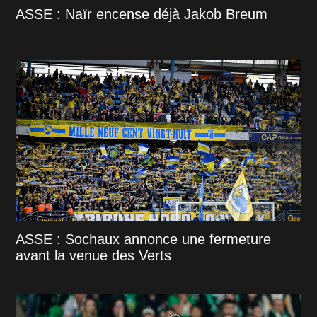
ASSE : Naïr encense déjà Jakob Breum
ASSE : Sochaux annonce une fermeture
avant la venue des Verts