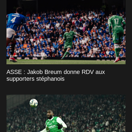
ASSE : Jakob Breum donne RDV aux
supporters stéphanois