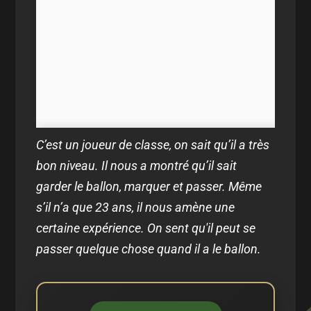
C’est un joueur de classe, on sait qu’il a très
bon niveau. Il nous a montré qu’il sait
garder le ballon, marquer et passer. Même
s’il n’a que 23 ans, il nous amène une
certaine expérience. On sent qu'il peut se
passer quelque chose quand il a le ballon.