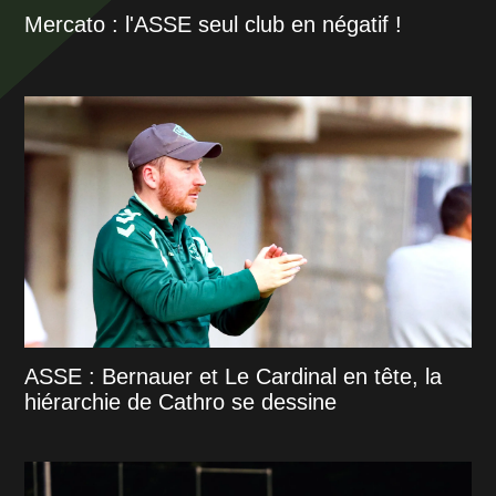
Mercato : l'ASSE seul club en négatif !
ASSE : Bernauer et Le Cardinal en tête, la
hiérarchie de Cathro se dessine