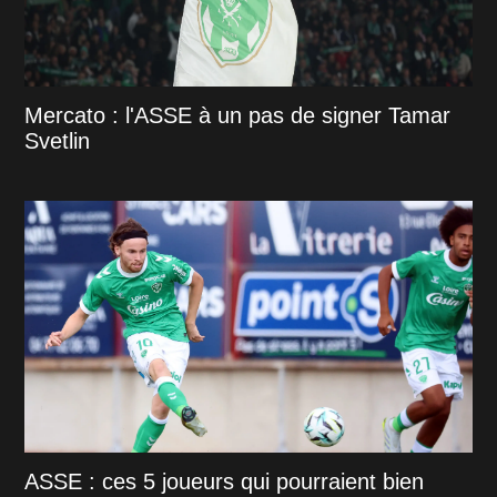
Mercato : l'ASSE à un pas de signer Tamar
Svetlin
ASSE : ces 5 joueurs qui pourraient bien