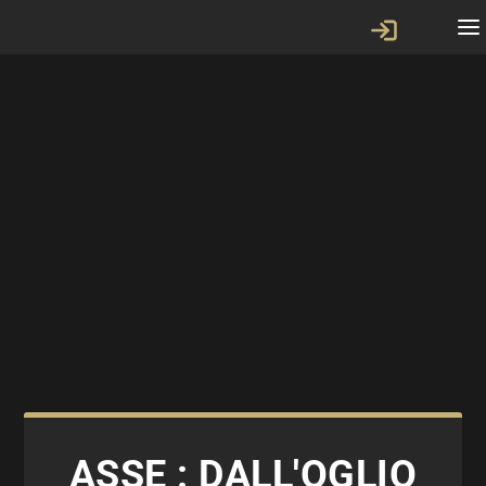
ASSE : DALL'OGLIO