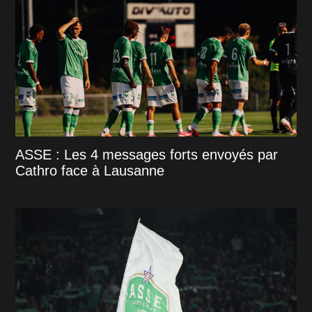
ASSE : Les 4 messages forts envoyés par
Cathro face à Lausanne