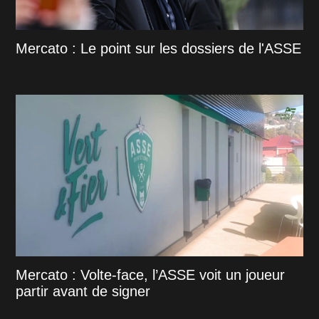
Mercato : Le point sur les dossiers de l'ASSE
Mercato : Volte-face, l’ASSE voit un joueur
partir avant de signer