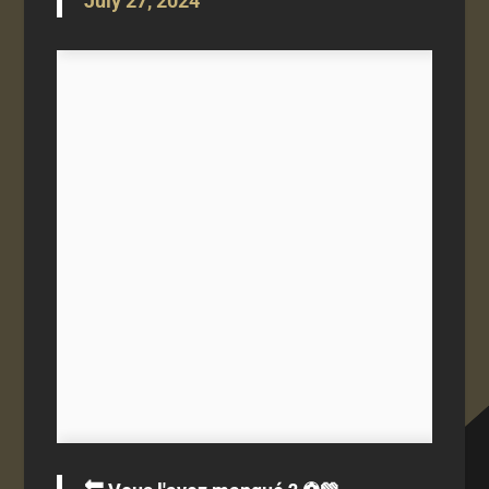
July 27, 2024