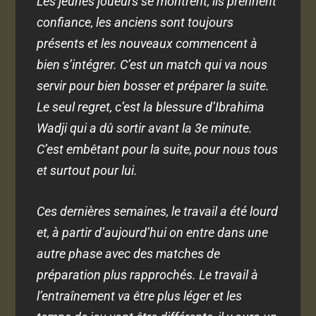
Les jeunes joueurs se montrent, ils prennent
confiance, les anciens sont toujours
présents et les nouveaux commencent à
bien s’intégrer. C’est un match qui va nous
servir pour bien bosser et préparer la suite.
Le seul regret, c’est la blessure d’Ibrahima
Wadji qui a dû sortir avant la 3e minute.
C’est embêtant pour la suite, pour nous tous
et surtout pour lui.
Ces dernières semaines, le travail a été lourd
et, à partir d’aujourd’hui on entre dans une
autre phase avec des matches de
préparation plus rapprochés. Le travail à
l’entraînement va être plus léger et les