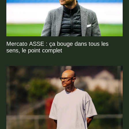
Mercato ASSE : ça bouge dans tous les
sens, le point complet