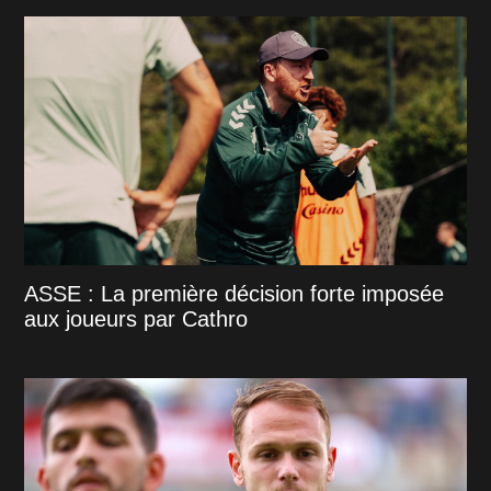
ASSE : La première décision forte imposée
aux joueurs par Cathro