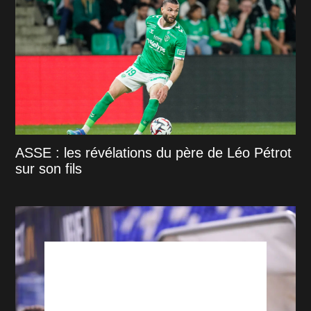
ASSE : les révélations du père de Léo Pétrot
sur son fils