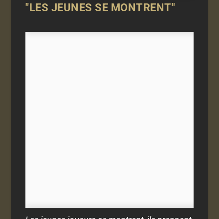
"LES JEUNES SE MONTRENT"