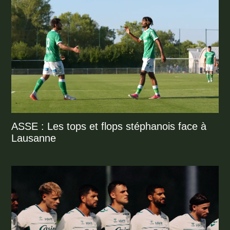
ASSE : Les tops et flops stéphanois face à
Lausanne