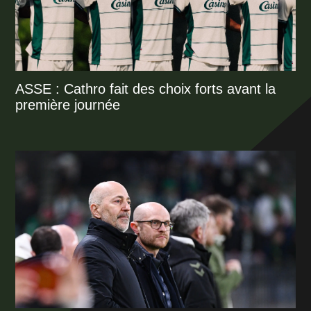
ASSE : Cathro fait des choix forts avant la
première journée