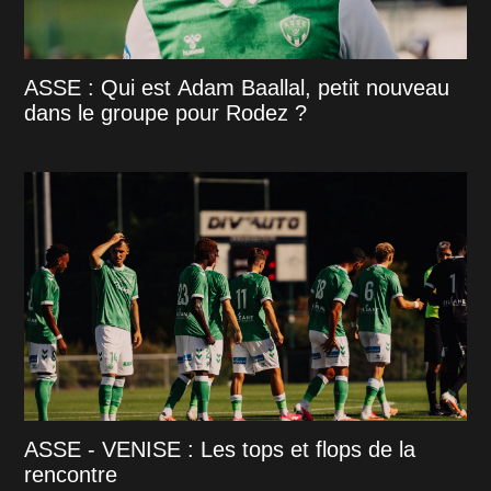
ASSE : Qui est Adam Baallal, petit nouveau
dans le groupe pour Rodez ?
ASSE - VENISE : Les tops et flops de la
rencontre