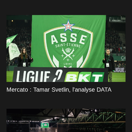
Mercato : Tamar Svetlin, l'analyse DATA