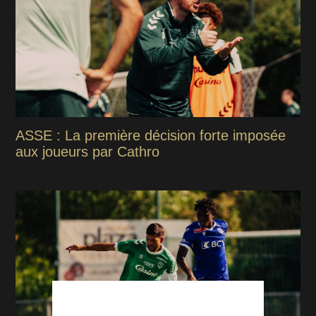
ASSE : La première décision forte imposée
aux joueurs par Cathro