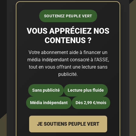
SOUTENEZ PEUPLE VERT
VOUS APPRÉCIEZ NOS
CONTENUS ?
Votre abonnement aide à financer un
média indépendant consacré à l'ASSE,
tout en vous offrant une lecture sans
publicité.
Sans publicité
Lecture plus fluide
Média indépendant
Dès 2,99 €/mois
JE SOUTIENS PEUPLE VERT