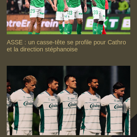
ASSE : un casse-tête se profile pour Cathro
et la direction stéphanoise