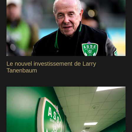
Le nouvel investissement de Larry
Tanenbaum