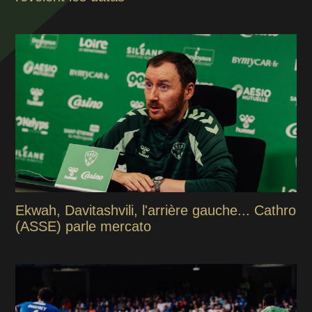
Ekwah, Davitashvili, l'arrière gauche... Cathro
(ASSE) parle mercato