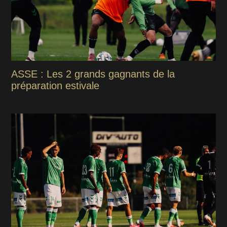
ASSE : Les 2 grands gagnants de la
préparation estivale