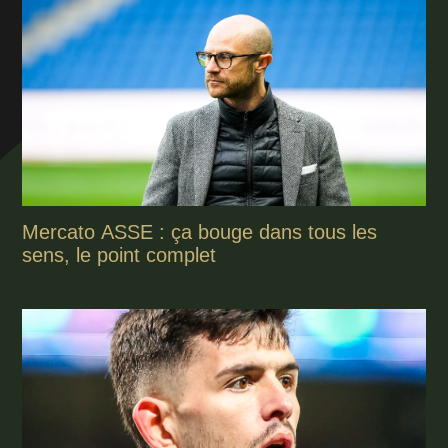
Mercato ASSE : ça bouge dans tous les
sens, le point complet