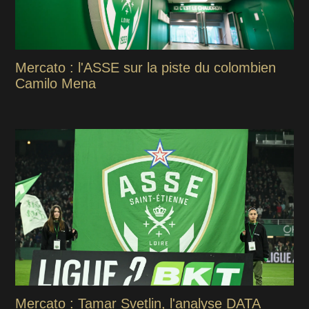
Mercato : l'ASSE sur la piste du colombien
Camilo Mena
Mercato : Tamar Svetlin, l'analyse DATA