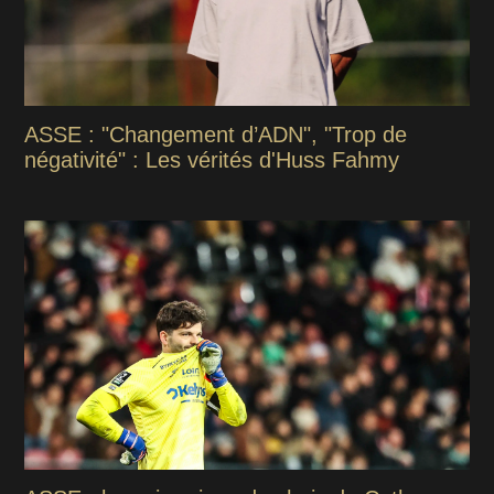
ASSE : "Changement d’ADN", "Trop de
négativité" : Les vérités d'Huss Fahmy