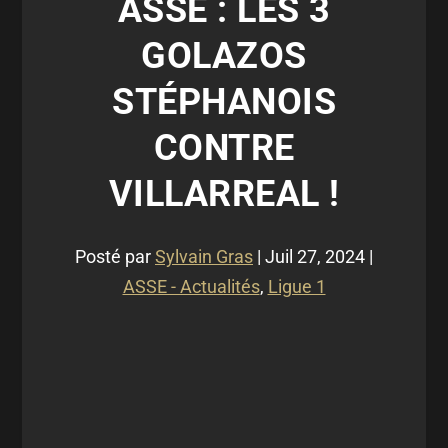
ASSE : LES 3
GOLAZOS
STÉPHANOIS
CONTRE
VILLARREAL !
Posté par
Sylvain Gras
|
Juil 27, 2024
|
ASSE - Actualités
,
Ligue 1