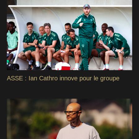
ASSE : Ian Cathro innove pour le groupe