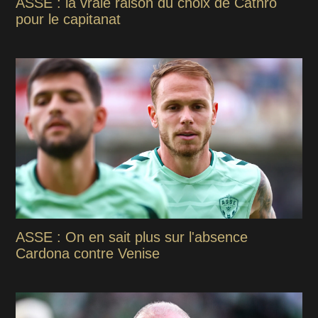
ASSE : la vraie raison du choix de Cathro
pour le capitanat
ASSE : On en sait plus sur l'absence
Cardona contre Venise