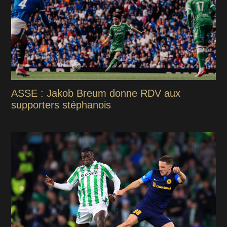
ASSE : Jakob Breum donne RDV aux
supporters stéphanois