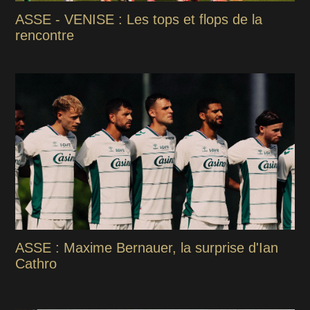
ASSE - VENISE : Les tops et flops de la
rencontre
ASSE : Maxime Bernauer, la surprise d'Ian
Cathro