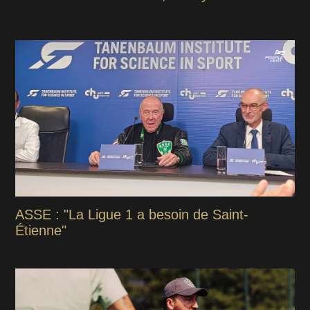
ASSE : "La Ligue 1 a besoin de Saint-
Étienne"