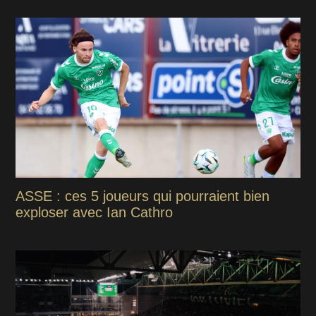
ASSE : ces 5 joueurs qui pourraient bien
exploser avec Ian Cathro