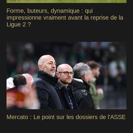
Forme, buteurs, dynamique : qui
impressionne vraiment avant la reprise de la
Ligue 2 ?
Mercato : Le point sur les dossiers de l'ASSE