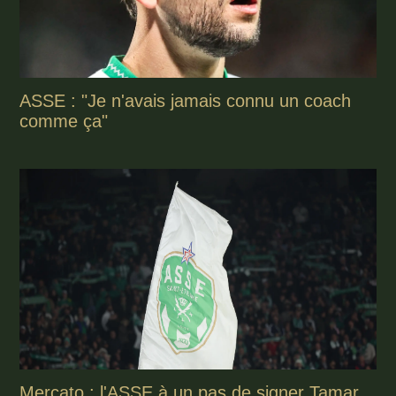
ASSE : "Je n'avais jamais connu un coach
comme ça"
Mercato : l'ASSE à un pas de signer Tamar