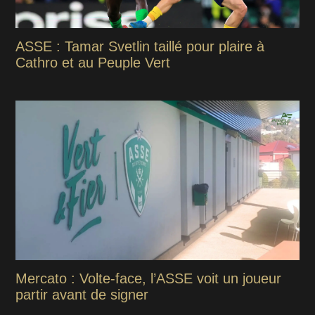
ASSE : Tamar Svetlin taillé pour plaire à
Cathro et au Peuple Vert
Mercato : Volte-face, l’ASSE voit un joueur
partir avant de signer