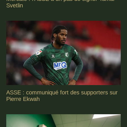
Svetlin
ASSE : communiqué fort des supporters sur
Pierre Ekwah