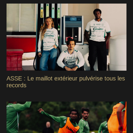
ASSE : Le maillot extérieur pulvérise tous les
records