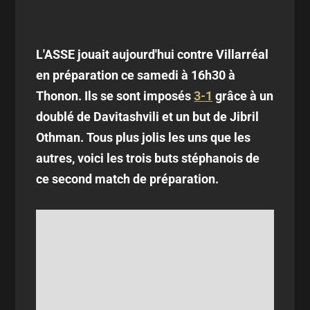
L'ASSE jouait aujourd'hui contre Villarréal
en préparation ce samedi à 16h30 à
Thonon. Ils se sont imposés
3-1
grâce à un
doublé de Davitashvili et un but de Jibril
Othman. Tous plus jolis les uns que les
autres, voici les trois buts stéphanois de
ce second match de préparation.