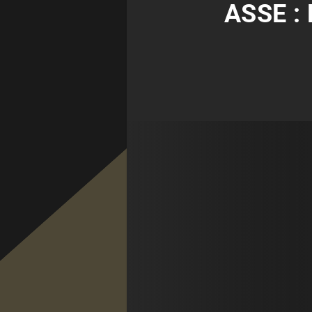
ASSE :