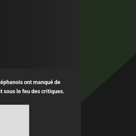
Stéphanois ont manqué de
 sous le feu des critiques.