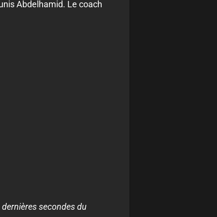
Yunis Abdelhamid. Le coach
s dernières secondes du