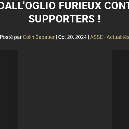
 DALL'OGLIO FURIEUX CON
SUPPORTERS !
Posté par
Colin Sabatier
|
Oct 20, 2024
|
ASSE - Actualité