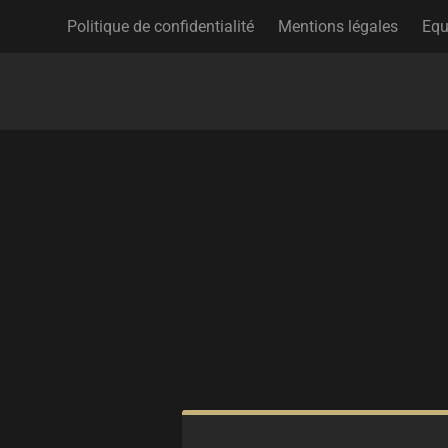
Politique de confidentialité
Mentions légales
Equ