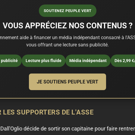
SOUTENEZ PEUPLE VERT
VOUS APPRÉCIEZ NOS CONTENUS ?
nnement aide à financer un média indépendant consacré à l'ASS
vous offrant une lecture sans publicité.
publicité
Lecture plus fluide
Média indépendant
Dès 2,99 €
JE SOUTIENS PEUPLE VERT
R LES SUPPORTERS DE L'ASSE
 Dall'Oglio décide de sortir son capitaine pour faire rentre