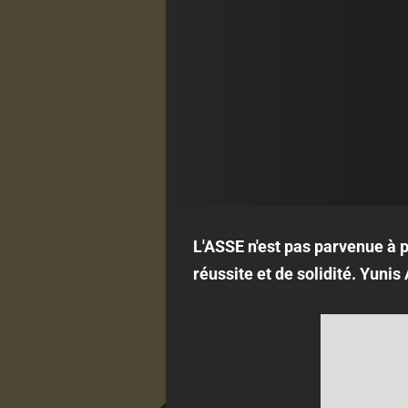
L'ASSE n'est pas parvenue à 
réussite et de solidité. Yunis