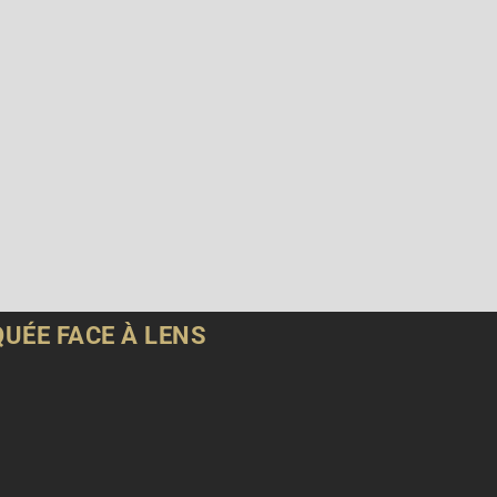
UÉE FACE À LENS