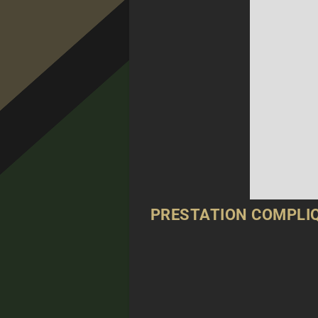
PRESTATION COMPLIQ