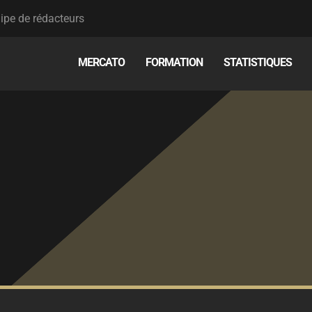
ipe de rédacteurs
MERCATO
FORMATION
STATISTIQUES