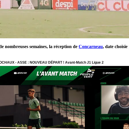
 de nombreuses semaines, la réception de
Concarneau
, date choisie