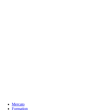
Mercato
Formation