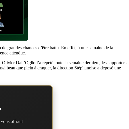
a de grandes chances d’être battu. En effet, à une semaine de la
uence attendue.
 Olivier Dall’Oglio l’a répété toute la semaine dernière, les supporters
ssi beau que plein à craquer, la direction Stéphanoise a déposé une
?
 vous offrant