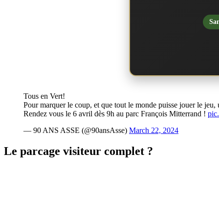
San
Tous en Vert!
Pour marquer le coup, et que tout le monde puisse jouer le jeu, u
Rendez vous le 6 avril dès 9h au parc François Mitterrand !
pic
— 90 ANS ASSE (@90ansAsse)
March 22, 2024
Le parcage visiteur complet ?