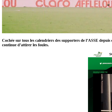
Cochée sur tous les calendriers des supporters de l’ASSE depuis
continue d’attirer les foules.