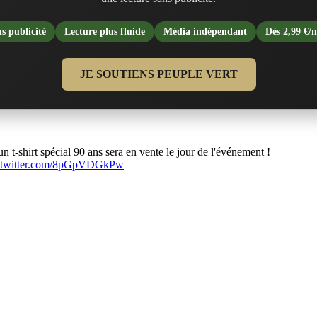
s publicité
Lecture plus fluide
Média indépendant
Dès 2,99 €/
JE SOUTIENS PEUPLE VERT
n t-shirt spécial 90 ans sera en vente le jour de l'événement !
.twitter.com/8pGpVDGkPw