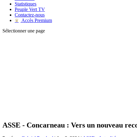
Statistiques
Peuple Vert TV
Contactez-nous
Accès Premium
♛
Sélectionner une page
ASSE - Concarneau : Vers un nouveau reco