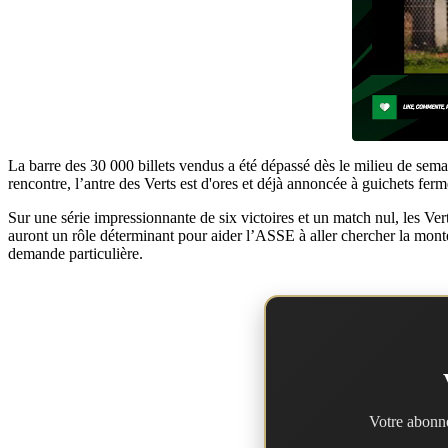
La barre des 30 000 billets vendus a été dépassé dès le milieu de sema
rencontre, l’antre des Verts est d'ores et déjà annoncée à guichets ferm
Sur une série impressionnante de six victoires et un match nul, les Ver
auront un rôle déterminant pour aider l’ASSE à aller chercher la mont
demande particulière.
Votre abonne