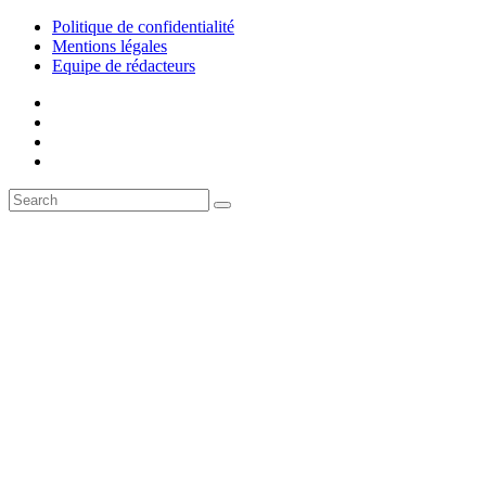
Politique de confidentialité
Mentions légales
Equipe de rédacteurs