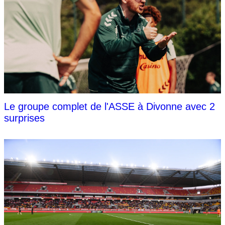
Le groupe complet de l'ASSE à Divonne avec 2
surprises