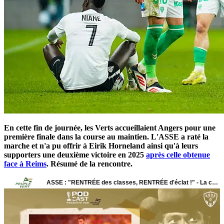
En cette fin de journée, les Verts accueillaient Angers pour une
première finale dans la course au maintien. L'ASSE a raté la
marche et n'a pu offrir à Eirik Horneland ainsi qu'à leurs
supporters une deuxième victoire en 2025
après celle obtenue
face à Reims
. Résumé de la rencontre.