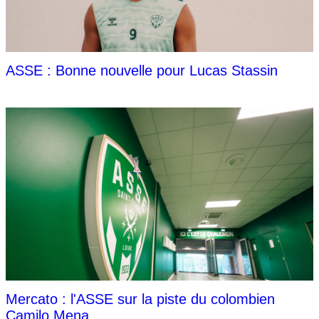
ASSE : Bonne nouvelle pour Lucas Stassin
Mercato : l'ASSE sur la piste du colombien
Camilo Mena