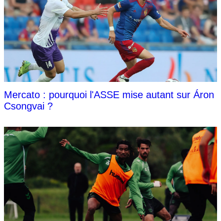
Mercato : pourquoi l'ASSE mise autant sur Áron
Csongvai ?