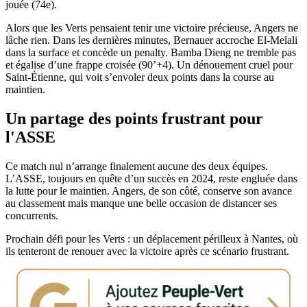
jouée (74e).
Alors que les Verts pensaient tenir une victoire précieuse, Angers ne
lâche rien. Dans les dernières minutes, Bernauer accroche El-Melali
dans la surface et concède un penalty. Bamba Dieng ne tremble pas
et égalise d’une frappe croisée (90’+4). Un dénouement cruel pour
Saint-Étienne, qui voit s’envoler deux points dans la course au
maintien.
Un partage des points frustrant pour
l'ASSE
Ce match nul n’arrange finalement aucune des deux équipes.
L’ASSE, toujours en quête d’un succès en 2024, reste engluée dans
la lutte pour le maintien. Angers, de son côté, conserve son avance
au classement mais manque une belle occasion de distancer ses
concurrents.
Prochain défi pour les Verts : un déplacement périlleux à Nantes, où
ils tenteront de renouer avec la victoire après ce scénario frustrant.