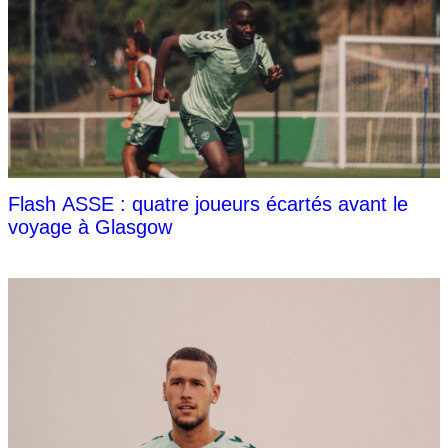
Flash ASSE : quatre joueurs écartés avant le
voyage à Glasgow