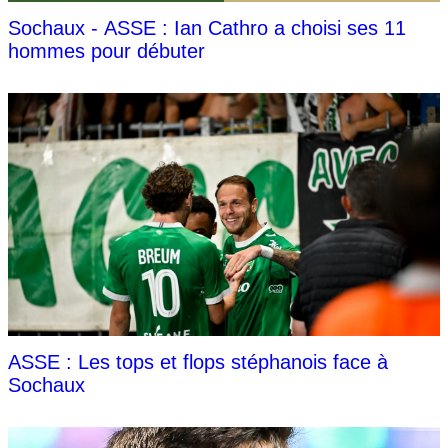
Sochaux - ASSE : Ian Cathro a choisi ses 11
hommes pour débuter
ASSE : Les tops et flops stéphanois face à
Sochaux