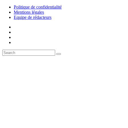
Politique de confidentialité
Mentions légales
Equipe de rédacteurs