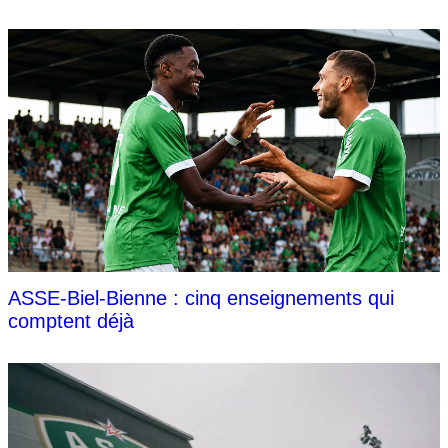
ASSE-Biel-Bienne : cinq enseignements qui
comptent déjà