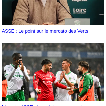
ASSE : Le point sur le mercato des Verts