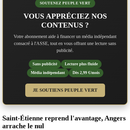
SOUTENEZ PEUPLE VERT
VOUS APPRÉCIEZ NOS
CONTENUS ?
Votre abonnement aide à financer un média indépendant
consacré à l'ASSE, tout en vous offrant une lecture sans
publicité.
Sans publicité
Lecture plus fluide
Média indépendant
Dès 2,99 €/mois
JE SOUTIENS PEUPLE VERT
Saint-Étienne reprend l'avantage, Angers
arrache le nul