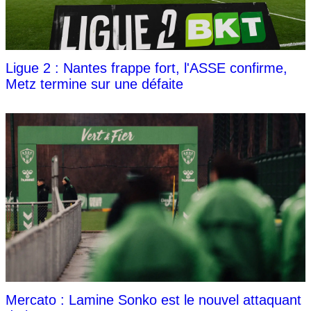
Ligue 2 : Nantes frappe fort, l'ASSE confirme,
Metz termine sur une défaite
Mercato : Lamine Sonko est le nouvel attaquant