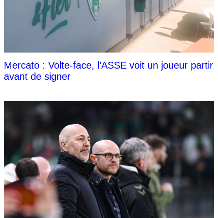
Mercato : Volte-face, l’ASSE voit un joueur partir
avant de signer