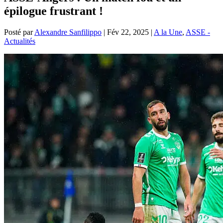
épilogue frustrant !
Posté par
Alexandre Sanfilippo
|
Fév 22, 2025
|
A la Une
,
ASSE -
Actualités