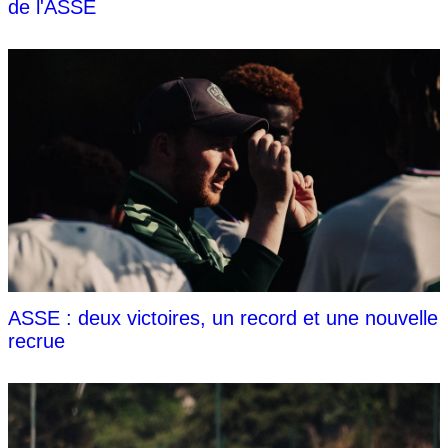
de l'ASSE
ASSE : deux victoires, un record et une nouvelle
recrue