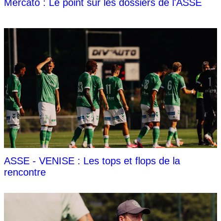
Mercato : Le point sur les dossiers de l'ASSE
ASSE - VENISE : Les tops et flops de la
rencontre