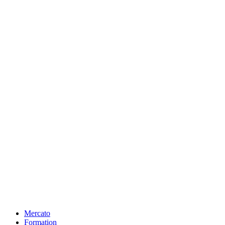
Mercato
Formation