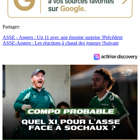
Partager:
ASSE - Angers : Un 11 avec une énorme surprise !
Précédent
ASSE-Angers : Les réactions à chaud des joueurs !
Suivant