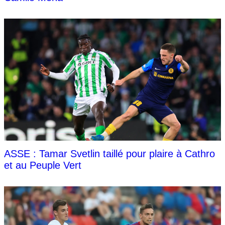
ASSE : Tamar Svetlin taillé pour plaire à Cathro
et au Peuple Vert