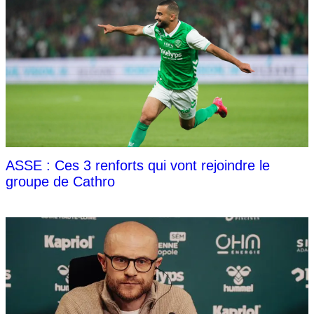
ASSE : Ces 3 renforts qui vont rejoindre le
groupe de Cathro