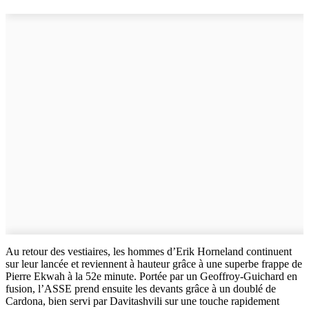
Au retour des vestiaires, les hommes d’Erik Horneland continuent
sur leur lancée et reviennent à hauteur grâce à une superbe frappe de
Pierre Ekwah à la 52e minute. Portée par un Geoffroy-Guichard en
fusion, l’ASSE prend ensuite les devants grâce à un doublé de
Cardona, bien servi par Davitashvili sur une touche rapidement