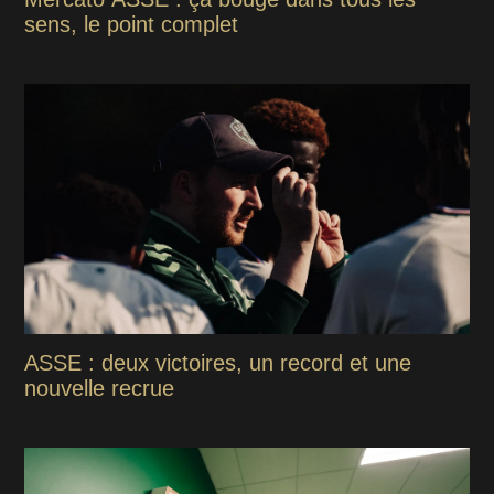
sens, le point complet
ASSE : deux victoires, un record et une
nouvelle recrue