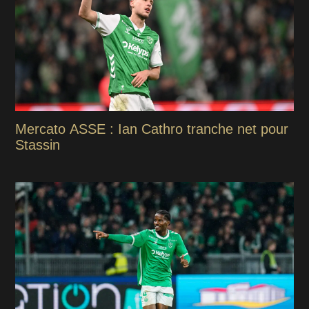
Mercato ASSE : Ian Cathro tranche net pour
Stassin