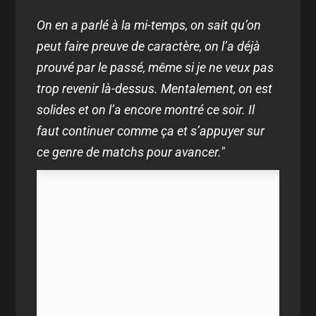
On en a parlé à la mi-temps, on sait qu’on
peut faire preuve de caractère, on l’a déjà
prouvé par le passé, même si je ne veux pas
trop revenir là-dessus. Mentalement, on est
solides et on l’a encore montré ce soir. Il
faut continuer comme ça et s’appuyer sur
ce genre de matchs pour avancer."