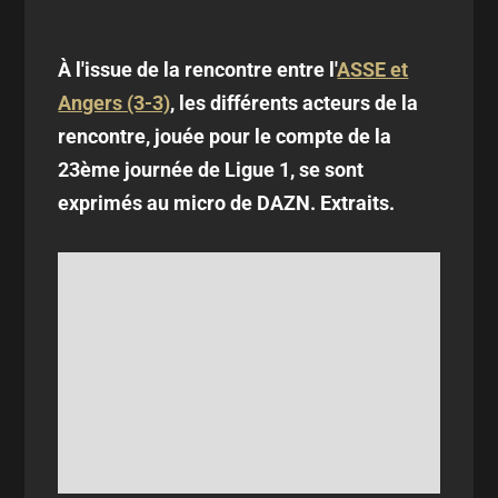
À l'issue de la rencontre entre l'
ASSE et
Angers (3-3)
, les différents acteurs de la
rencontre, jouée pour le compte de la
23ème journée de Ligue 1, se sont
exprimés au micro de DAZN. Extraits.