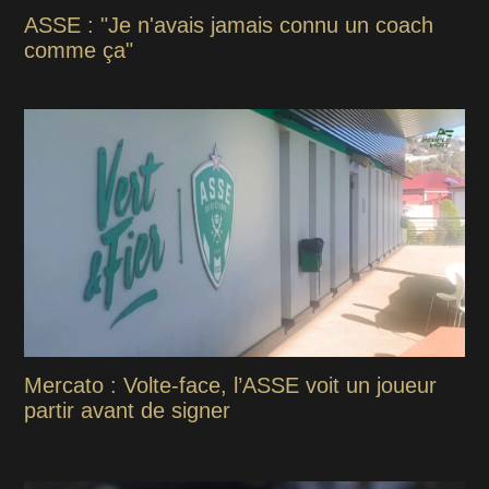
ASSE : "Je n'avais jamais connu un coach
comme ça"
Mercato : Volte-face, l’ASSE voit un joueur
partir avant de signer