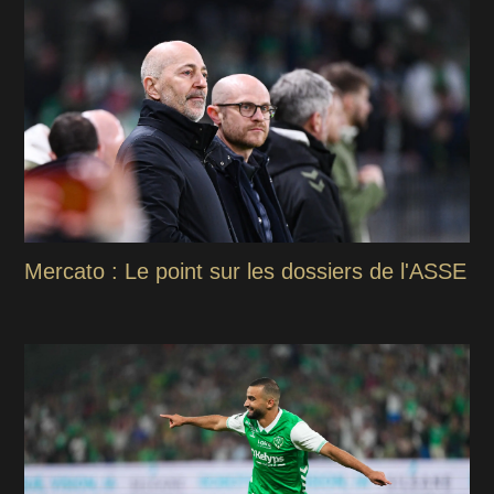
Mercato : Le point sur les dossiers de l'ASSE