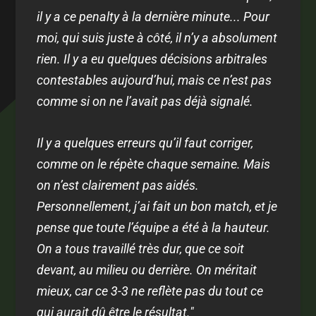
il y a ce penalty à la dernière minute... Pour
moi, qui suis juste à côté, il n’y a absolument
rien. Il y a eu quelques décisions arbitrales
contestables aujourd’hui, mais ce n’est pas
comme si on ne l’avait pas déjà signalé.
Il y a quelques erreurs qu’il faut corriger,
comme on le répète chaque semaine. Mais
on n’est clairement pas aidés.
Personnellement, j’ai fait un bon match, et je
pense que toute l’équipe a été à la hauteur.
On a tous travaillé très dur, que ce soit
devant, au milieu ou derrière. On méritait
mieux, car ce 3-3 ne reflète pas du tout ce
qui aurait dû être le résultat."