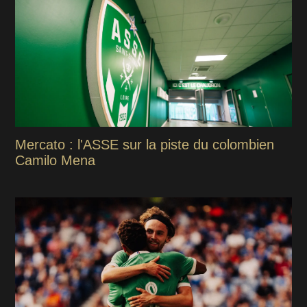
Mercato : l'ASSE sur la piste du colombien
Camilo Mena