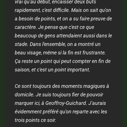
vrai qu'au début, encaisser deux buts
rapidement, c'est difficile. Mais on sait qu'on
a besoin de points, et on a su faire preuve de
caractère. Je pense que c'est ce que
beaucoup de gens attendaient aussi dans le
stade. Dans l'ensemble, on a montré un
beau visage, même si la fin est frustrante.
Ça reste un point qui peut compter en fin de
saison, et c'est un point important.
Ce sont toujours des moments magiques à
domicile. Je suis toujours fier de pouvoir
marquer ici, à Geoffroy-Guichard. J'aurais
évidemment préféré qu'on reparte avec les
trois points ce soir.