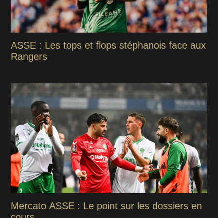
ASSE : Les tops et flops stéphanois face aux
Rangers
Mercato ASSE : Le point sur les dossiers en
cours