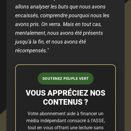
allons analyser les buts que nous avons
encaissés, comprendre pourquoi nous les
avons pris. On verra. Mais en tout cas,
mentalement, nous avons été présents
jusqu'à la fin, et nous avons été
récompensés."
SOUTENEZ PEUPLE VERT
VOUS APPRÉCIEZ NOS
CONTENUS ?
Votre abonnement aide à financer un
média indépendant consacré à l'ASSE,
tout en vous offrant une lecture sans