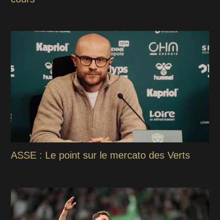
ASSE : Le point sur le mercato des Verts