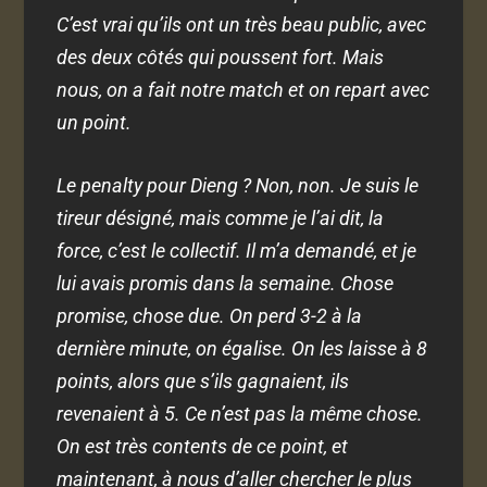
C’est vrai qu’ils ont un très beau public, avec
des deux côtés qui poussent fort. Mais
nous, on a fait notre match et on repart avec
un point.
Le penalty pour Dieng ? Non, non. Je suis le
tireur désigné, mais comme je l’ai dit, la
force, c’est le collectif. Il m’a demandé, et je
lui avais promis dans la semaine. Chose
promise, chose due.
On perd 3-2 à la
dernière minute, on égalise. On les laisse à 8
points, alors que s’ils gagnaient, ils
revenaient à 5. Ce n’est pas la même chose.
On est très contents de ce point, et
maintenant, à nous d’aller chercher le plus