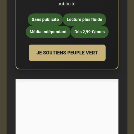
publicité.
Sans publicité
Lecture plus fluide
Média indépendant
Dès 2,99 €/mois
JE SOUTIENS PEUPLE VERT