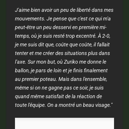
J'aime bien avoir un peu de liberté dans mes
mouvements. Je pense que c'est ce qui m'a
peut-être un peu desservi en première mi-
temps, où je suis resté trop excentré. À 2-0,
je me suis dit que, coûte que coûte, il fallait
tenter et me créer des situations plus dans
l'axe. Sur mon but, où Zuriko me donne le
ballon, je pars de loin et je finis finalement
au premier poteau. Mais dans l'ensemble,
même si on ne gagne pas ce soir, je suis
quand même satisfait de la réaction de
toute l'équipe. On a montré un beau visage."