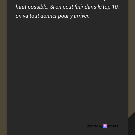
haut possible. Si on peut finir dans le top 10,
on va tout donner pour y arriver.