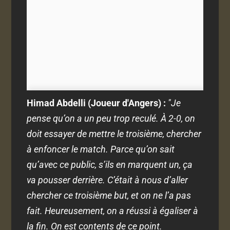
Himad Abdelli (Joueur d'Angers) :
"Je
pense qu’on a un peu trop reculé. À 2-0, on
doit essayer de mettre le troisième, chercher
à enfoncer le match. Parce qu’on sait
qu’avec ce public, s’ils en marquent un, ça
va pousser derrière. C’était à nous d’aller
chercher ce troisième but, et on ne l’a pas
fait. Heureusement, on a réussi à égaliser à
la fin.
On est contents de ce point.