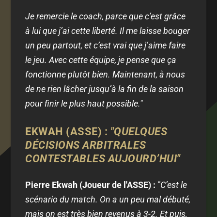
Je remercie le coach, parce que c’est grâce
à lui que j’ai cette liberté. Il me laisse bouger
un peu partout, et c’est vrai que j’aime faire
le jeu. Avec cette équipe, je pense que ça
fonctionne plutôt bien. Maintenant, à nous
de ne rien lâcher jusqu’à la fin de la saison
pour finir le plus haut possible."
EKWAH (ASSE) :
"QUELQUES
DÉCISIONS ARBITRALES
CONTESTABLES AUJOURD’HUI"
Pierre Ekwah (Joueur de l'ASSE) :
"C’est le
scénario du match. On a un peu mal débuté,
mais on est très bien revenus à 3-2. Et puis,