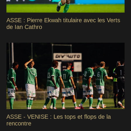
ASSE : Pierre Ekwah titulaire avec les Verts
de Ian Cathro
ASSE - VENISE : Les tops et flops de la
rencontre