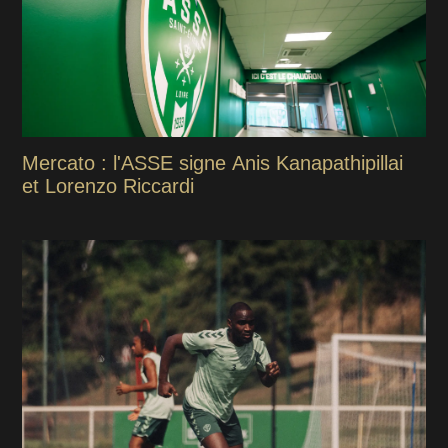
Mercato : l'ASSE signe Anis Kanapathipillai
et Lorenzo Riccardi