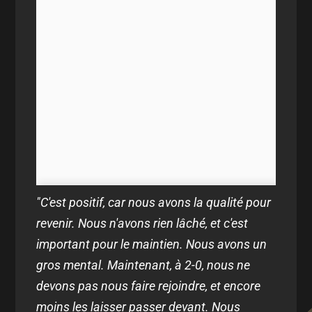
"C'est positif, car nous avons la qualité pour
revenir. Nous n'avons rien lâché, et c'est
important pour le maintien. Nous avons un
gros mental. Maintenant, à 2-0, nous ne
devons pas nous faire rejoindre, et encore
moins les laisser passer devant. Nous