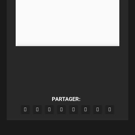
PARTAGER: