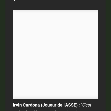
Irvin Cardona (Joueur de l'ASSE) :
"C'est