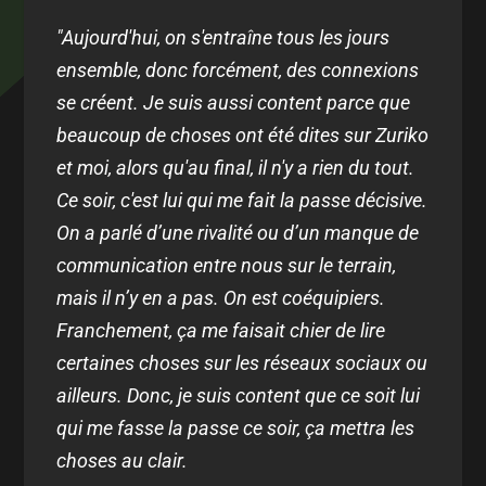
"Aujourd'hui, on s'entraîne tous les jours
ensemble, donc forcément, des connexions
se créent. Je suis aussi content parce que
beaucoup de choses ont été dites sur Zuriko
et moi, alors qu'au final, il n'y a rien du tout.
Ce soir, c'est lui qui me fait la passe décisive.
On a parlé d’une rivalité ou d’un manque de
communication entre nous sur le terrain,
mais il n’y en a pas. On est coéquipiers.
Franchement, ça me faisait chier de lire
certaines choses sur les réseaux sociaux ou
ailleurs. Donc, je suis content que ce soit lui
qui me fasse la passe ce soir, ça mettra les
choses au clair.