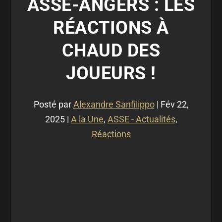
ASSE-ANGERS : LES
RÉACTIONS À
CHAUD DES
JOUEURS !
Posté par
Alexandre Sanfilippo
|
Fév 22,
2025
|
A la Une
,
ASSE - Actualités
,
Réactions