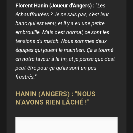
Florent Hanin (Joueur d'Angers) :
"Les
échauffourées ? Je ne sais pas, c'est leur
banc qui est venu, et il y a eu une petite
embrouille. Mais c'est normal, ce sont les
tensions du match. Nous sommes deux
équipes qui jouent le maintien. Ça a tourné
en notre faveur à la fin, et je pense que c'est
peut-être pour ça qu'ils sont un peu
frustrés."
HANIN (ANGERS) : "NOUS
N'AVONS RIEN LÂCHÉ !"