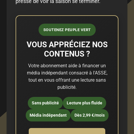
pressé de voir la saison se terminer.
SOUTENEZ PEUPLE VERT
VOUS APPRÉCIEZ NOS
CONTENUS ?
Votre abonnement aide à financer un
média indépendant consacré à l'ASSE,
tout en vous offrant une lecture sans
publicité.
Sans publicité
Lecture plus fluide
Média indépendant
Dès 2,99 €/mois