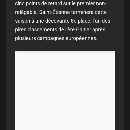
cinq points de retard sur le premier non-
relégable. Saint-Étienne terminera cette
saison à une décevante 8e place, l’un des
pires classements de l’ère Galtier après
plusieurs campagnes européennes.