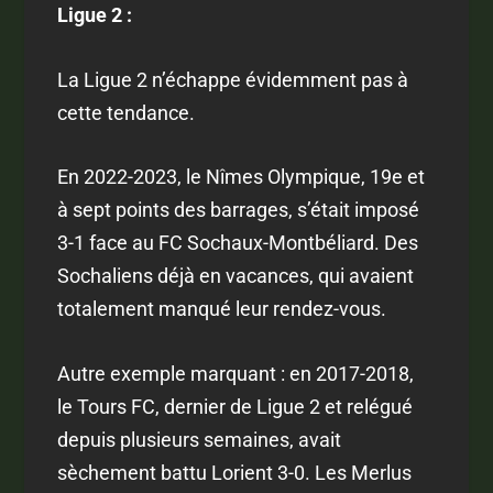
Ligue 2 :
La Ligue 2 n’échappe évidemment pas à
cette tendance.
En 2022-2023, le Nîmes Olympique, 19e et
à sept points des barrages, s’était imposé
3-1 face au FC Sochaux-Montbéliard. Des
Sochaliens déjà en vacances, qui avaient
totalement manqué leur rendez-vous.
Autre exemple marquant : en 2017-2018,
le Tours FC, dernier de Ligue 2 et relégué
depuis plusieurs semaines, avait
sèchement battu Lorient 3-0. Les Merlus