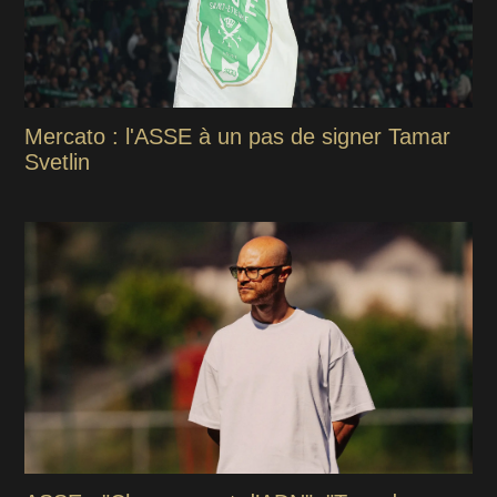
Mercato : l'ASSE à un pas de signer Tamar
Svetlin