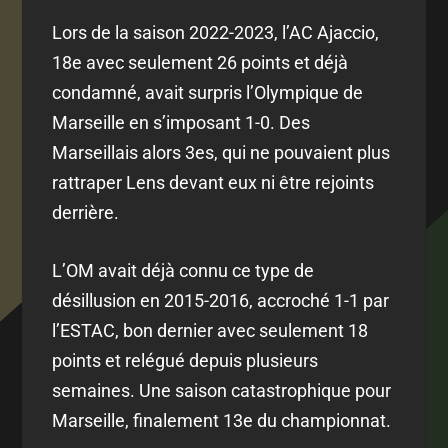
Lors de la saison 2022-2023, l’AC Ajaccio,
18e avec seulement 26 points et déjà
condamné, avait surpris l’Olympique de
Marseille en s’imposant 1-0. Des
Marseillais alors 3es, qui ne pouvaient plus
rattraper Lens devant eux ni être rejoints
derrière.
L’OM avait déjà connu ce type de
désillusion en 2015-2016, accroché 1-1 par
l’ESTAC, bon dernier avec seulement 18
points et relégué depuis plusieurs
semaines. Une saison catastrophique pour
Marseille, finalement 13e du championnat.