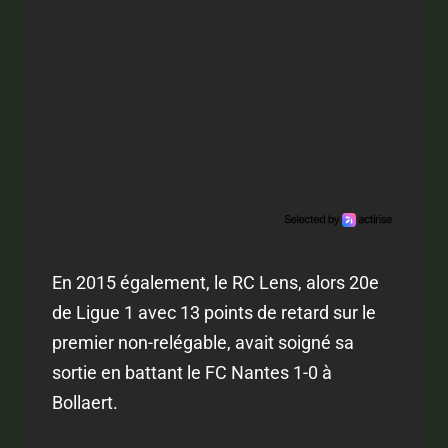
En 2015 également, le RC Lens, alors 20e
de Ligue 1 avec 13 points de retard sur le
premier non-relégable, avait soigné sa
sortie en battant le FC Nantes 1-0 à
Bollaert.