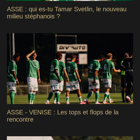
ASSE : qui es-tu Tamar Svetlin, le nouveau
milieu stéphanois ?
ASSE - VENISE : Les tops et flops de la
rencontre