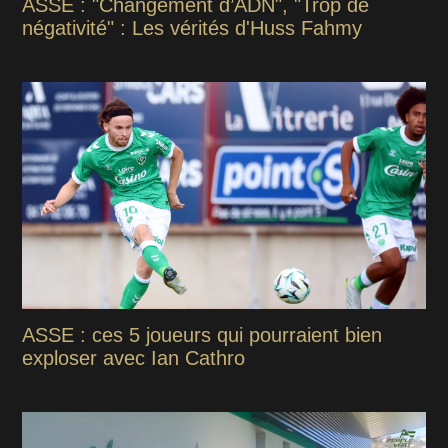
ASSE : "Changement d’ADN", "Trop de
négativité" : Les vérités d'Huss Fahmy
ASSE : ces 5 joueurs qui pourraient bien
exploser avec Ian Cathro