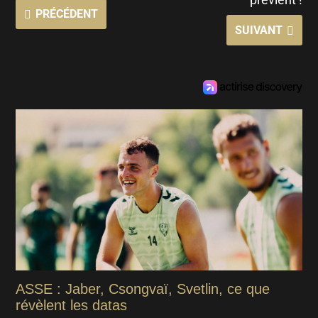
PRÉCÉDENT
SUIVANT
ASSE : Jaber, Csongvaï, Svetlin, ce que
révèlent les datas