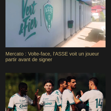
Mercato : Volte-face, l’ASSE voit un joueur
partir avant de signer