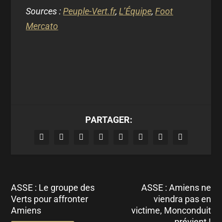
Sources :
Peuple-Vert.fr
,
L’Équipe
,
Foot
Mercato
PARTAGER:
ASSE : Le groupe des
ASSE : Amiens ne
Verts pour affronter
viendra pas en
Amiens
victime, Monconduit
prévient !