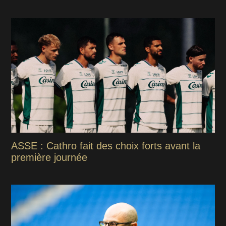
ASSE : Cathro fait des choix forts avant la
première journée