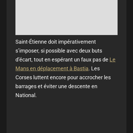
Saint-Étienne doit impérativement
s’imposer, si possible avec deux buts
d’écart, tout en espérant un faux pas de
Le
Mans en déplacement à Bastia
. Les
Corses luttent encore pour accrocher les
barrages et éviter une descente en
National.