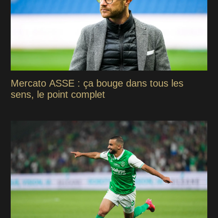
Mercato ASSE : ça bouge dans tous les
sens, le point complet