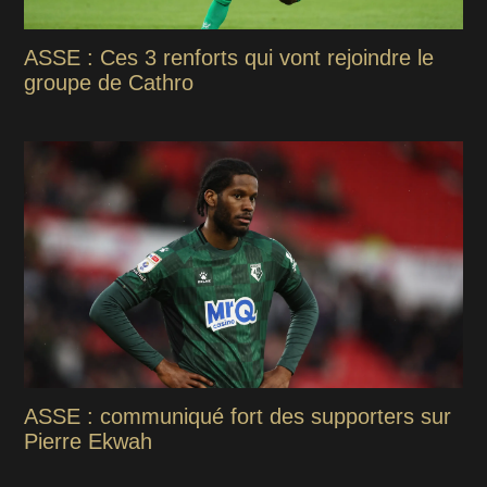
ASSE : Ces 3 renforts qui vont rejoindre le
groupe de Cathro
ASSE : communiqué fort des supporters sur
Pierre Ekwah