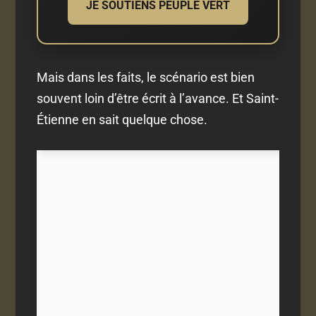
JE SOUTIENS PEUPLE VERT
Mais dans les faits, le scénario est bien
souvent loin d’être écrit à l’avance. Et Saint-
Étienne en sait quelque chose.