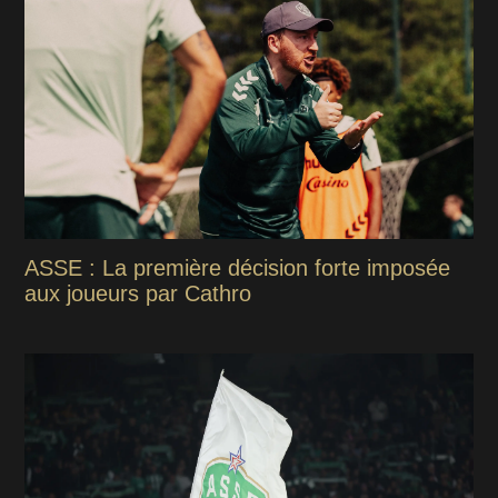
ASSE : La première décision forte imposée
aux joueurs par Cathro