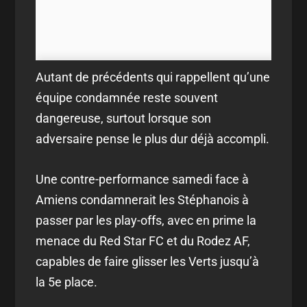
Autant de précédents qui rappellent qu’une
équipe condamnée reste souvent
dangereuse, surtout lorsque son
adversaire pense le plus dur déjà accompli.
Une contre-performance samedi face à
Amiens condamnerait les Stéphanois à
passer par les play-offs, avec en prime la
menace du Red Star FC et du Rodez AF,
capables de faire glisser les Verts jusqu’à
la 5e place.