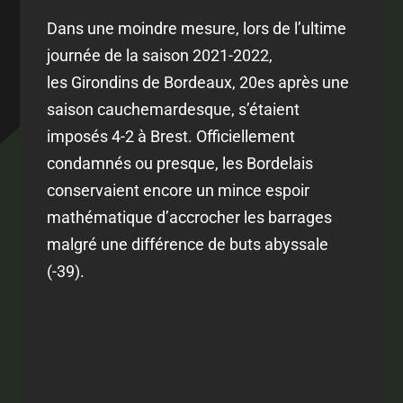
Dans une moindre mesure, lors de l’ultime
journée de la saison 2021-2022,
les Girondins de Bordeaux, 20es après une
saison cauchemardesque, s’étaient
imposés 4-2 à Brest. Officiellement
condamnés ou presque, les Bordelais
conservaient encore un mince espoir
mathématique d’accrocher les barrages
malgré une différence de buts abyssale
(-39).