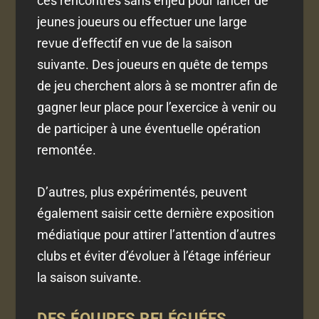
ces rencontres sans enjeu pour lancer de
jeunes joueurs ou effectuer une large
revue d’effectif en vue de la saison
suivante. Des joueurs en quête de temps
de jeu cherchent alors à se montrer afin de
gagner leur place pour l’exercice à venir ou
de participer à une éventuelle opération
remontée.
D’autres, plus expérimentés, peuvent
également saisir cette dernière exposition
médiatique pour attirer l’attention d’autres
clubs et éviter d’évoluer à l’étage inférieur
la saison suivante.
DES ÉQUIPES RELÉGUÉES…