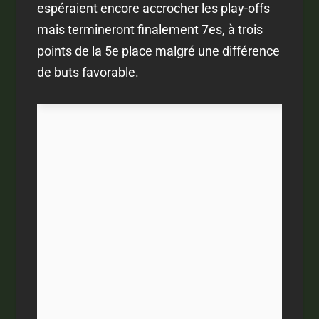
espéraient encore accrocher les play-offs
mais termineront finalement 7es, à trois
points de la 5e place malgré une différence
de buts favorable.