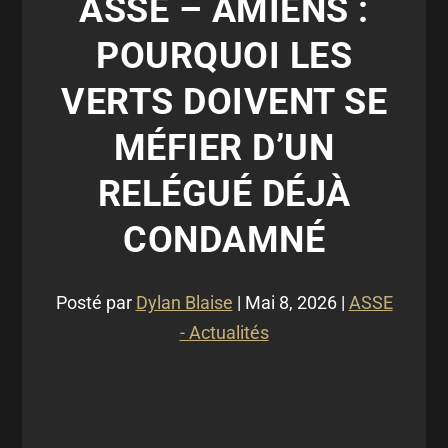
ASSE – AMIENS :
POURQUOI LES
VERTS DOIVENT SE
MÉFIER D’UN
RELÉGUÉ DÉJÀ
CONDAMNÉ
Posté par
Dylan Blaise
|
Mai 8, 2026
|
ASSE
- Actualités