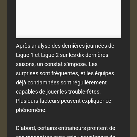
Après analyse des dernières journées de
Ligue 1 et Ligue 2 sur les dix dernières
saisons, un constat s’impose. Les
surprises sont fréquentes, et les équipes
déjà condamnées sont régulièrement
capables de jouer les trouble-fêtes.
Plusieurs facteurs peuvent expliquer ce
phénomène.
D’abord, certains entraîneurs profitent de