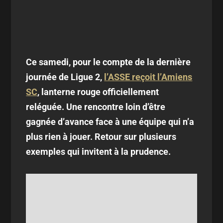
Ce samedi, pour le compte de la dernière
journée de Ligue 2,
l’ASSE reçoit l’Amiens
SC
, lanterne rouge officiellement
reléguée. Une rencontre loin d’être
gagnée d’avance face à une équipe qui n’a
plus rien à jouer. Retour sur plusieurs
exemples qui invitent à la prudence.