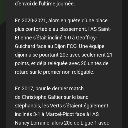
d’envoi de l’ultime journée.
En 2020-2021, alors en quête d’une place
plus confortable au classement, l’AS Saint-
Étienne s’était incliné 1-0 à Geoffroy-
Guichard face au Dijon FCO. Une équipe
dijonnaise pourtant 20e avec seulement 21
points, et déjà reléguée avec 20 unités de
retard sur le premier non-relégable.
En 2017, pour le dernier match
de Christophe Galtier sur le banc
stéphanois, les Verts s’étaient également
inclinés 3-1 à Marcel-Picot face à l’AS
Nancy Lorraine, alors 20e de Ligue 1 avec