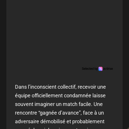
Dans l’inconscient collectif, recevoir une
équipe officiellement condamnée laisse
souvent imaginer un match facile. Une
rencontre “gagnée d’avance”, face à un
adversaire démobilisé et probablement