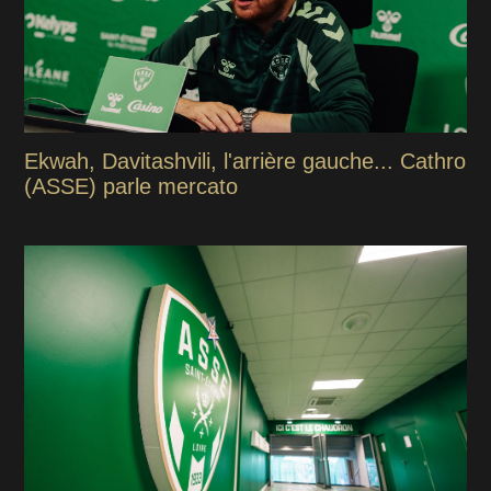
Ekwah, Davitashvili, l'arrière gauche... Cathro
(ASSE) parle mercato