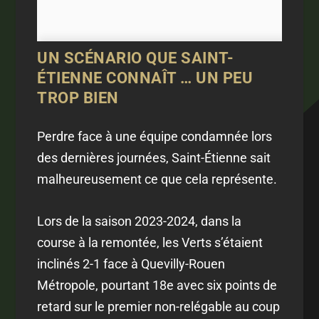
UN SCÉNARIO QUE SAINT-
ÉTIENNE CONNAÎT … UN PEU
TROP BIEN
Perdre face à une équipe condamnée lors
des dernières journées, Saint-Étienne sait
malheureusement ce que cela représente.
Lors de la saison 2023-2024, dans la
course à la remontée, les Verts s’étaient
inclinés 2-1 face à Quevilly-Rouen
Métropole, pourtant 18e avec six points de
retard sur le premier non-relégable au coup