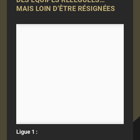
MAIS LOIN D’ÊTRE RÉSIGNÉES
Ligue 1 :