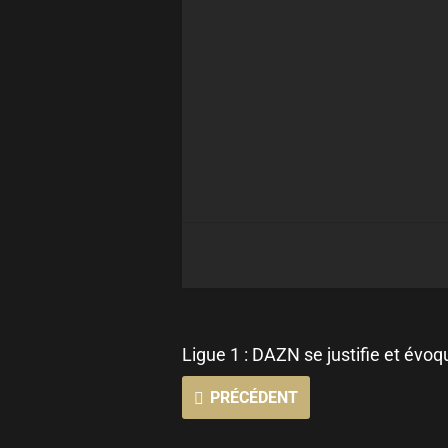
Ligue 1 : DAZN se justifie et évoqu
PRÉCÉDENT