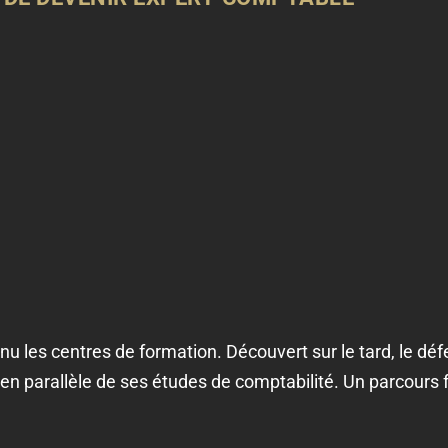
u les centres de formation. Découvert sur le tard, le dé
en parallèle de ses études de comptabilité. Un parcours 