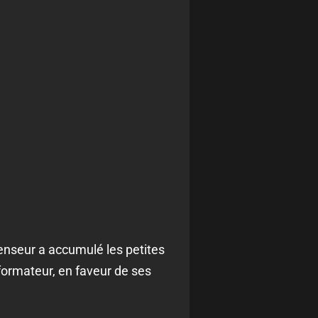
fenseur a accumulé les petites
formateur, en faveur de ses