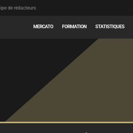
ipe de rédacteurs
MERCATO
FORMATION
STATISTIQUES