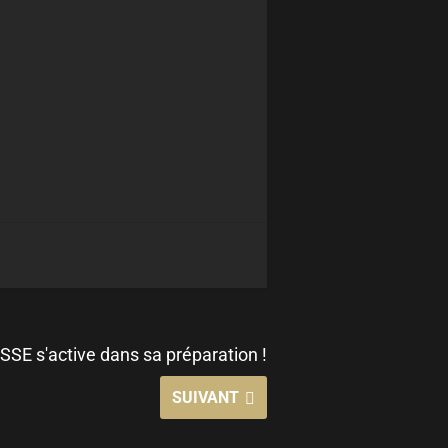
SSE s'active dans sa préparation !
SUIVANT