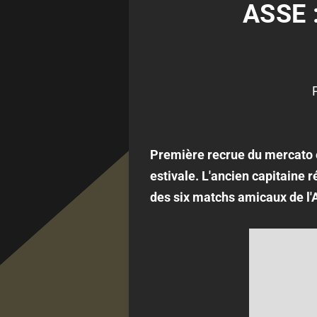
ASSE 
Première recrue du mercato e
estivale. L'ancien capitaine 
des six matchs amicaux de l'