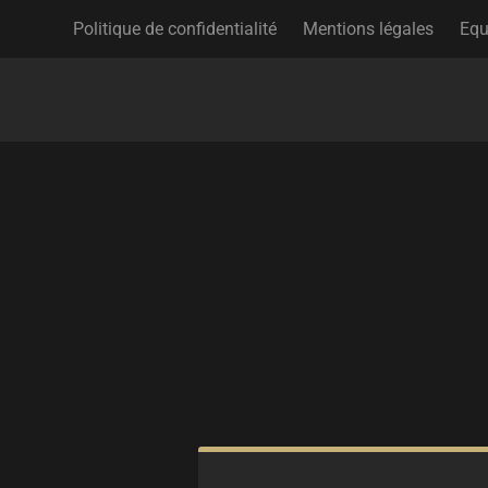
Politique de confidentialité
Mentions légales
Equ