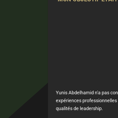
Yunis Abdelhamid n'a pas conn
expériences professionnelles 
qualités de leadership.