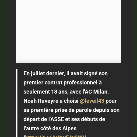
En juillet dernier, il avait signé son
premier contrat professionnel à
seulement 18 ans, avec l'AC Milan.
Noah Raveyre a choisi
@leveil43
pour
sa première prise de parole depuis son
départ de l'ASSE et ses débuts de
l'autre côté des Alpes