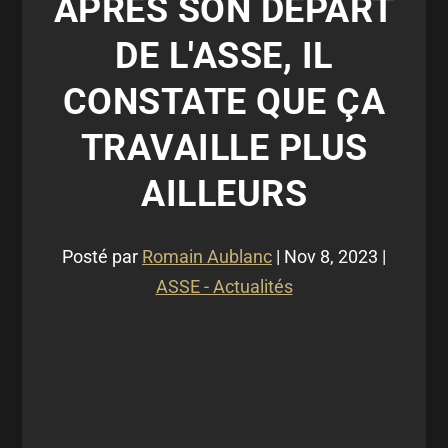
APRÈS SON DÉPART
DE L'ASSE, IL
CONSTATE QUE ÇA
TRAVAILLE PLUS
AILLEURS
Posté par
Romain Aublanc
|
Nov 8, 2023
|
ASSE - Actualités