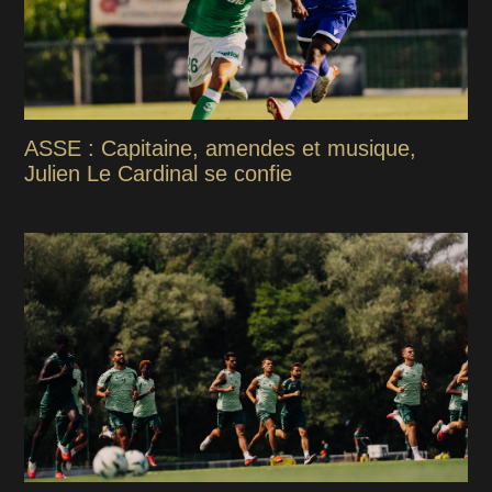
ASSE : Capitaine, amendes et musique,
Julien Le Cardinal se confie