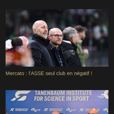
Mercato : l'ASSE seul club en négatif !