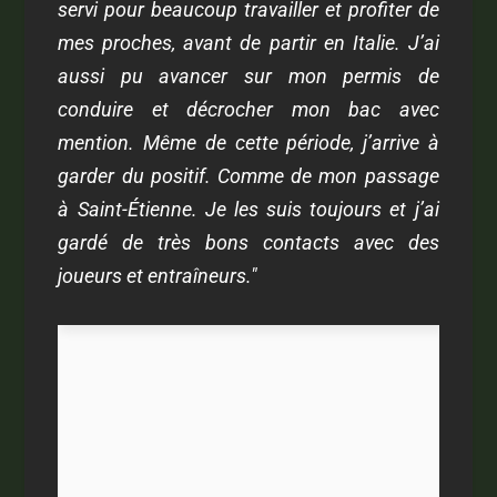
servi pour beaucoup travailler et profiter de
mes proches, avant de partir en Italie. J’ai
aussi pu avancer sur mon permis de
conduire et décrocher mon bac avec
mention. Même de cette période, j’arrive à
garder du positif. Comme de mon passage
à Saint-Étienne. Je les suis toujours et j’ai
gardé de très bons contacts avec des
joueurs et entraîneurs."