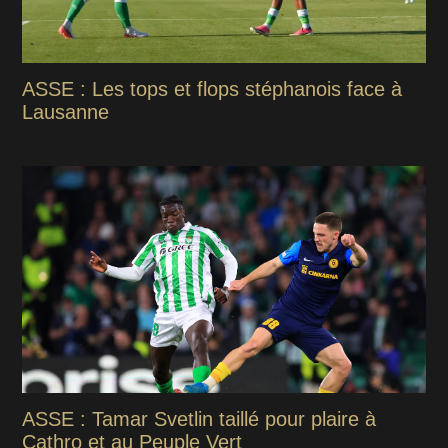
ASSE : Les tops et flops stéphanois face à
Lausanne
ASSE : Tamar Svetlin taillé pour plaire à
Cathro et au Peuple Vert