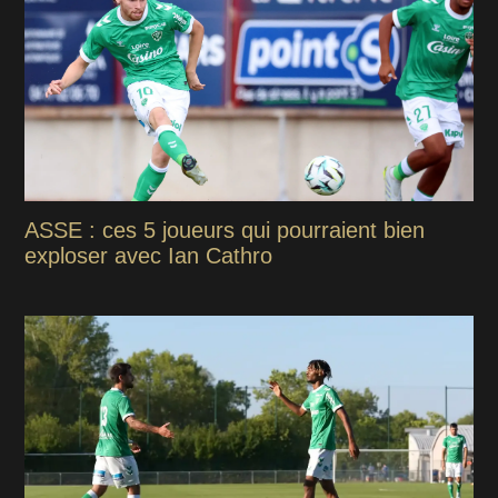
ASSE : ces 5 joueurs qui pourraient bien
exploser avec Ian Cathro