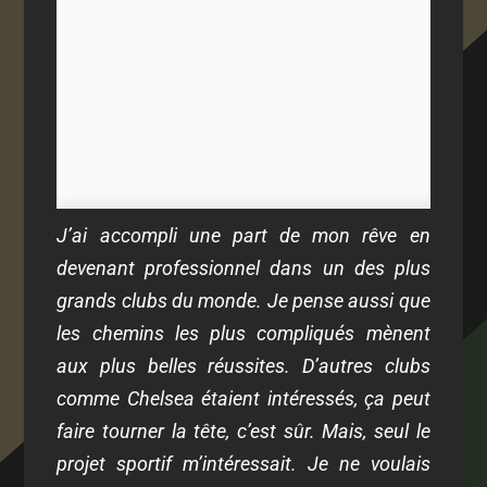
J’ai accompli une part de mon rêve en
devenant professionnel dans un des plus
grands clubs du monde. Je pense aussi que
les chemins les plus compliqués mènent
aux plus belles réussites. D’autres clubs
comme Chelsea étaient intéressés, ça peut
faire tourner la tête, c’est sûr. Mais, seul le
projet sportif m’intéressait. Je ne voulais