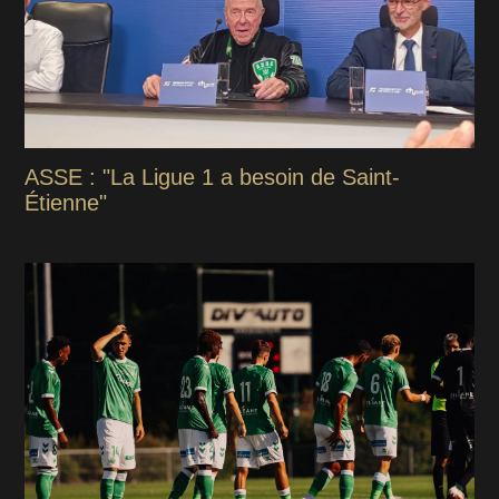
ASSE : "La Ligue 1 a besoin de Saint-
Étienne"