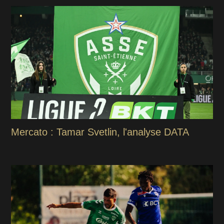
Mercato : Tamar Svetlin, l'analyse DATA