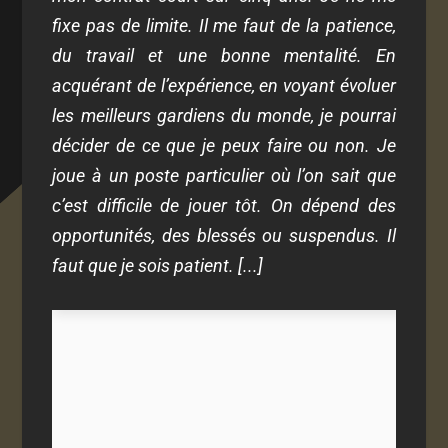
fixe pas de limite. Il me faut de la patience,
du travail et une bonne mentalité. En
acquérant de l’expérience, en voyant évoluer
les meilleurs gardiens du monde, je pourrai
décider de ce que je peux faire ou non. Je
joue à un poste particulier où l’on sait que
c’est difficile de jouer tôt. On dépend des
opportunités, des blessés ou suspendus. Il
faut que je sois patient. [...]