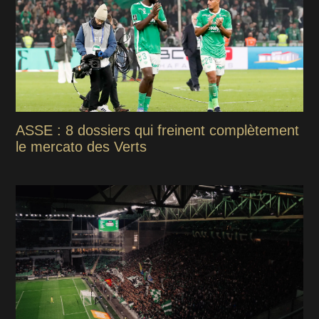
ASSE : 8 dossiers qui freinent complètement
le mercato des Verts