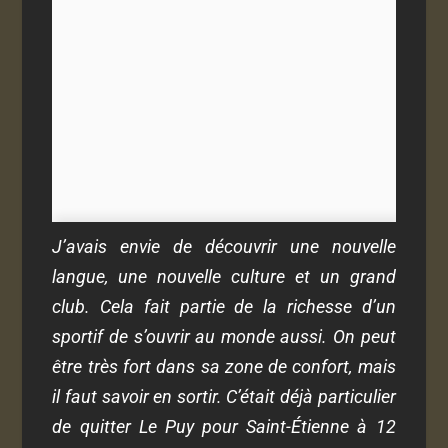
J’avais envie de découvrir une nouvelle
langue, une nouvelle culture et un grand
club. Cela fait partie de la richesse d’un
sportif de s’ouvrir au monde aussi. On peut
être très fort dans sa zone de confort, mais
il faut savoir en sortir. C’était déjà particulier
de quitter Le Puy pour Saint-Étienne à 12