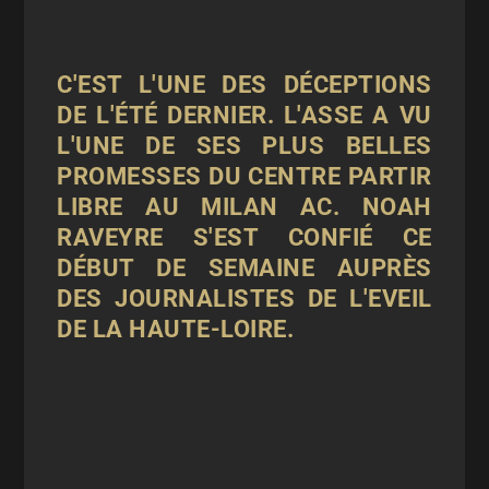
C'EST L'UNE DES DÉCEPTIONS
DE L'ÉTÉ DERNIER. L'ASSE A VU
L'UNE DE SES PLUS BELLES
PROMESSES DU CENTRE PARTIR
LIBRE AU MILAN AC. NOAH
RAVEYRE S'EST CONFIÉ CE
DÉBUT DE SEMAINE AUPRÈS
DES JOURNALISTES DE L'EVEIL
DE LA HAUTE-LOIRE.