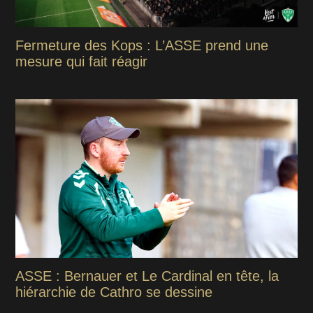
Fermeture des Kops : L’ASSE prend une
mesure qui fait réagir
ASSE : Bernauer et Le Cardinal en tête, la
hiérarchie de Cathro se dessine