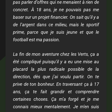
pas parler d’offres qui ne menaient à rien de
concret. À 18 ans, je ne pouvais pas me
baser sur un projet financier. On sait qu’il y a
de l’argent dans ce milieu, mais le sportif
prime, parce que je suis jeune et que le
football est ma passion.
La fin de mon aventure chez les Verts, ça a
été compliqué puisqu’il y a eu une mise au
placard la plus radicale possible de la
direction, dès que j’ai voulu partir. On te
prive de ton bonheur. En traversant ça à 17
ans, ça te fait grandir et comprendre
certaines choses. Ça m’a forgé et je me
connais mieux mentalement. Je m’en suis