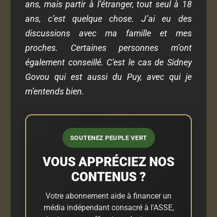
ans, mais partir à l’étranger, tout seul à 18
ans, c’est quelque chose. J’ai eu des
discussions avec ma famille et mes
proches. Certaines personnes m’ont
également conseillé. C’est le cas de Sidney
Govou qui est aussi du Puy, avec qui je
m’entends bien.
SOUTENEZ PEUPLE VERT
VOUS APPRÉCIEZ NOS
CONTENUS ?
Votre abonnement aide à financer un
média indépendant consacré à l'ASSE,