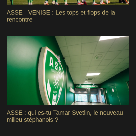
ASSE - VENISE : Les tops et flops de la
rencontre
ASSE : qui es-tu Tamar Svetlin, le nouveau
milieu stéphanois ?