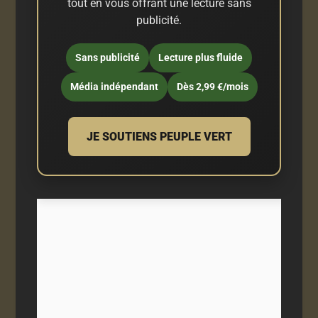
tout en vous offrant une lecture sans
publicité.
Sans publicité
Lecture plus fluide
Média indépendant
Dès 2,99 €/mois
JE SOUTIENS PEUPLE VERT