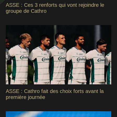
ASSE : Ces 3 renforts qui vont rejoindre le
groupe de Cathro
ASSE : Cathro fait des choix forts avant la
première journée