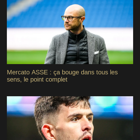
Mercato ASSE : ça bouge dans tous les
sens, le point complet