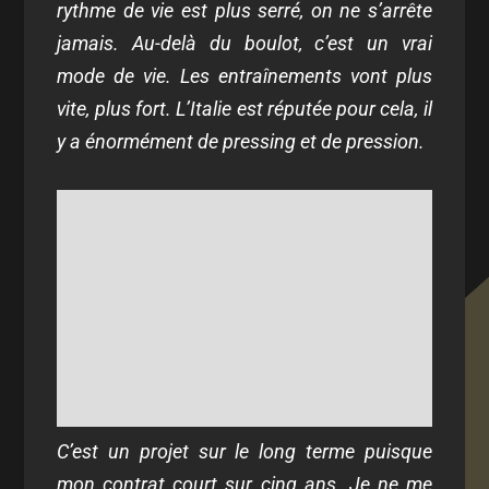
rythme de vie est plus serré, on ne s’arrête
jamais. Au-delà du boulot, c’est un vrai
mode de vie. Les entraînements vont plus
vite, plus fort. L’Italie est réputée pour cela, il
y a énormément de pressing et de pression.
C’est un projet sur le long terme puisque
mon contrat court sur cinq ans. Je ne me