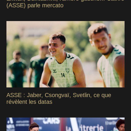
(ASSE) parle mercato
ASSE : Jaber, Csongvaï, Svetlin, ce que
révèlent les datas