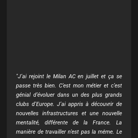
"J’ai rejoint le Milan AC en juillet et ça se
passe très bien. C’est mon métier et c’est
génial d’évoluer dans un des plus grands
clubs d’Europe. J’ai appris à découvrir de
nouvelles infrastructures et une nouvelle
mentalité, différente de la France. La
manière de travailler n’est pas la même. Le