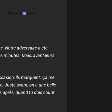
ire. Notre adversaire a été
es minutes. Mais, avant leurs
occasion, ils marquent. Ça me
e. Juste avant, on a une belle
s après, quand tu dois courir