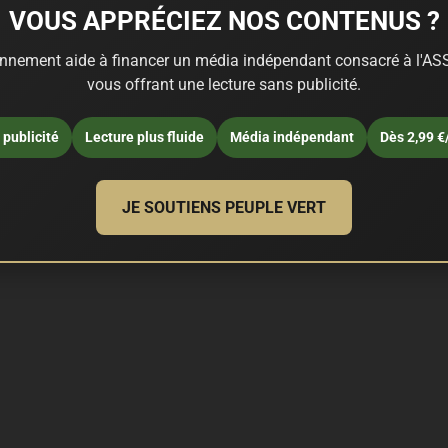
VOUS APPRÉCIEZ NOS CONTENUS ?
nnement aide à financer un média indépendant consacré à l'ASS
vous offrant une lecture sans publicité.
publicité
Lecture plus fluide
Média indépendant
Dès 2,99 €
JE SOUTIENS PEUPLE VERT