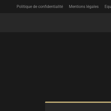
Politique de confidentialité
Mentions légales
Equ