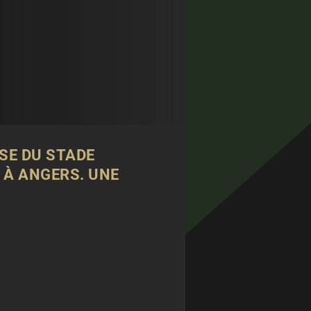
SE DU STADE
 À ANGERS. UNE