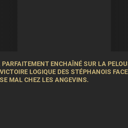
 PARFAITEMENT ENCHAÎNÉ SUR LA PELOU
VICTOIRE LOGIQUE DES STÉPHANOIS FACE
SE MAL CHEZ LES ANGEVINS.