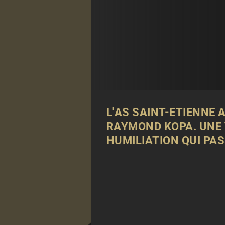
L'AS
SAINT-ETIENNE
A
RAYMOND KOPA. UNE 
HUMILIATION QUI PAS