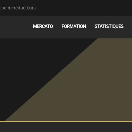
ipe de rédacteurs
MERCATO
FORMATION
STATISTIQUES