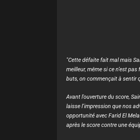
"Cette défaite fait mal mais Sai
meilleur, même si ce n’est pas
buts, on commençait à sentir qu’
Avant l'ouverture du score, Sai
laisse l’impression que nos ad
opportunité avec Farid El Mela
après le score contre une équip