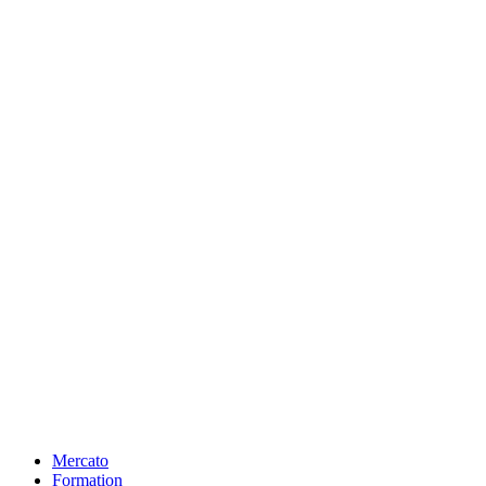
Mercato
Formation