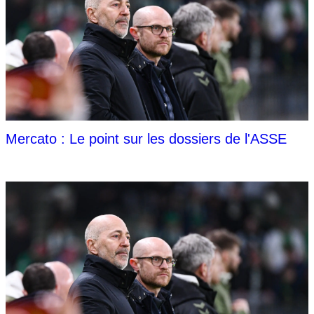
Mercato : Le point sur les dossiers de l'ASSE