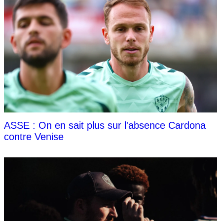
ASSE : On en sait plus sur l'absence Cardona
contre Venise