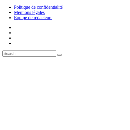
Politique de confidentialité
Mentions légales
Equipe de rédacteurs