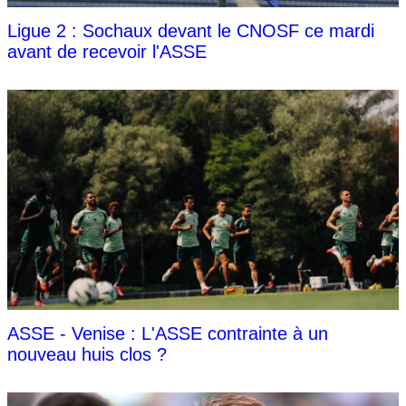
Ligue 2 : Sochaux devant le CNOSF ce mardi
avant de recevoir l'ASSE
ASSE - Venise : L'ASSE contrainte à un
nouveau huis clos ?