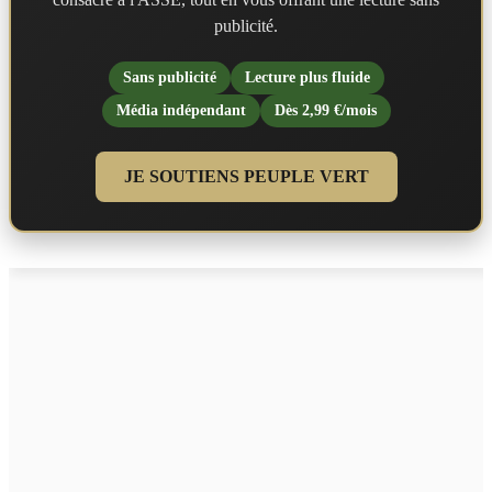
publicité.
Sans publicité
Lecture plus fluide
Média indépendant
Dès 2,99 €/mois
JE SOUTIENS PEUPLE VERT