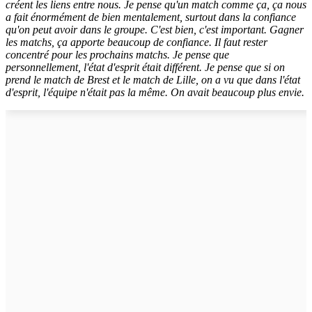
créent les liens entre nous. Je pense qu'un match comme ça, ça nous
a fait énormément de bien mentalement, surtout dans la confiance
qu'on peut avoir dans le groupe. C'est bien, c'est important. Gagner
les matchs, ça apporte beaucoup de confiance. Il faut rester
concentré pour les prochains matchs. Je pense que
personnellement, l'état d'esprit était différent. Je pense que si on
prend le match de Brest et le match de Lille, on a vu que dans l'état
d'esprit, l'équipe n'était pas la même. On avait beaucoup plus envie.