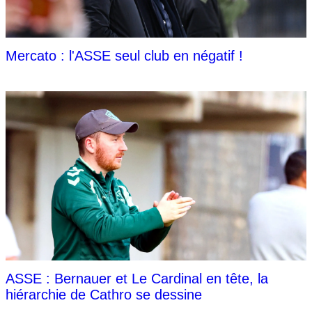
Mercato : l'ASSE seul club en négatif !
ASSE : Bernauer et Le Cardinal en tête, la
hiérarchie de Cathro se dessine