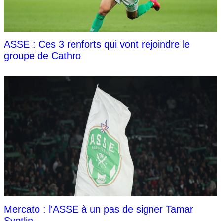
ASSE : Ces 3 renforts qui vont rejoindre le
groupe de Cathro
Mercato : l'ASSE à un pas de signer Tamar
Svetlin