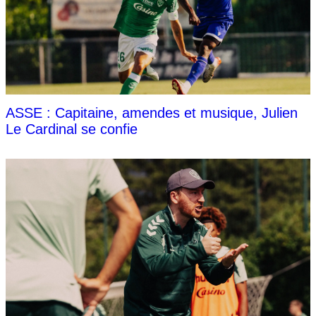
ASSE : Capitaine, amendes et musique, Julien
Le Cardinal se confie