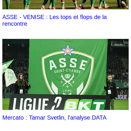
ASSE - VENISE : Les tops et flops de la
rencontre
Mercato : Tamar Svetlin, l'analyse DATA