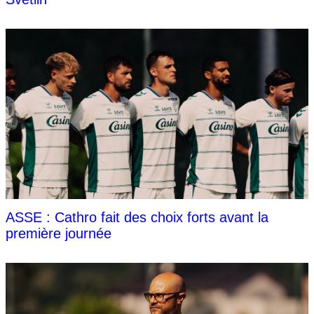
ASSE : Cathro fait des choix forts avant la
première journée