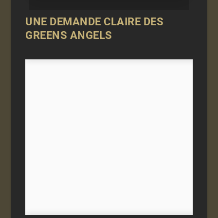
UNE DEMANDE CLAIRE DES
GREENS ANGELS