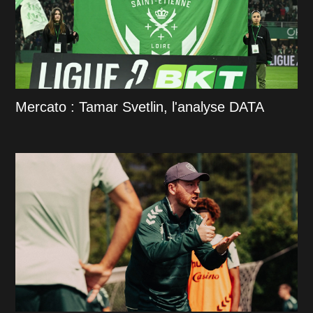
Mercato : Tamar Svetlin, l'analyse DATA