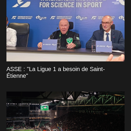
ASSE : "La Ligue 1 a besoin de Saint-
Étienne"