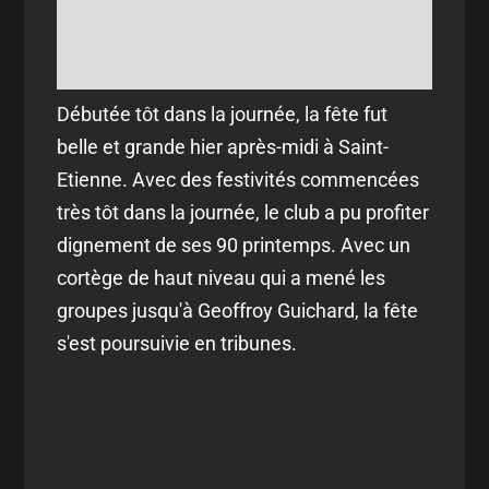
Débutée tôt dans la journée, la fête fut
belle et grande hier après-midi à Saint-
Etienne. Avec des festivités commencées
très tôt dans la journée, le club a pu profiter
dignement de ses 90 printemps. Avec un
cortège de haut niveau qui a mené les
groupes jusqu'à Geoffroy Guichard, la fête
s'est poursuivie en tribunes.