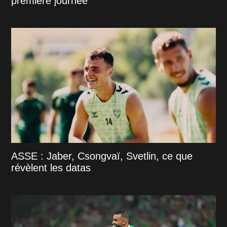
première journée
ASSE : Jaber, Csongvaï, Svetlin, ce que
révèlent les datas