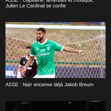
Julien Le Cardinal se confie
ASSE : Naïr encense déjà Jakob Breum