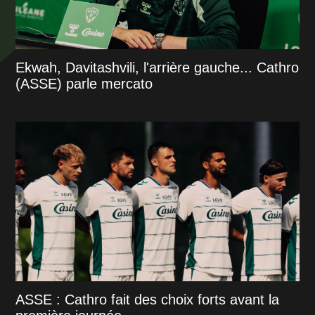
Ekwah, Davitashvili, l'arrière gauche... Cathro
(ASSE) parle mercato
ASSE : Cathro fait des choix forts avant la