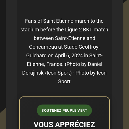
Fans of Saint Etienne march to the
stadium before the Ligue 2 BKT match
between Saint-Etienne and
Concarneau at Stade Geoffroy-
Guichard on April 6, 2024 in Saint-
Etienne, France. (Photo by Daniel
Derajinski/Icon Sport) - Photo by Icon
Sport
SOUTENEZ PEUPLE VERT
VOUS APPRÉCIEZ