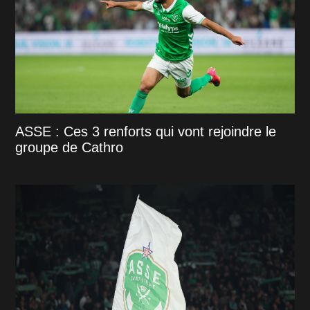
ASSE : Ces 3 renforts qui vont rejoindre le
groupe de Cathro