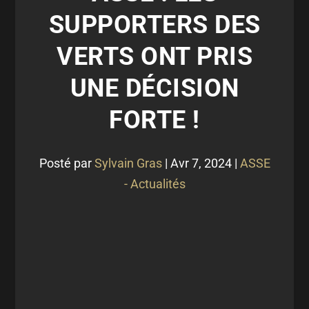
SUPPORTERS DES
VERTS ONT PRIS
UNE DÉCISION
FORTE !
Posté par
Sylvain Gras
|
Avr 7, 2024
|
ASSE
- Actualités