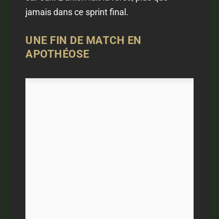
jamais dans ce sprint final.
UNE FIN DE MATCH EN
APOTHÉOSE