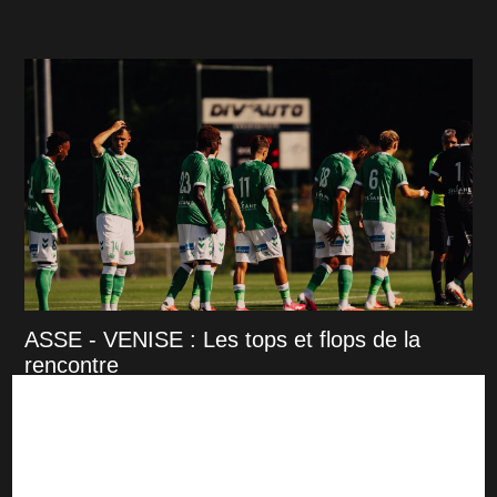
ASSE - VENISE : Les tops et flops de la
rencontre