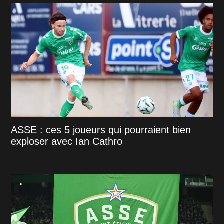
ASSE : ces 5 joueurs qui pourraient bien
exploser avec Ian Cathro