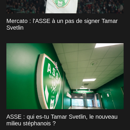
Mercato : l'ASSE à un pas de signer Tamar
Svetlin
ASSE : qui es-tu Tamar Svetlin, le nouveau
milieu stéphanois ?