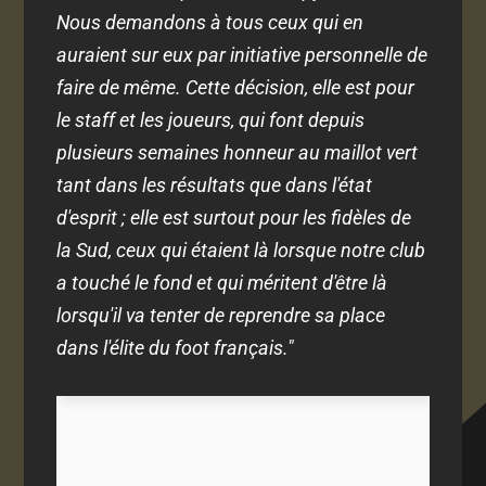
Nous demandons à tous ceux qui en
auraient sur eux par initiative personnelle de
faire de même. Cette décision, elle est pour
le staff et les joueurs, qui font depuis
plusieurs semaines honneur au maillot vert
tant dans les résultats que dans l'état
d'esprit ; elle est surtout pour les fidèles de
la Sud, ceux qui étaient là lorsque notre club
a touché le fond et qui méritent d'être là
lorsqu'il va tenter de reprendre sa place
dans l'élite du foot français."