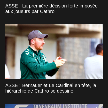
ASSE : La première décision forte imposée
aux joueurs par Cathro
ASSE : Bernauer et Le Cardinal en tête, la
hiérarchie de Cathro se dessine