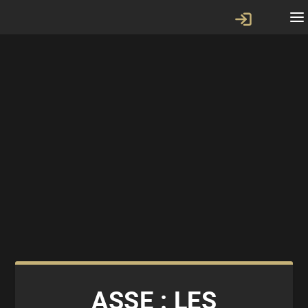
ASSE : LES