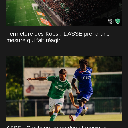
Fermeture des Kops : L’ASSE prend une
mesure qui fait réagir
ASSE : Capitaine, amendes et musique,