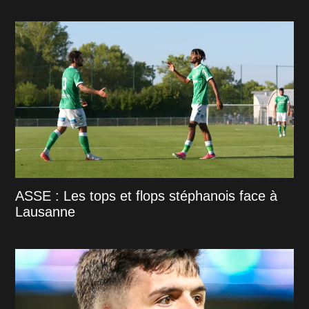
ASSE : Les tops et flops stéphanois face à
Lausanne