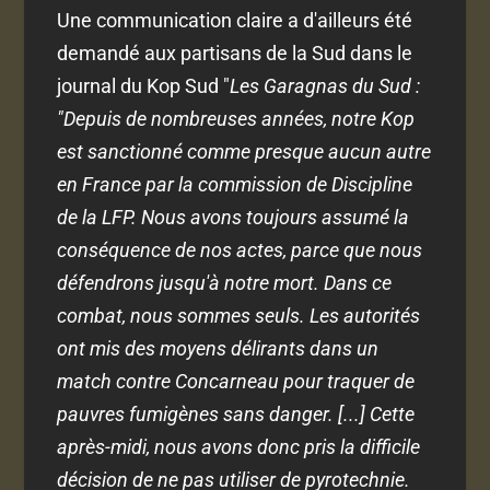
Une communication claire a d'ailleurs été
demandé aux partisans de la Sud dans le
journal du Kop Sud "
Les Garagnas du Sud :
"Depuis de nombreuses années, notre Kop
est sanctionné comme presque aucun autre
en France par la commission de Discipline
de la LFP. Nous avons toujours assumé la
conséquence de nos actes, parce que nous
défendrons jusqu'à notre mort. Dans ce
combat, nous sommes seuls. Les autorités
ont mis des moyens délirants dans un
match contre Concarneau pour traquer de
pauvres fumigènes sans danger. [...] Cette
après-midi, nous avons donc pris la difficile
décision de ne pas utiliser de pyrotechnie.