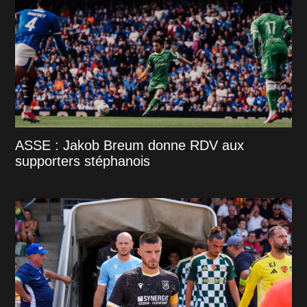
ASSE : Jakob Breum donne RDV aux
supporters stéphanois