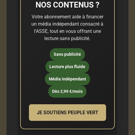
NOS CONTENUS ?
Votre abonnement aide à financer
un média indépendant consacré à
l'ASSE, tout en vous offrant une
lecture sans publicité.
Sans publicité
Lecture plus fluide
Média indépendant
Dès 2,99 €/mois
JE SOUTIENS PEUPLE VERT