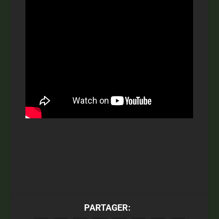
PARTAGER: