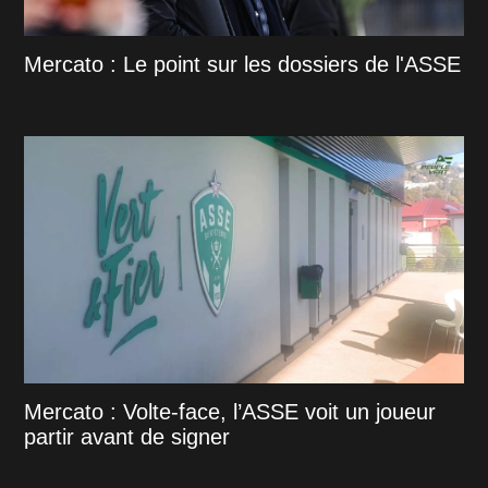
Mercato : Le point sur les dossiers de l'ASSE
Mercato : Volte-face, l’ASSE voit un joueur
partir avant de signer