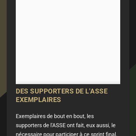
DES SUPPORTERS DE L'ASSE
EXEMPLAIRES
Exemplaires de bout en bout, les
supporters de l'ASSE ont fait, eux aussi, le
nécessaire pour participer à ce sprint final.