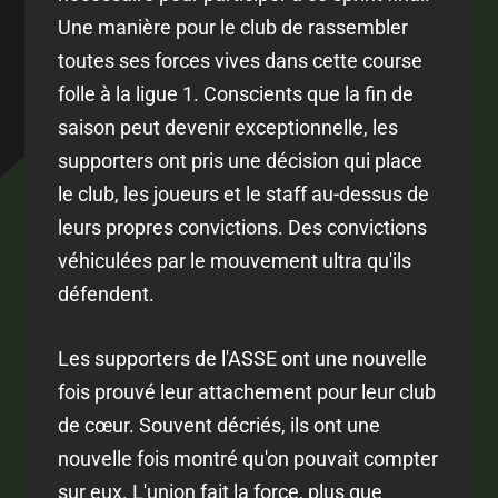
Une manière pour le club de rassembler
toutes ses forces vives dans cette course
folle à la ligue 1. Conscients que la fin de
saison peut devenir exceptionnelle, les
supporters ont pris une décision qui place
le club, les joueurs et le staff au-dessus de
leurs propres convictions. Des convictions
véhiculées par le mouvement ultra qu'ils
défendent.
Les supporters de l'ASSE ont une nouvelle
fois prouvé leur attachement pour leur club
de cœur. Souvent décriés, ils ont une
nouvelle fois montré qu'on pouvait compter
sur eux. L'union fait la force, plus que