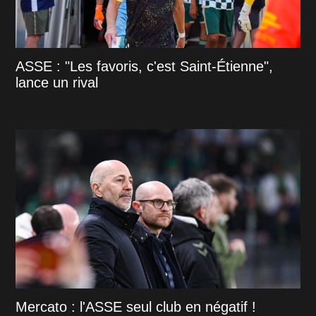
ASSE : "Les favoris, c'est Saint-Étienne",
lance un rival
Mercato : l'ASSE seul club en négatif !