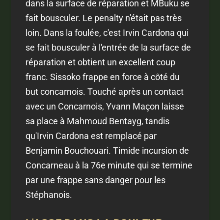
dans la surface de réparation et MBuku se
fait bousculer. Le penalty n'était pas très
loin. Dans la foulée, c'est Irvin Cardona qui
se fait bousculer à l'entrée de la surface de
réparation et obtient un excellent coup
franc. Sissoko frappe en force à côté du
but concarnois. Touché après un contact
avec un Concarnois, Yvann Maçon laisse
sa place à Mahmoud Bentayg, tandis
qu'Irvin Cardona est remplacé par
Benjamin Bouchouari. Timide incursion de
Concarneau à la 76e minute qui se termine
par une frappe sans danger pour les
Stéphanois.