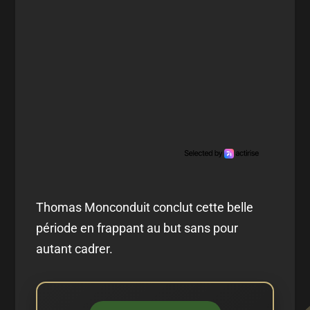
Thomas Monconduit conclut cette belle
période en frappant au but sans pour
autant cadrer.