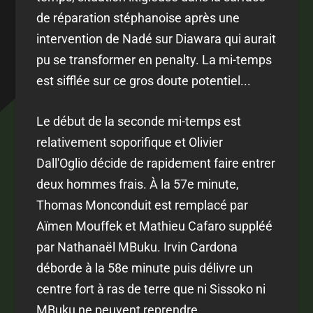
de réparation stéphanoise après une
intervention de Nadé sur Diawara qui aurait
pu se transformer en penalty. La mi-temps
est sifflée sur ce gros doute potentiel...
Le début de la seconde mi-temps est
relativement soporifique et Olivier
Dall'Oglio décide de rapidement faire entrer
deux hommes frais. À la 57e minute,
Thomas Monconduit est remplacé par
Aïmen Mouffek et Mathieu Cafaro suppléé
par Nathanaël MBuku. Irvin Cardona
déborde à la 58e minute puis délivre un
centre fort à ras de terre que ni Sissoko ni
MBuku ne peuvent reprendre.