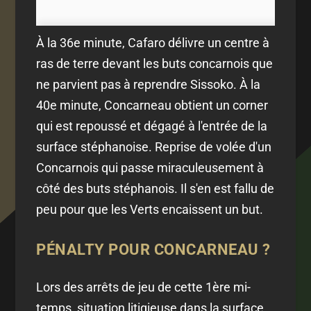
À la 36e minute, Cafaro délivre un centre à
ras de terre devant les buts concarnois que
ne parvient pas à reprendre Sissoko. À la
40e minute, Concarneau obtient un corner
qui est repoussé et dégagé à l'entrée de la
surface stéphanoise. Reprise de volée d'un
Concarnois qui passe miraculeusement à
côté des buts stéphanois. Il s'en est fallu de
peu pour que les Verts encaissent un but.
PÉNALTY POUR CONCARNEAU ?
Lors des arrêts de jeu de cette 1ère mi-
temps, situation litigieuse dans la surface