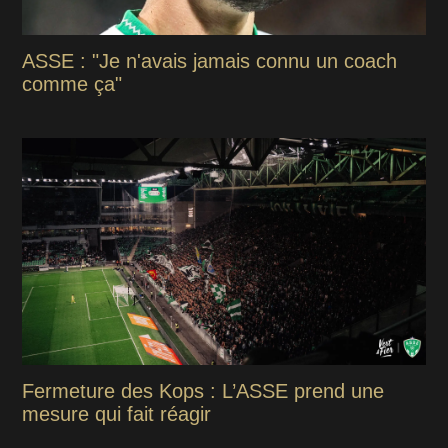
ASSE : "Je n'avais jamais connu un coach
comme ça"
Fermeture des Kops : L’ASSE prend une
mesure qui fait réagir