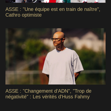
ASSE : "Une équipe est en train de naître",
Cathro optimiste
ASSE : "Changement d’ADN", "Trop de
négativité" : Les vérités d'Huss Fahmy