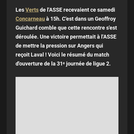
Les
Verts
de l'ASSE recevaient ce samedi
Concarneau
à 15h. C'est dans un Geoffroy
Guichard comble que cette rencontre s'est
déroulée. Une victoire permettait à l'ASSE
de mettre la pression sur Angers qui
reçoit Laval ! Voici le résumé du match
d'ouverture de la 31ᵉ journée de ligue 2.