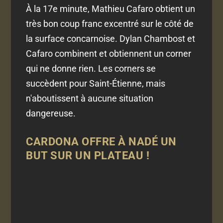
À la 17e minute, Mathieu Cafaro obtient un
très bon coup franc excentré sur le côté de
la surface concarnoise. Dylan Chambost et
Cafaro combinent et obtiennent un corner
qui ne donne rien. Les corners se
succèdent pour Saint-Étienne, mais
n'aboutissent à aucune situation
dangereuse.
CARDONA OFFRE À NADÉ UN
BUT SUR UN PLATEAU !