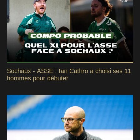
Sochaux - ASSE : Ian Cathro a choisi ses 11
hommes pour débuter