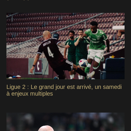
Ligue 2 : Le grand jour est arrivé, un samedi
à enjeux multiples