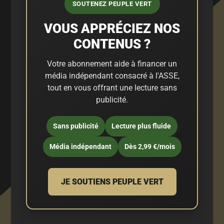
SOUTENEZ PEUPLE VERT
VOUS APPRÉCIEZ NOS
CONTENUS ?
Votre abonnement aide à financer un
média indépendant consacré à l'ASSE,
tout en vous offrant une lecture sans
publicité.
Sans publicité
Lecture plus fluide
Média indépendant
Dès 2,99 €/mois
JE SOUTIENS PEUPLE VERT