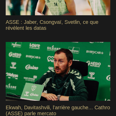
ASSE : Jaber, Csongvaï, Svetlin, ce que
révèlent les datas
Ekwah, Davitashvili, l'arrière gauche... Cathro
(ASSE) parle mercato