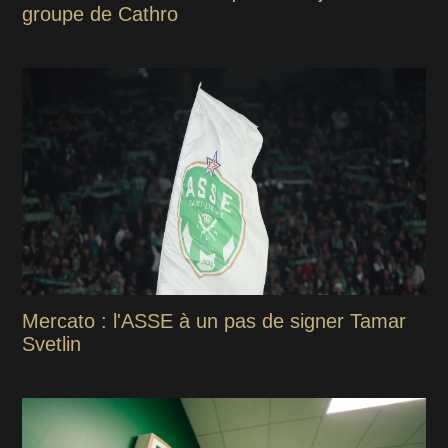
groupe de Cathro
Mercato : l'ASSE à un pas de signer Tamar
Svetlin