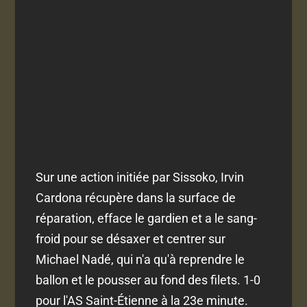
Sur une action initiée par Sissoko, Irvin
Cardona récupère dans la surface de
réparation, efface le gardien et a le sang-
froid pour se désaxer et centrer sur
Michael Nadé, qui n'a qu'à reprendre le
ballon et le pousser au fond des filets. 1-0
pour l'AS Saint-Étienne à la 23e minute.