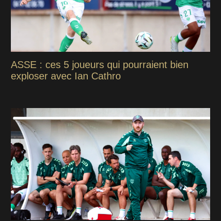
ASSE : ces 5 joueurs qui pourraient bien
exploser avec Ian Cathro