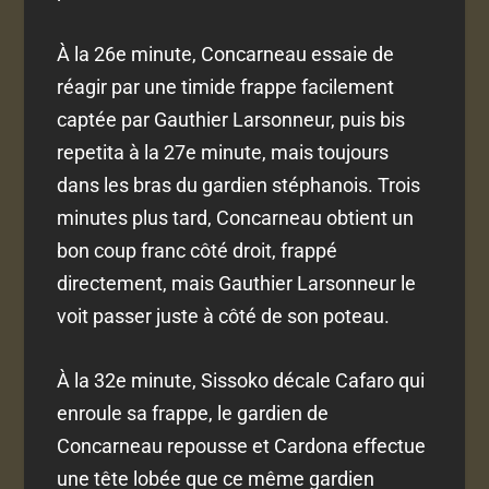
À la 26e minute, Concarneau essaie de
réagir par une timide frappe facilement
captée par Gauthier Larsonneur, puis bis
repetita à la 27e minute, mais toujours
dans les bras du gardien stéphanois. Trois
minutes plus tard, Concarneau obtient un
bon coup franc côté droit, frappé
directement, mais Gauthier Larsonneur le
voit passer juste à côté de son poteau.
À la 32e minute, Sissoko décale Cafaro qui
enroule sa frappe, le gardien de
Concarneau repousse et Cardona effectue
une tête lobée que ce même gardien