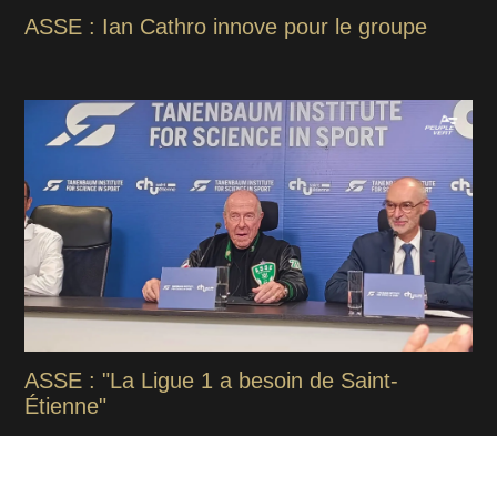
ASSE : Ian Cathro innove pour le groupe
ASSE : "La Ligue 1 a besoin de Saint-
Étienne"