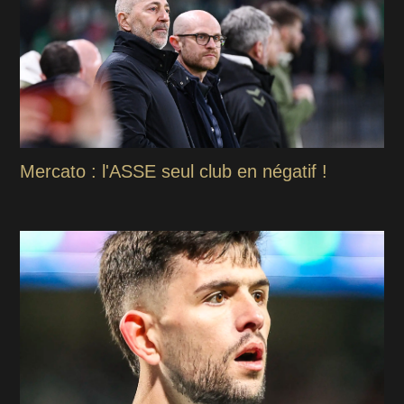
Mercato : l'ASSE seul club en négatif !