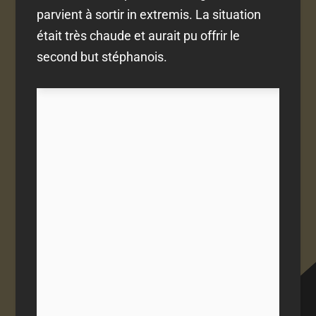
parvient à sortir in extremis. La situation
était très chaude et aurait pu offrir le
second but stéphanois.