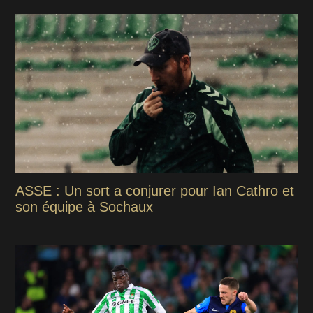
ASSE : Un sort a conjurer pour Ian Cathro et
son équipe à Sochaux