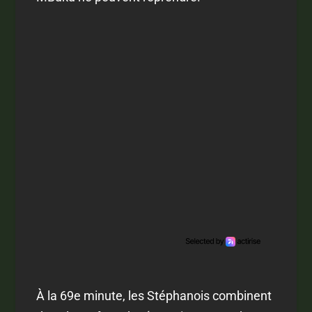
À la 69e minute, les Stéphanois combinent