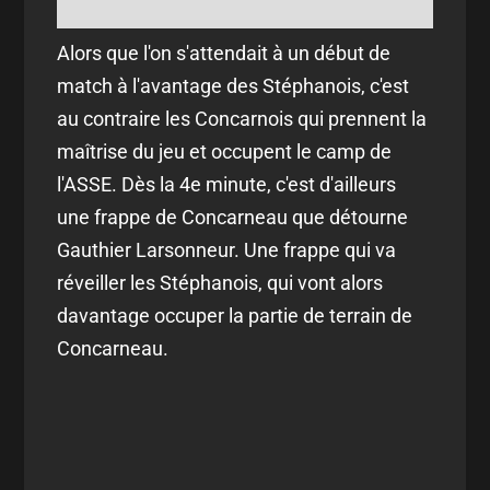
Alors que l'on s'attendait à un début de
match à l'avantage des Stéphanois, c'est
au contraire les Concarnois qui prennent la
maîtrise du jeu et occupent le camp de
l'ASSE. Dès la 4e minute, c'est d'ailleurs
une frappe de Concarneau que détourne
Gauthier Larsonneur. Une frappe qui va
réveiller les Stéphanois, qui vont alors
davantage occuper la partie de terrain de
Concarneau.