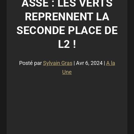
ASSE : LES VERTS
REPRENNENT LA
SECONDE PLACE DE
L2 !
Posté par
Sylvain Gras
|
Avr 6, 2024
|
A la
Une