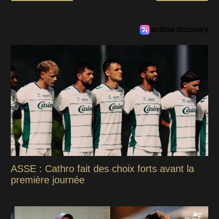
ASSE : Cathro fait des choix forts avant la
première journée