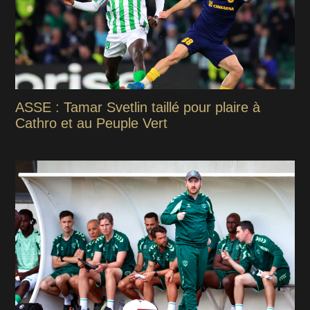
ASSE : Tamar Svetlin taillé pour plaire à
Cathro et au Peuple Vert