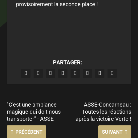
provisoirement la seconde place !
PARTAGER:
"C'est une ambiance
ASSE-Concarneau :
magique qui doit nous
Toutes les réactions
transporter" - ASSE
après la victoire Verte !
PRÉCÉDENT
SUIVANT