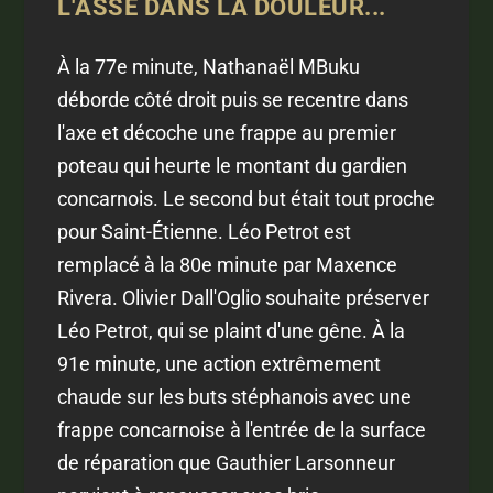
L'ASSE DANS LA DOULEUR...
À la 77e minute, Nathanaël MBuku
déborde côté droit puis se recentre dans
l'axe et décoche une frappe au premier
poteau qui heurte le montant du gardien
concarnois. Le second but était tout proche
pour Saint-Étienne. Léo Petrot est
remplacé à la 80e minute par Maxence
Rivera. Olivier Dall'Oglio souhaite préserver
Léo Petrot, qui se plaint d'une gêne. À la
91e minute, une action extrêmement
chaude sur les buts stéphanois avec une
frappe concarnoise à l'entrée de la surface
de réparation que Gauthier Larsonneur