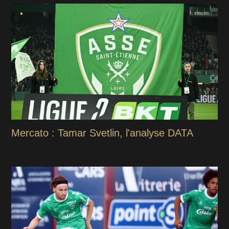
Mercato : Tamar Svetlin, l'analyse DATA