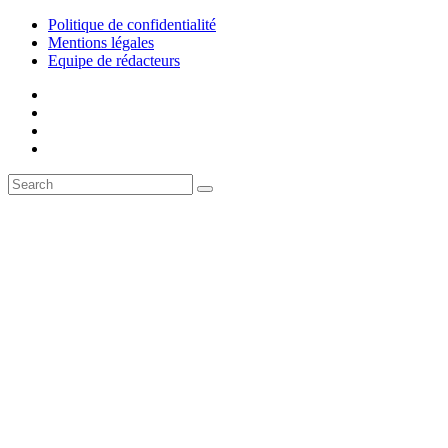
Politique de confidentialité
Mentions légales
Equipe de rédacteurs