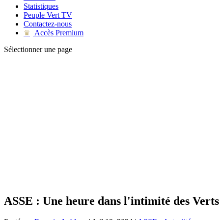
Statistiques
Peuple Vert TV
Contactez-nous
Accès Premium
♛
Sélectionner une page
ASSE : Une heure dans l'intimité des Verts