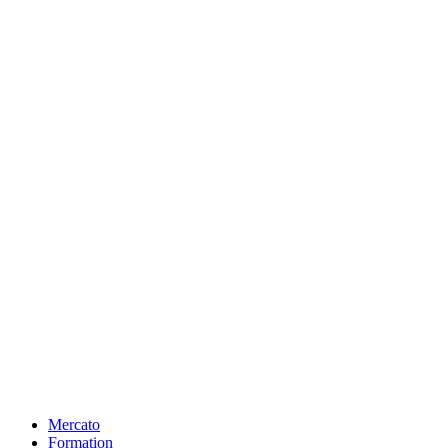
Mercato
Formation