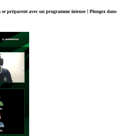
es se préparent avec un programme intense ! Plongez dans