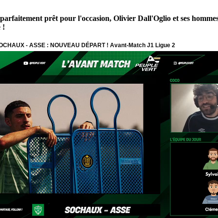
 parfaitement prêt pour l'occasion, Olivier Dall'Oglio et ses homm
 !