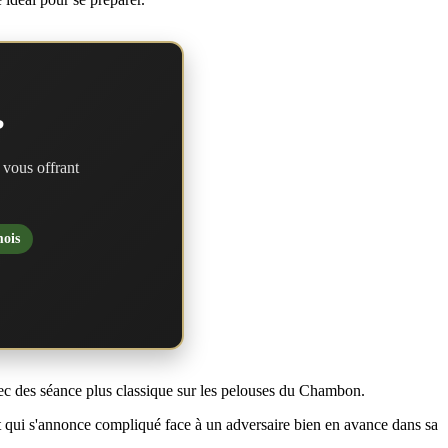
?
 vous offrant
mois
vec des séance plus classique sur les pelouses du Chambon.
t qui s'annonce compliqué face à un adversaire bien en avance dans sa