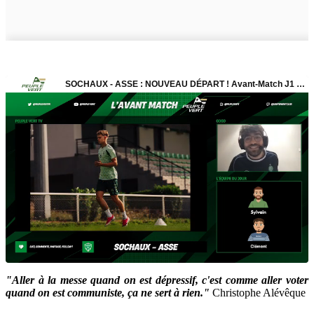
"Aller à la messe quand on est dépressif, c'est comme aller voter
quand on est communiste, ça ne sert à rien."
Christophe Alévêque