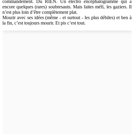
commandement. Du RIEN. Un électro encéphalogramme qui a
encore quelques (rares) soubresauts. Mais faites méfi, les gaziers. Il
n’est plus loin d’être complètement plat.
Mourir avec ses idées (même - et surtout - les plus débiles) et ben à
la fin, c’est toujours mourir. Et pis c’est tout.