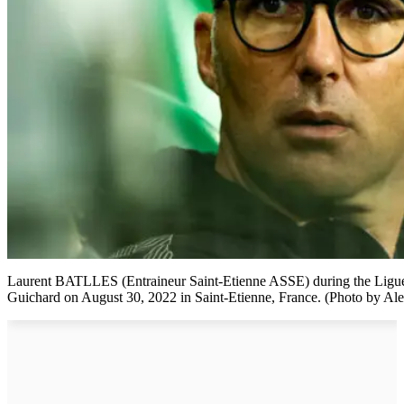
Laurent BATLLES (Entraineur Saint-Etienne ASSE) during the Ligue
Guichard on August 30, 2022 in Saint-Etienne, France. (Photo by Ale