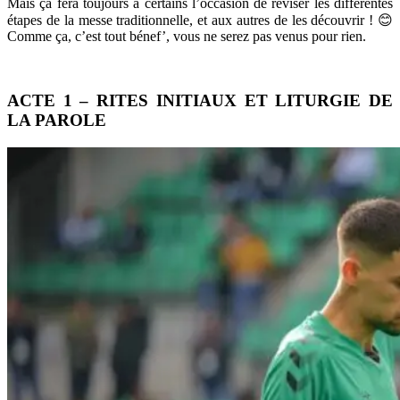
Mais ça fera toujours à certains l’occasion de réviser les différentes
étapes de la messe traditionnelle, et aux autres de les découvrir ! 😊
Comme ça, c’est tout bénef’, vous ne serez pas venus pour rien.
ACTE 1 – RITES INITIAUX ET LITURGIE DE
LA PAROLE