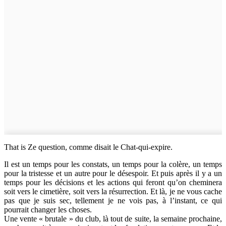
That is Ze question, comme disait le Chat-qui-expire.
Il est un temps pour les constats, un temps pour la colère, un temps
pour la tristesse et un autre pour le désespoir. Et puis après il y a un
temps pour les décisions et les actions qui feront qu’on cheminera
soit vers le cimetière, soit vers la résurrection. Et là, je ne vous cache
pas que je suis sec, tellement je ne vois pas, à l’instant, ce qui
pourrait changer les choses.
Une vente « brutale » du club, là tout de suite, la semaine prochaine,