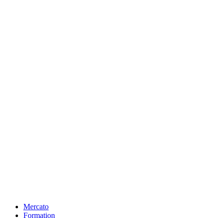
Mercato
Formation