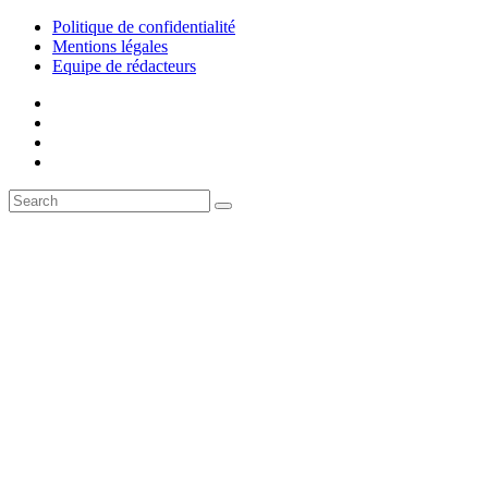
Politique de confidentialité
Mentions légales
Equipe de rédacteurs