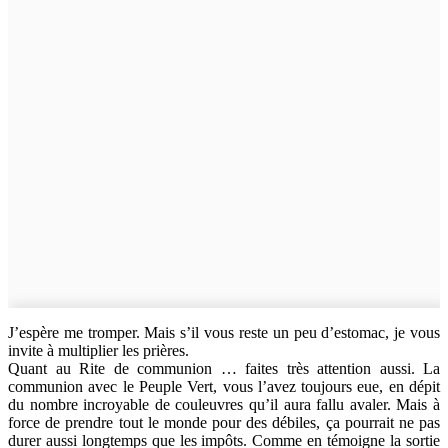
J’espère me tromper. Mais s’il vous reste un peu d’estomac, je vous
invite à multiplier les prières.
Quant au Rite de communion … faites très attention aussi. La
communion avec le Peuple Vert, vous l’avez toujours eue, en dépit
du nombre incroyable de couleuvres qu’il aura fallu avaler. Mais à
force de prendre tout le monde pour des débiles, ça pourrait ne pas
durer aussi longtemps que les impôts. Comme en témoigne la sortie