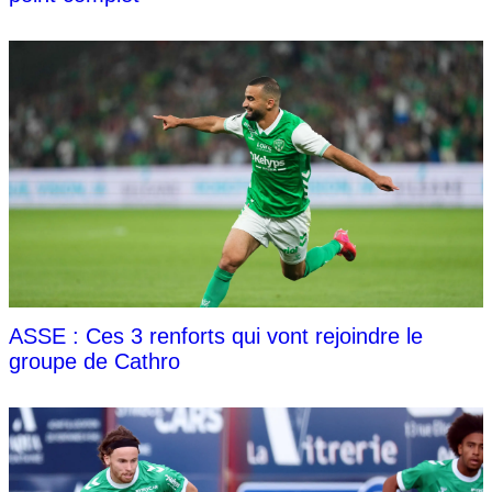
ASSE : Ces 3 renforts qui vont rejoindre le
groupe de Cathro