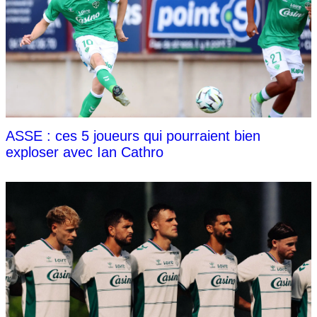
ASSE : ces 5 joueurs qui pourraient bien
exploser avec Ian Cathro