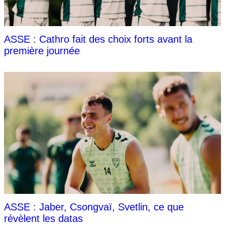
ASSE : Cathro fait des choix forts avant la
première journée
ASSE : Jaber, Csongvaï, Svetlin, ce que
révèlent les datas