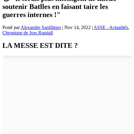
soutenir Batlles en faisant taire les
guerres internes !"
Posté par
Alexandre Sanfilippo
|
Nov 14, 2022
|
ASSE - Actualités
,
Chronique de Joss Randall
LA MESSE EST DITE ?