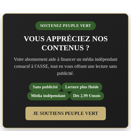
SOUTENEZ PEUPLE VERT
VOUS APPRÉCIEZ NOS
CONTENUS ?
Votre abonnement aide à financer un média indépendant
consacré à l'ASSE, tout en vous offrant une lecture sans
publicité.
Sans publicité
Lecture plus fluide
Média indépendant
Dès 2,99 €/mois
JE SOUTIENS PEUPLE VERT