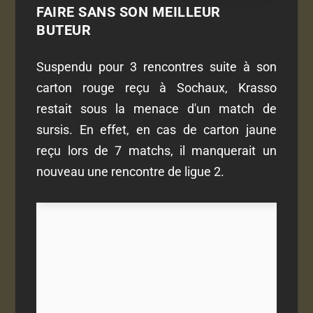
FAIRE SANS SON MEILLEUR
BUTEUR
Suspendu pour 3 rencontres suite à son
carton rouge reçu à Sochaux, Krasso
restait sous la menace d'un match de
sursis. En effet, en cas de carton jaune
reçu lors de 7 matchs, il manquerait un
nouveau une rencontre de ligue 2.