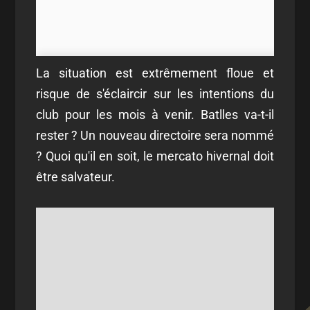
La situation est extrêmement floue et
risque de s'éclaircir sur les intentions du
club pour les mois à venir. Batlles va-t-il
rester ? Un nouveau directoire sera nommé
? Quoi qu'il en soit, le mercato hivernal doit
être salvateur.