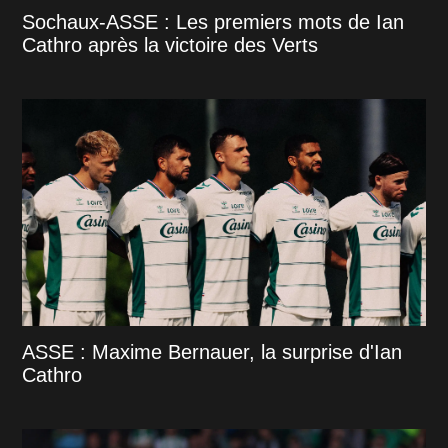
Sochaux-ASSE : Les premiers mots de Ian
Cathro après la victoire des Verts
ASSE : Maxime Bernauer, la surprise d'Ian
Cathro