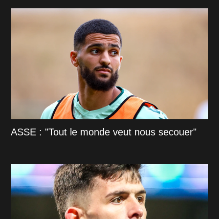
ASSE : "Tout le monde veut nous secouer"