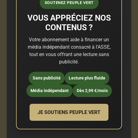
SOUTENEZ PEUPLE VERT
VOUS APPRÉCIEZ NOS
CONTENUS ?
Votre abonnement aide à financer un
média indépendant consacré à l'ASSE,
tout en vous offrant une lecture sans
publicité.
Sans publicité
Lecture plus fluide
Média indépendant
Dès 2,99 €/mois
JE SOUTIENS PEUPLE VERT