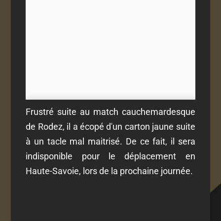
Frustré suite au match cauchemardesque
de Rodez, il a écopé d'un carton jaune suite
à un tacle mal maitrisé. De ce fait, il sera
indisponible pour le déplacement en
Haute-Savoie, lors de la prochaine journée.