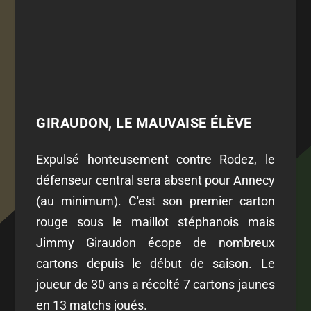
GIRAUDON, LE MAUVAISE ÉLÈVE
Expulsé honteusement contre Rodez, le
défenseur central sera absent pour Annecy
(au minimum). C'est son premier carton
rouge sous le maillot stéphanois mais
Jimmy Giraudon écope de nombreux
cartons depuis le début de saison. Le
joueur de 30 ans a récolté 7 cartons jaunes
en 13 matchs joués.