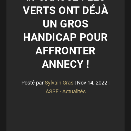
VERTS ONT DÉJÀ
UN GROS
HANDICAP POUR
AFFRONTER
ANNECY !
Posté par
Sylvain Gras
|
Nov 14, 2022
|
ASSE - Actualités