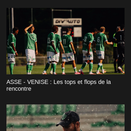
ASSE - VENISE : Les tops et flops de la
rencontre