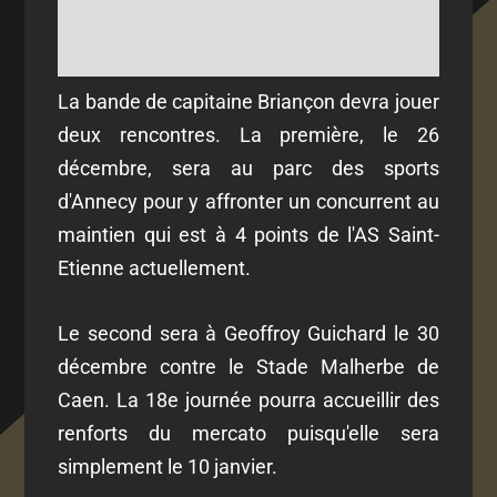
La bande de capitaine Briançon devra jouer
deux rencontres. La première, le 26
décembre, sera au parc des sports
d'Annecy pour y affronter un concurrent au
maintien qui est à 4 points de l'AS Saint-
Etienne actuellement.
Le second sera à Geoffroy Guichard le 30
décembre contre le Stade Malherbe de
Caen. La 18e journée pourra accueillir des
renforts du mercato puisqu'elle sera
simplement le 10 janvier.