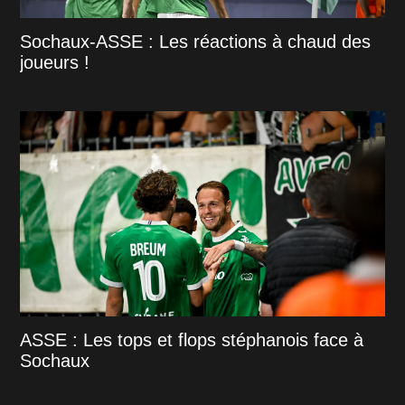
Sochaux-ASSE : Les réactions à chaud des
joueurs !
ASSE : Les tops et flops stéphanois face à
Sochaux