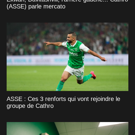
(ASSE) parle mercato
ASSE : Ces 3 renforts qui vont rejoindre le
groupe de Cathro