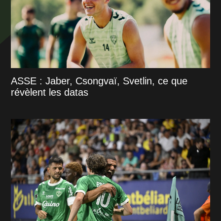
ASSE : Jaber, Csongvaï, Svetlin, ce que
révèlent les datas