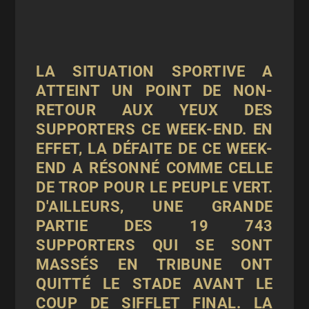
LA SITUATION SPORTIVE A
ATTEINT UN POINT DE NON-
RETOUR AUX YEUX DES
SUPPORTERS CE WEEK-END. EN
EFFET, LA DÉFAITE DE CE WEEK-
END A RÉSONNÉ COMME CELLE
DE TROP POUR LE PEUPLE VERT.
D'AILLEURS, UNE GRANDE
PARTIE DES 19 743
SUPPORTERS QUI SE SONT
MASSÉS EN TRIBUNE ONT
QUITTÉ LE STADE AVANT LE
COUP DE SIFFLET FINAL. LA