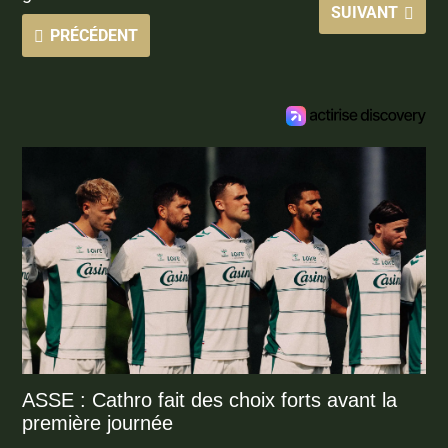
SUIVANT
PRÉCÉDENT
ASSE : Cathro fait des choix forts avant la
première journée