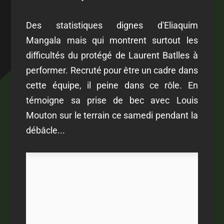
Des statistiques dignes d'Eliaquim
Mangala mais qui montrent surtout les
difficultés du protégé de Laurent Batlles à
performer. Recruté pour être un cadre dans
cette équipe, il peine dans ce rôle. En
témoigne sa prise de bec avec Louis
Mouton sur le terrain ce samedi pendant la
débâcle...