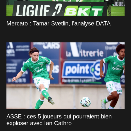
Mercato : Tamar Svetlin, l'analyse DATA
ASSE : ces 5 joueurs qui pourraient bien
exploser avec Ian Cathro