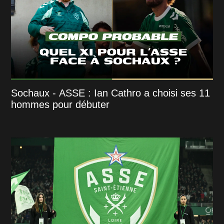
Sochaux - ASSE : Ian Cathro a choisi ses 11
hommes pour débuter