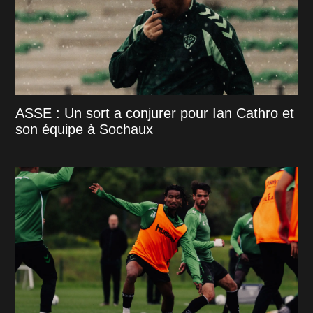
ASSE : Un sort a conjurer pour Ian Cathro et
son équipe à Sochaux