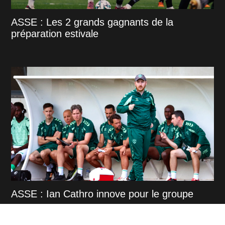
ASSE : Les 2 grands gagnants de la
préparation estivale
ASSE : Ian Cathro innove pour le groupe