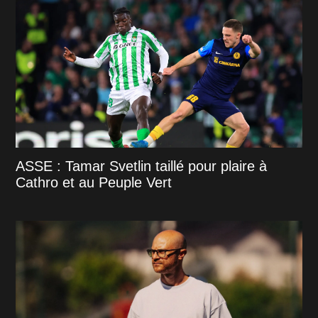
ASSE : Tamar Svetlin taillé pour plaire à
Cathro et au Peuple Vert