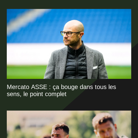
Mercato ASSE : ça bouge dans tous les
sens, le point complet