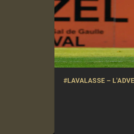
#LAVALASSE – L'ADVE