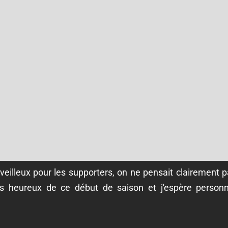
eilleux pour les supporters, on ne pensait clairement p
s heureux de ce début de saison et j'espère personn