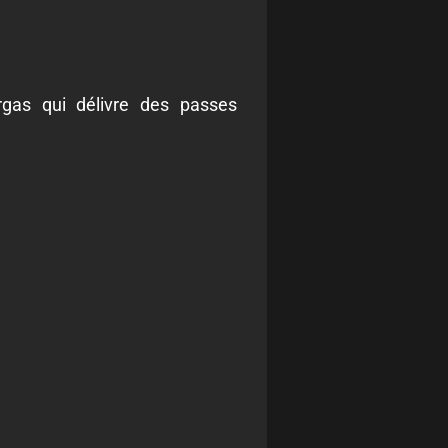
rgas qui délivre des passes