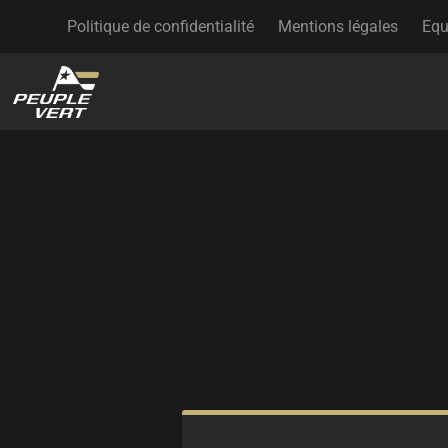
Politique de confidentialité
Mentions légales
Equ