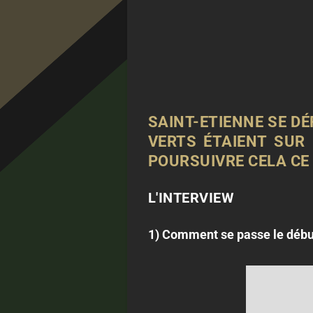
SAINT-ETIENNE SE DÉ
VERTS ÉTAIENT SUR
POURSUIVRE CELA CE
L'INTERVIEW
1) Comment se passe le début