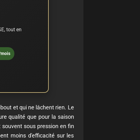
E, tout en
/mois
 bout et qui ne lâchent rien. Le
re qualité que pour la saison
st souvent sous pression en fin
nt moins d'efficacité sur les