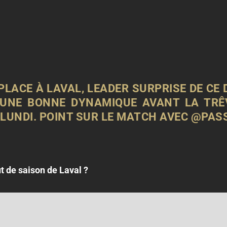
PLACE À LAVAL, LEADER SURPRISE DE CE 
 UNE BONNE DYNAMIQUE AVANT LA TRÊ
 LUNDI. POINT SUR LE MATCH AVEC
@PAS
 de saison de Laval ?