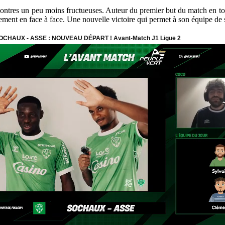
ncontres un peu moins fructueuses. Auteur du premier but du match en to
rement en face à face. Une nouvelle victoire qui permet à son équipe de