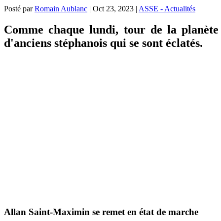
Posté par
Romain Aublanc
|
Oct 23, 2023
|
ASSE - Actualités
Comme chaque lundi, tour de la planète 
d'anciens stéphanois qui se sont éclatés.
Allan Saint-Maximin se remet en état de marche