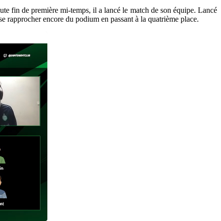
ute fin de première mi-temps, il a lancé le match de son équipe. Lancé
 se rapprocher encore du podium en passant à la quatrième place.