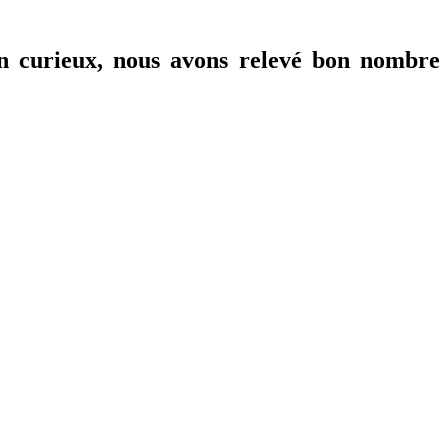
on curieux, nous avons relevé bon nombre