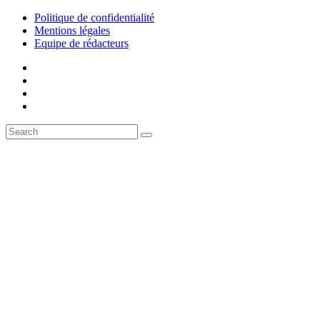
Politique de confidentialité
Mentions légales
Equipe de rédacteurs