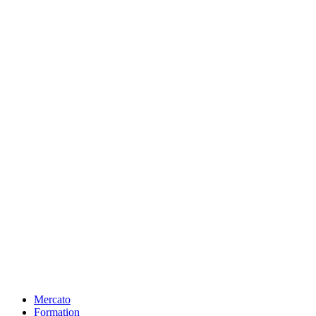
Mercato
Formation