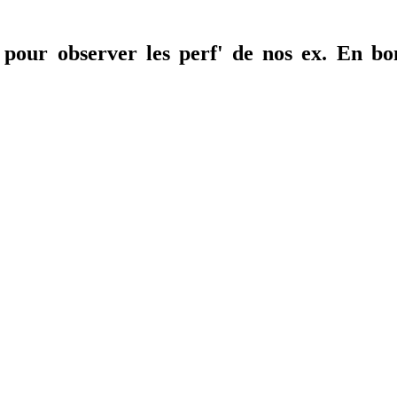
pour observer les perf' de nos ex. En b