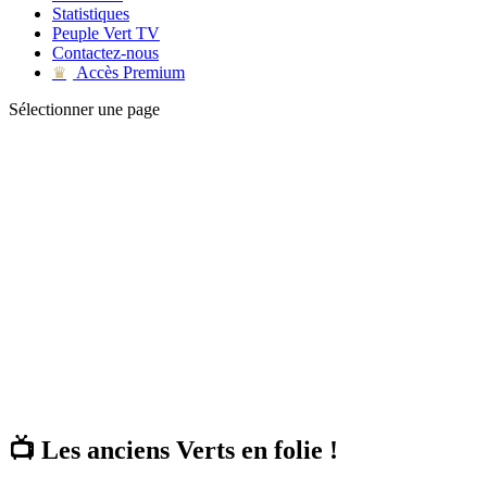
Statistiques
Peuple Vert TV
Contactez-nous
Accès Premium
♛
Sélectionner une page
📺 Les anciens Verts en folie !