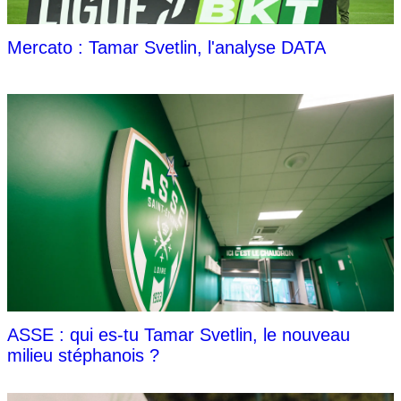
Mercato : Tamar Svetlin, l'analyse DATA
ASSE : qui es-tu Tamar Svetlin, le nouveau
milieu stéphanois ?