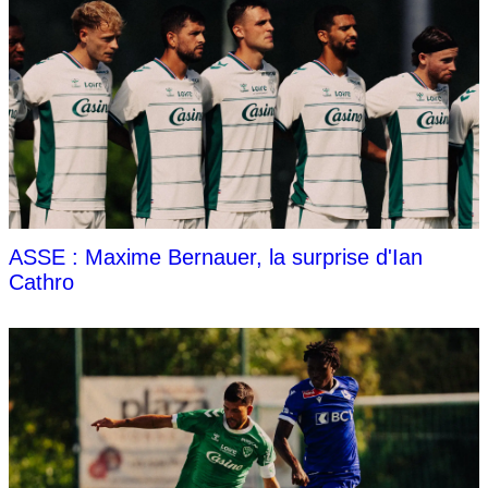
ASSE : Maxime Bernauer, la surprise d'Ian
Cathro