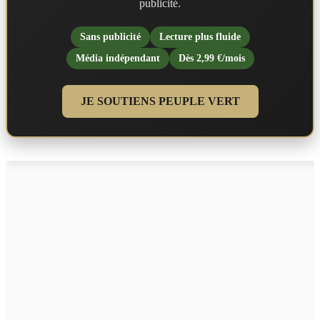
publicité.
Sans publicité
Lecture plus fluide
Média indépendant
Dès 2,99 €/mois
JE SOUTIENS PEUPLE VERT