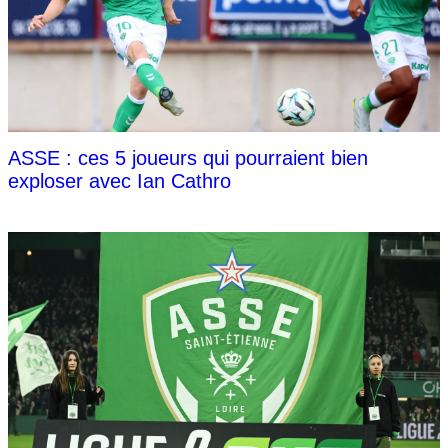
ASSE : ces 5 joueurs qui pourraient bien
exploser avec Ian Cathro