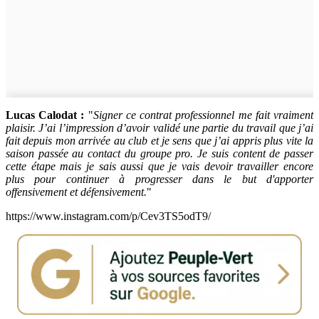
Lucas Calodat :
"
Signer ce contrat professionnel me fait vraiment
plaisir. J’ai l’impression d’avoir validé une partie du travail que j’ai
fait depuis mon arrivée au club et je sens que j’ai appris plus vite la
saison passée au contact du groupe pro. Je suis content de passer
cette étape mais je sais aussi que je vais devoir travailler encore
plus pour continuer à progresser dans le but d'apporter
offensivement et défensivement.
"
https://www.instagram.com/p/Cev3TS5odT9/