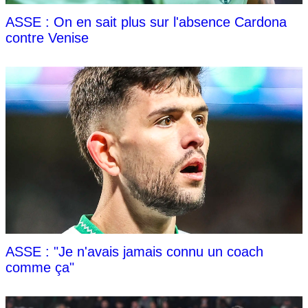
ASSE : On en sait plus sur l'absence Cardona
contre Venise
ASSE : "Je n'avais jamais connu un coach
comme ça"