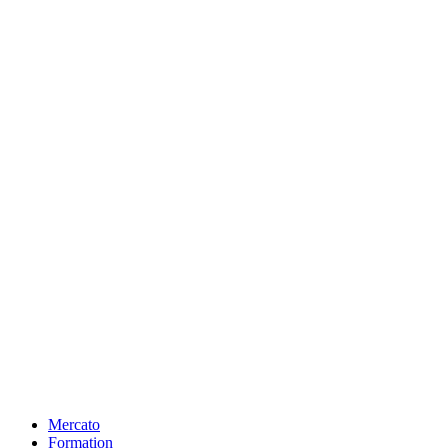
Mercato
Formation