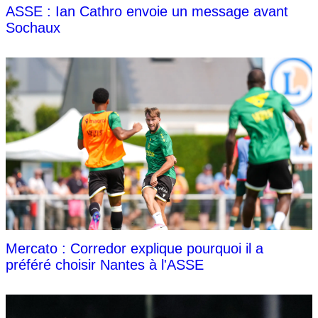
ASSE : Ian Cathro envoie un message avant
Sochaux
Mercato : Corredor explique pourquoi il a
préféré choisir Nantes à l'ASSE