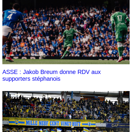
ASSE : Jakob Breum donne RDV aux
supporters stéphanois