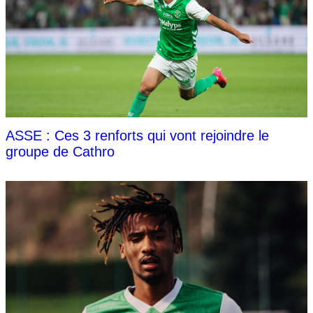
ASSE : Ces 3 renforts qui vont rejoindre le
groupe de Cathro