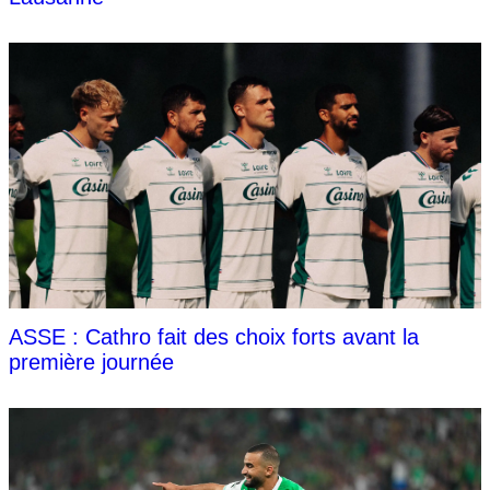
ASSE : Cathro fait des choix forts avant la
première journée