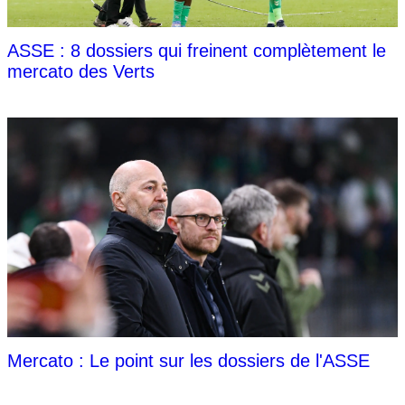
ASSE : 8 dossiers qui freinent complètement le
mercato des Verts
Mercato : Le point sur les dossiers de l'ASSE