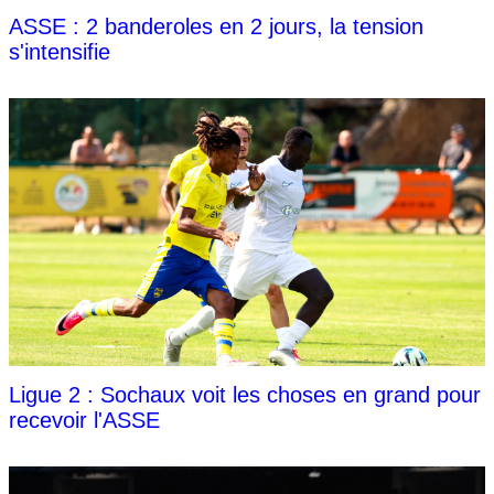
ASSE : 2 banderoles en 2 jours, la tension
s'intensifie
Ligue 2 : Sochaux voit les choses en grand pour
recevoir l'ASSE