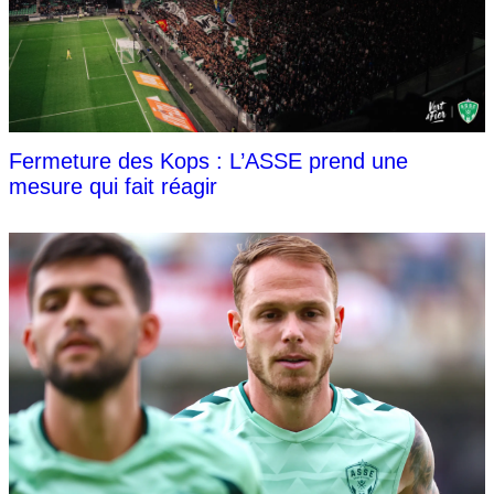
Fermeture des Kops : L’ASSE prend une
mesure qui fait réagir