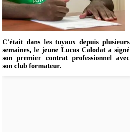
C'était dans les tuyaux depuis plusieurs
semaines, le jeune Lucas Calodat a signé
son premier contrat professionnel avec
son club formateur.