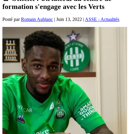
formation s'engage avec les Verts
Posté par
Romain Aublanc
|
Juin 13, 2022
|
ASSE - Actualités