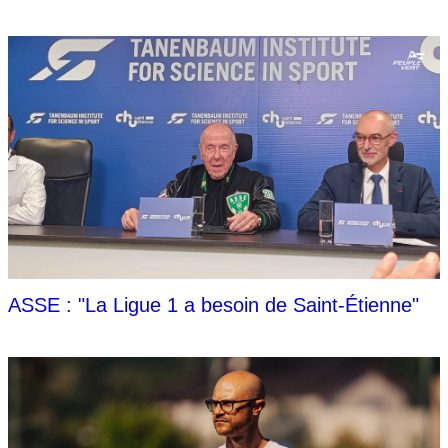
ASSE : "La Ligue 1 a besoin de Saint-Étienne"