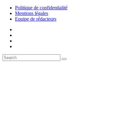
Politique de confidentialité
Mentions légales
Equipe de rédacteurs