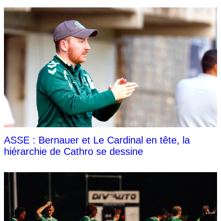
ASSE : Bernauer et Le Cardinal en tête, la
hiérarchie de Cathro se dessine