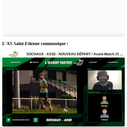
L'AS Saint-Etienne communique :