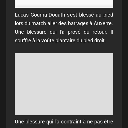
Lucas Gourna-Douath s'est blessé au pied
lors du match aller des barrages à Auxerre.
Une blessure qui l'a prové du retour. Il
souffre à la voûte plantaire du pied droit.
Une blessure qui l'a contraint à ne pas être