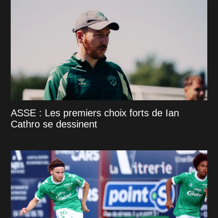
ASSE : Les premiers choix forts de Ian
Cathro se dessinent