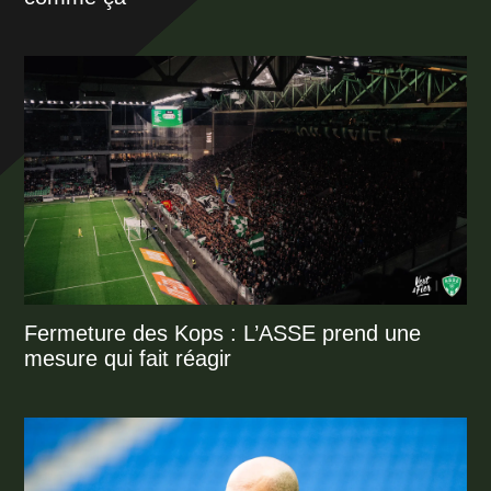
Fermeture des Kops : L’ASSE prend une
mesure qui fait réagir