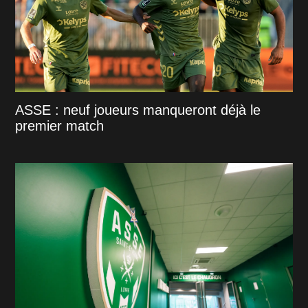
ASSE : neuf joueurs manqueront déjà le
premier match