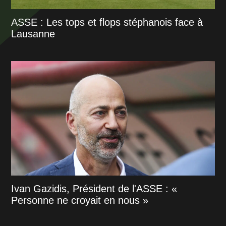
ASSE : Les tops et flops stéphanois face à
Lausanne
Ivan Gazidis, Président de l'ASSE : «
Personne ne croyait en nous »