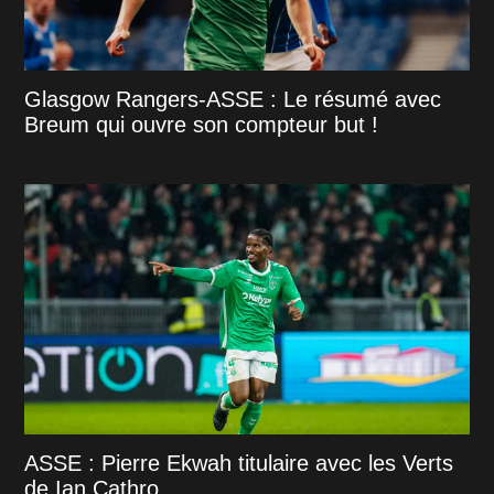
Glasgow Rangers-ASSE : Le résumé avec
Breum qui ouvre son compteur but !
ASSE : Pierre Ekwah titulaire avec les Verts
de Ian Cathro