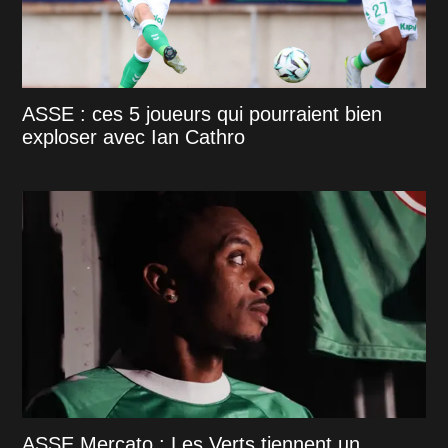
ASSE : ces 5 joueurs qui pourraient bien
exploser avec Ian Cathro
ASSE Mercato : Les Verts tiennent un