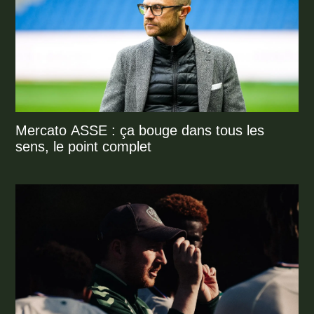
Mercato ASSE : ça bouge dans tous les
sens, le point complet