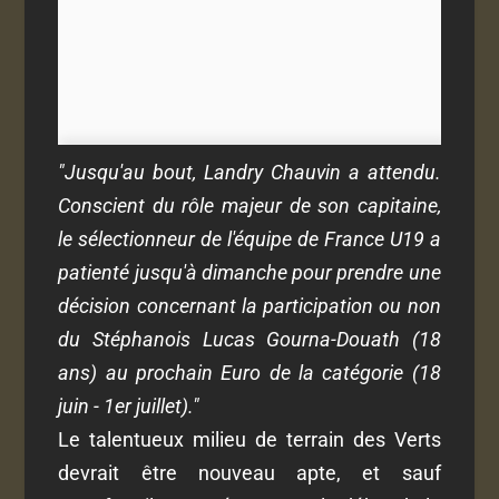
"Jusqu'au bout, Landry Chauvin a attendu.
Conscient du rôle majeur de son capitaine,
le sélectionneur de l'équipe de France U19 a
patienté jusqu'à dimanche pour prendre une
décision concernant la participation ou non
du Stéphanois Lucas Gourna-Douath (18
ans) au prochain Euro de la catégorie (18
juin - 1er juillet)."
Le talentueux milieu de terrain des Verts
devrait être nouveau apte, et sauf