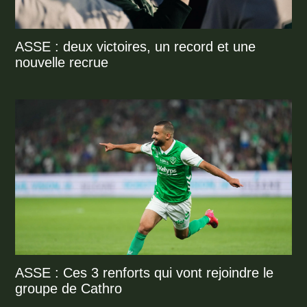
ASSE : deux victoires, un record et une
nouvelle recrue
ASSE : Ces 3 renforts qui vont rejoindre le
groupe de Cathro