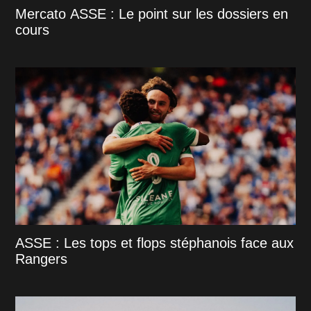
Mercato ASSE : Le point sur les dossiers en
cours
ASSE : Les tops et flops stéphanois face aux
Rangers