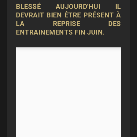
BLESSÉ AUJOURD'HUI IL
DEVRAIT BIEN ÊTRE PRÉSENT À
LA REPRISE DES
ENTRAINEMENTS FIN JUIN.