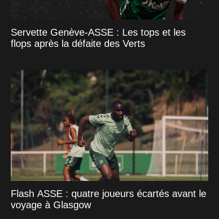
Servette Genève-ASSE : Les tops et les
flops après la défaite des Verts
Flash ASSE : quatre joueurs écartés avant le
voyage à Glasgow