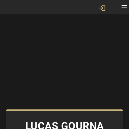
LUCAS GOURNA