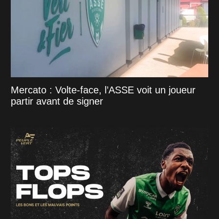
Mercato : Volte-face, l’ASSE voit un joueur
partir avant de signer