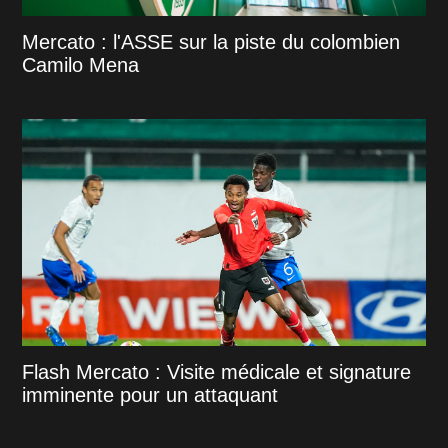
Mercato : l'ASSE sur la piste du colombien
Camilo Mena
Flash Mercato : Visite médicale et signature
imminente pour un attaquant