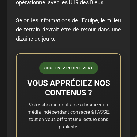
opérationnel avec les U19 des Bleus.
Selon les informations de l'Equipe, le milieu
de terrain devrait être de retour dans une
dizaine de jours.
SOUTENEZ PEUPLE VERT
VOUS APPRÉCIEZ NOS
CONTENUS ?
Votre abonnement aide à financer un
média indépendant consacré à l'ASSE,
tout en vous offrant une lecture sans
publicité.