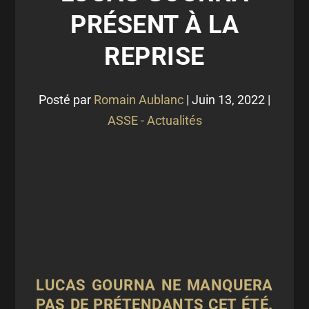
PRÉSENT À LA
REPRISE
Posté par
Romain Aublanc
|
Juin 13, 2022
|
ASSE - Actualités
LUCAS GOURNA NE MANQUERA
PAS DE PRÉTENDANTS CET ÉTÉ.