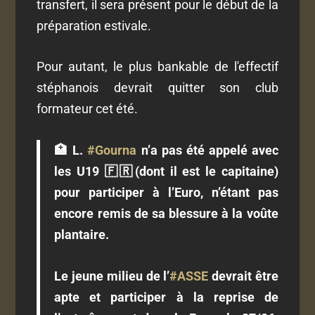
transfert, il sera présent pour le début de la
préparation estivale.
Pour autant, le plus bankable de l'effectif
stéphanois devrait quitter son club
formateur cet été.
🏥 L.
#Gourna
n’a pas été appelé avec
les U19 🇫🇷(dont il est le capitaine)
pour participer à l’Euro, n’étant pas
encore remis de sa blessure à la voûte
plantaire.
Le jeune milieu de l’
#ASSE
devrait être
apte et participer à la reprise de