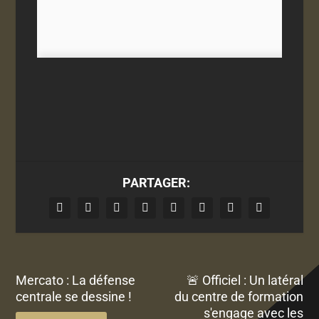
PARTAGER:
Mercato : La défense
🚨 Officiel : Un latéral
centrale se dessine !
du centre de formation
s'engage avec les