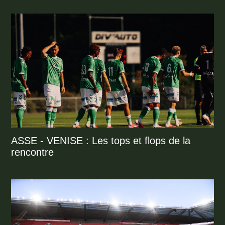
ASSE - VENISE : Les tops et flops de la
rencontre