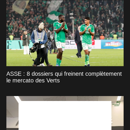
ASSE : 8 dossiers qui freinent complètement
le mercato des Verts