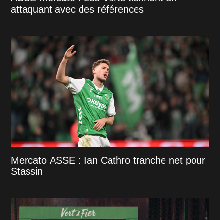
attaquant avec des références
Mercato ASSE : Ian Cathro tranche net pour
Stassin