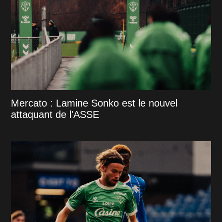
Mercato : Lamine Sonko est le nouvel
attaquant de l'ASSE