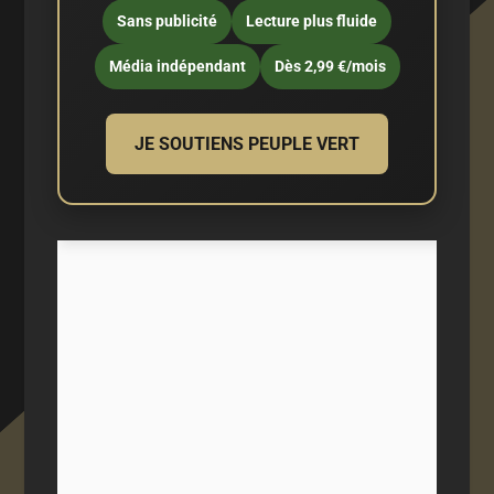
Sans publicité
Lecture plus fluide
Média indépendant
Dès 2,99 €/mois
JE SOUTIENS PEUPLE VERT