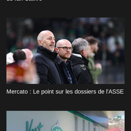
Mercato : Le point sur les dossiers de l'ASSE