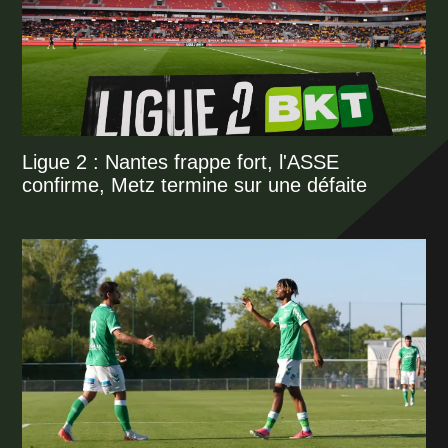
Ligue 2 : Nantes frappe fort, l'ASSE
confirme, Metz termine sur une défaite