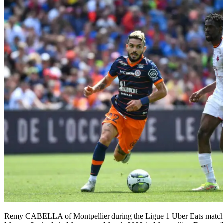
Remy CABELLA of Montpellier during the Ligue 1 Uber Eats match