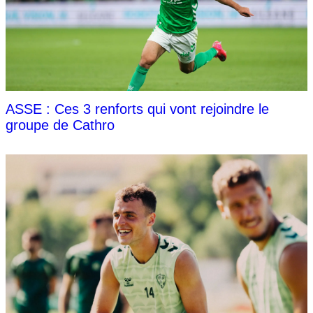
ASSE : Ces 3 renforts qui vont rejoindre le
groupe de Cathro