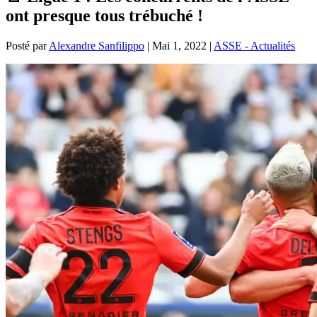
ont presque tous trébuché !
Posté par
Alexandre Sanfilippo
|
Mai 1, 2022
|
ASSE - Actualités