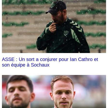
ASSE : Un sort a conjurer pour Ian Cathro et
son équipe à Sochaux