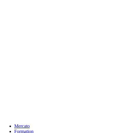
Mercato
Formation