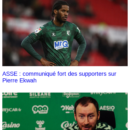
ASSE : communiqué fort des supporters sur
Pierre Ekwah