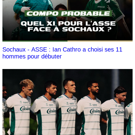
Sochaux - ASSE : Ian Cathro a choisi ses 11
hommes pour débuter