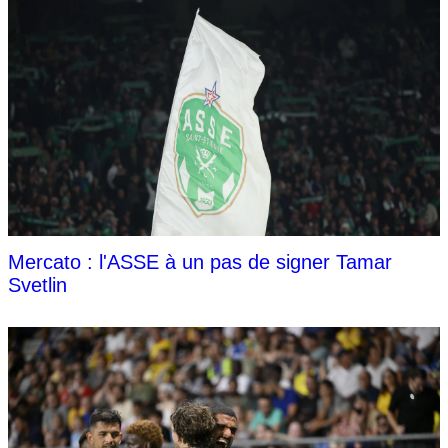
Mercato : l'ASSE à un pas de signer Tamar
Svetlin