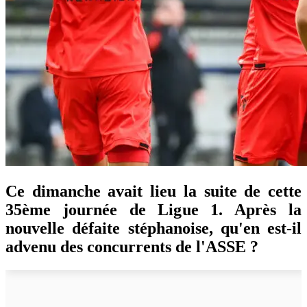
Ce dimanche avait lieu la suite de cette
35ème journée de Ligue 1. Après la
nouvelle défaite stéphanoise, qu'en est-il
advenu des concurrents de l'ASSE ?