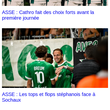
ASSE : Cathro fait des choix forts avant la
première journée
ASSE : Les tops et flops stéphanois face à
Sochaux