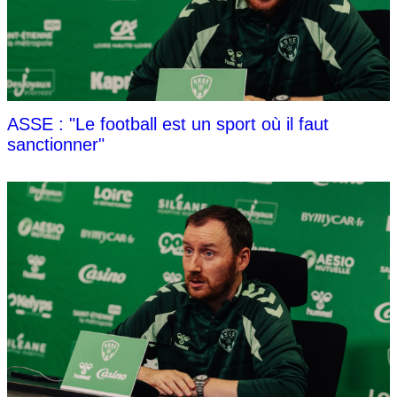
ASSE : "Le football est un sport où il faut
sanctionner"