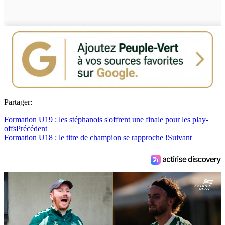
Partager:
Formation U19 : les stéphanois s'offrent une finale pour les play-
offs
Précédent
Formation U18 : le titre de champion se rapproche !
Suivant