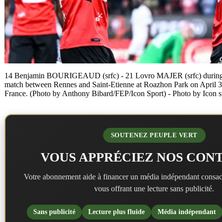
14 Benjamin BOURIGEAUD (srfc) - 21 Lovro MAJER (srfc) during 
match between Rennes and Saint-Etienne at Roazhon Park on April 3
France. (Photo by Anthony Bibard/FEP/Icon Sport) - Photo by Icon s
SOUTENEZ PEUPLE VERT
VOUS APPRÉCIEZ NOS CONT
Votre abonnement aide à financer un média indépendant consac
vous offrant une lecture sans publicité.
Sans publicité
Lecture plus fluide
Média indépendant