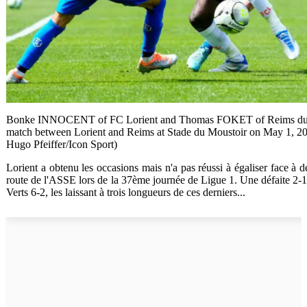
Bonke INNOCENT of FC Lorient and Thomas FOKET of Reims duri
match between Lorient and Reims at Stade du Moustoir on May 1, 202
Hugo Pfeiffer/Icon Sport)
Lorient a obtenu les occasions mais n'a pas réussi à égaliser face à d
route de l'ASSE lors de la 37ème journée de Ligue 1. Une défaite 2-1 
Verts 6-2, les laissant à trois longueurs de ces derniers...