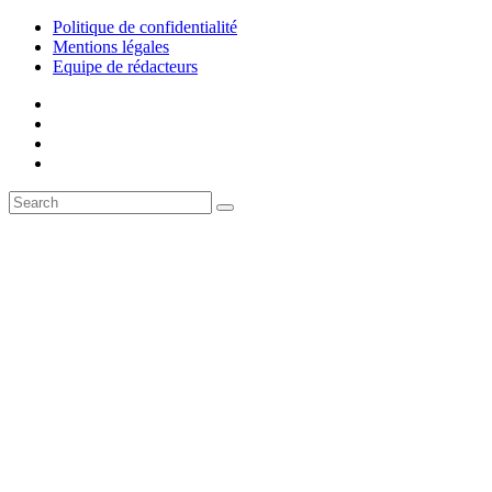
Politique de confidentialité
Mentions légales
Equipe de rédacteurs