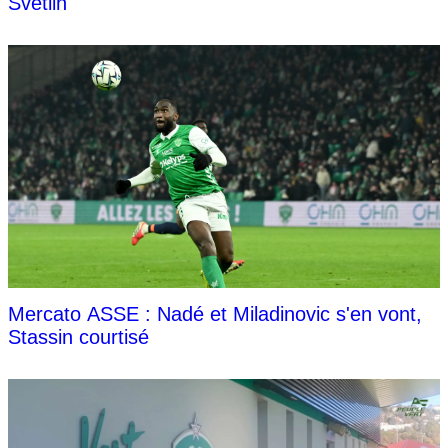
Svetlin
Mercato ASSE : Nadé et Miladinovic s'en vont,
Stassin courtisé