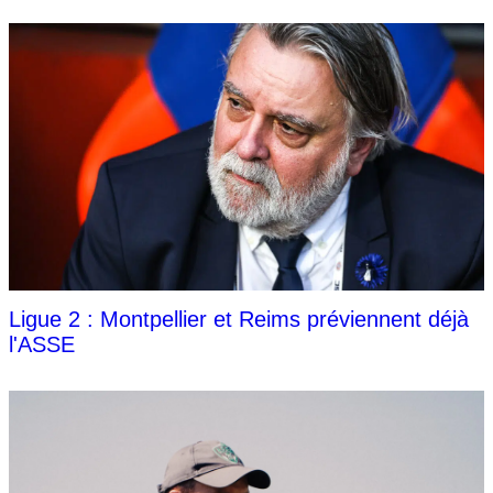
Ligue 2 : Montpellier et Reims préviennent déjà
l'ASSE