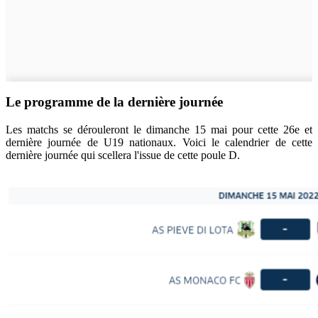
Le programme de la dernière journée
Les matchs se dérouleront le dimanche 15 mai pour cette 26e et
dernière journée de U19 nationaux. Voici le calendrier de cette
dernière journée qui scellera l'issue de cette poule D.