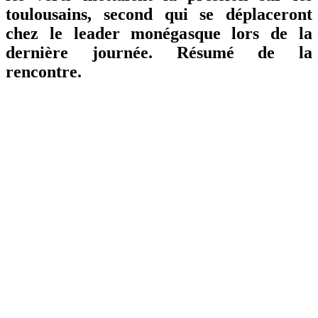
toulousains, second qui se déplaceront
chez le leader monégasque lors de la
dernière journée. Résumé de la
rencontre.