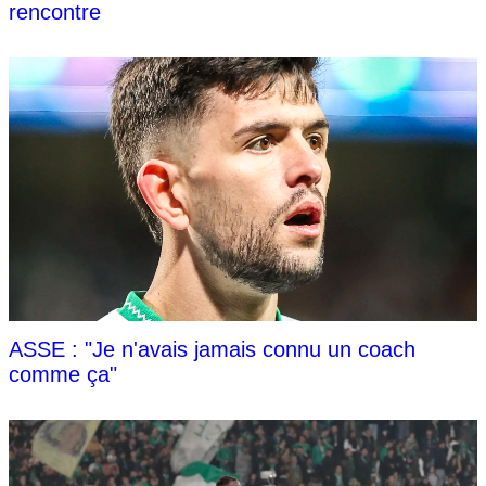
rencontre
ASSE : "Je n'avais jamais connu un coach
comme ça"