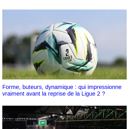
Forme, buteurs, dynamique : qui impressionne
vraiment avant la reprise de la Ligue 2 ?