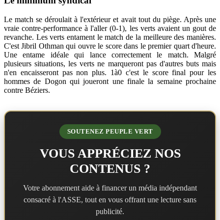
Le minimum syndical
Le match se déroulait à l'extérieur et avait tout du piège. Après une
vraie contre-performance à l'aller (0-1), les verts avaient un gout de
revanche. Les verts entament le match de la meilleure des manières.
C'est Jibril Othman qui ouvre le score dans le premier quart d'heure.
Une entame idéale qui lance correctement le match. Malgré
plusieurs situations, les verts ne marqueront pas d'autres buts mais
n'en encaisseront pas non plus. 1à0 c'est le score final pour les
hommes de Dogon qui joueront une finale la semaine prochaine
contre Béziers.
SOUTENEZ PEUPLE VERT
VOUS APPRÉCIEZ NOS
CONTENUS ?
Votre abonnement aide à financer un média indépendant
consacré à l'ASSE, tout en vous offrant une lecture sans
publicité.