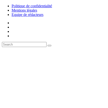
Politique de confidentialité
Mentions légales
Equipe de rédacteurs