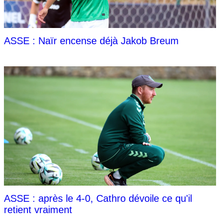
ASSE : Naïr encense déjà Jakob Breum
ASSE : après le 4-0, Cathro dévoile ce qu'il
retient vraiment