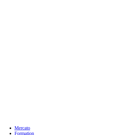
Mercato
Formation