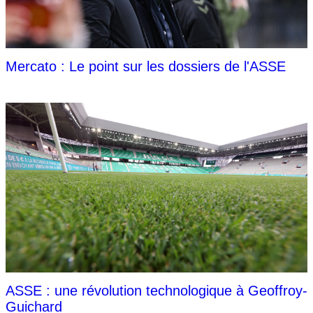
Mercato : Le point sur les dossiers de l'ASSE
ASSE : une révolution technologique à Geoffroy-
Guichard