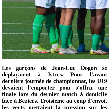
Les garçons de Jean-Luc Dogon se
déplaçaient à Istres. Pour l'avant
dernière journée de championnat, les U19
devaient l'emporter pour s'offrir une
finale lors du dernier match à domicile
face à Beziers. Troisième au coup d'envoi,
les verts mettaient la pression sur les