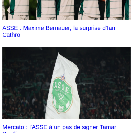
ASSE : Maxime Bernauer, la surprise d'Ian
Cathro
Mercato : l'ASSE à un pas de signer Tamar