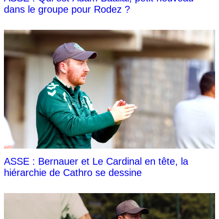
dans le groupe pour Rodez ?
ASSE : Bernauer et Le Cardinal en tête, la
hiérarchie de Cathro se dessine