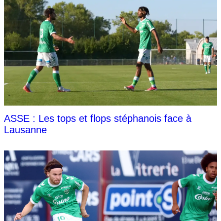
ASSE : Les tops et flops stéphanois face à
Lausanne