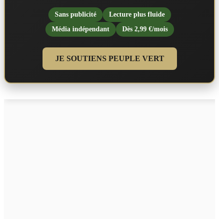
Sans publicité
Lecture plus fluide
Média indépendant
Dès 2,99 €/mois
JE SOUTIENS PEUPLE VERT