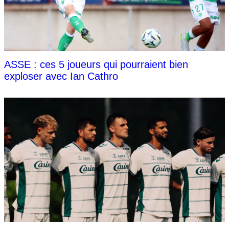
ASSE : ces 5 joueurs qui pourraient bien
exploser avec Ian Cathro