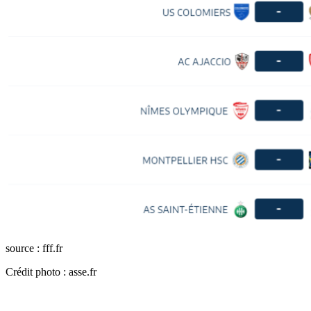
source : fff.fr
Crédit photo : asse.fr