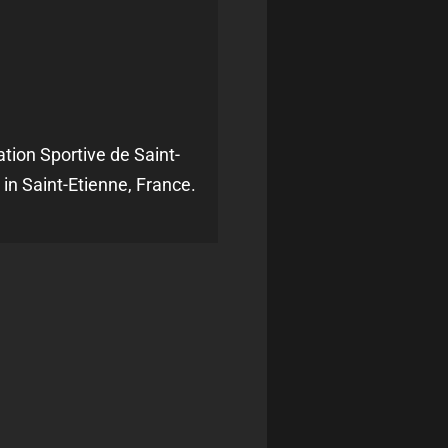
ion Sportive de Saint-
in Saint-Etienne, France.