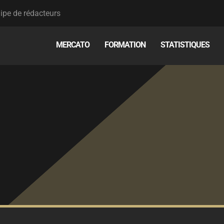
ipe de rédacteurs
MERCATO
FORMATION
STATISTIQUES