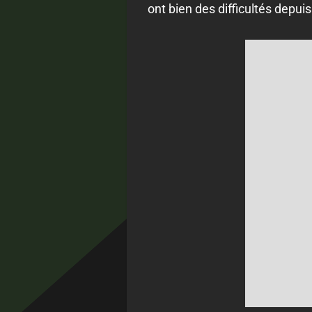
ont bien des difficultés depuis