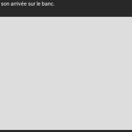
 son arrivée sur le banc.