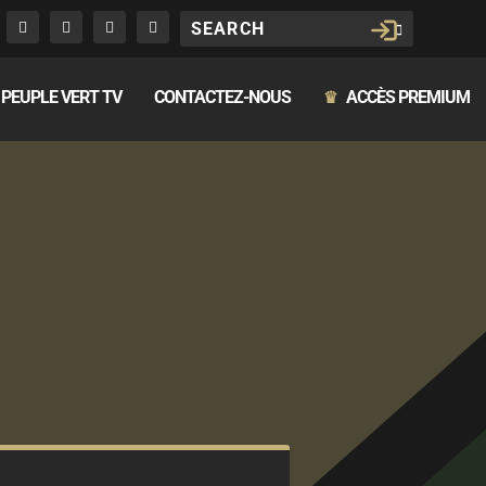
PEUPLE VERT TV
CONTACTEZ-NOUS
ACCÈS PREMIUM
♛