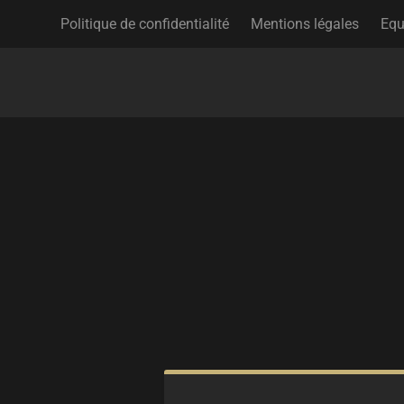
Politique de confidentialité
Mentions légales
Equ