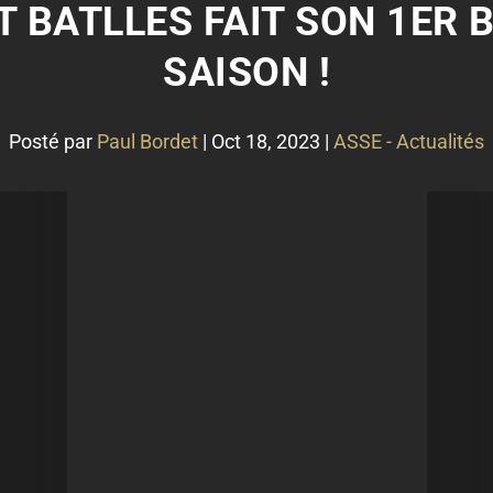
T BATLLES FAIT SON 1ER B
SAISON !
Posté par
Paul Bordet
|
Oct 18, 2023
|
ASSE - Actualités