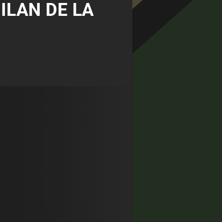
ILAN DE LA