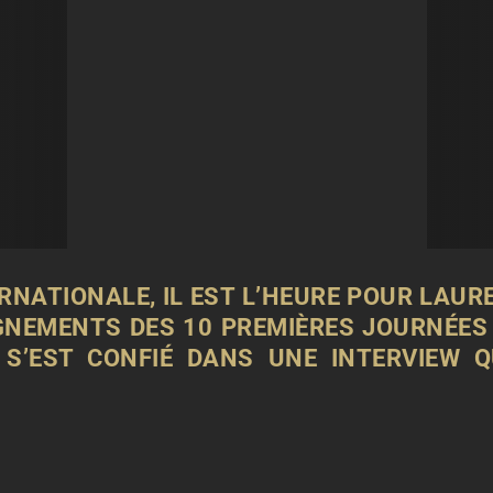
RNATIONALE, IL EST L’HEURE POUR LAUR
GNEMENTS DES 10 PREMIÈRES JOURNÉES
S’EST CONFIÉ DANS UNE INTERVIEW 