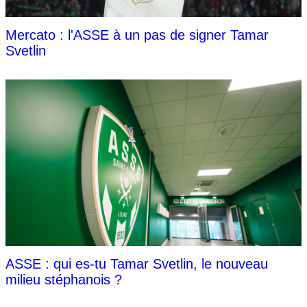
Mercato : l'ASSE à un pas de signer Tamar
Svetlin
ASSE : qui es-tu Tamar Svetlin, le nouveau
milieu stéphanois ?