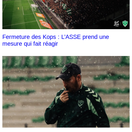
Fermeture des Kops : L’ASSE prend une
mesure qui fait réagir