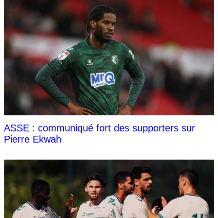
ASSE : communiqué fort des supporters sur
Pierre Ekwah