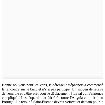
Bonne nouvelle pour les Verts, le défenseur stéphanois a commencé
la rencontre sur le banc et n'y a pas participé. Un moyen de refaire
de l'énergie et d'être prêt pour le déplacement à Laval qui s'annonce
compliqué ! Les léopards ont fait 0-0 contre l'Angola en amical au
Portugal. Le retour à Saint-Etienne devrait s'effectuer demain pour le