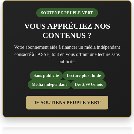
SOUTENEZ PEUPLE VERT
VOUS APPRÉCIEZ NOS
CONTENUS ?
Votre abonnement aide à financer un média indépendant
consacré à l'ASSE, tout en vous offrant une lecture sans
publicité.
Sans publicité
Lecture plus fluide
Média indépendant
Dès 2,99 €/mois
JE SOUTIENS PEUPLE VERT