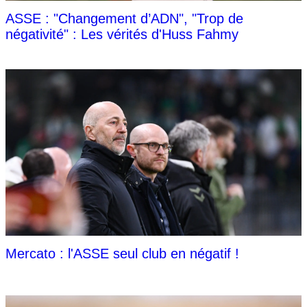
ASSE : "Changement d’ADN", "Trop de
négativité" : Les vérités d'Huss Fahmy
Mercato : l'ASSE seul club en négatif !