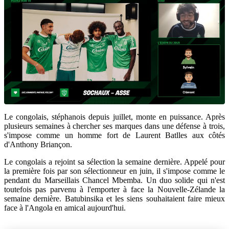
Le congolais, stéphanois depuis juillet, monte en puissance. Après
plusieurs semaines à chercher ses marques dans une défense à trois,
s'impose comme un homme fort de Laurent Batlles aux côtés
d'Anthony Briançon.
Le congolais a rejoint sa sélection la semaine dernière. Appelé pour
la première fois par son sélectionneur en juin, il s'impose comme le
pendant du Marseillais Chancel Mbemba. Un duo solide qui n'est
toutefois pas parvenu à l'emporter à face la Nouvelle-Zélande la
semaine dernière. Batubinsika et les siens souhaitaient faire mieux
face à l'Angola en amical aujourd'hui.