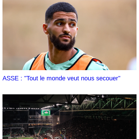
ASSE : "Tout le monde veut nous secouer"