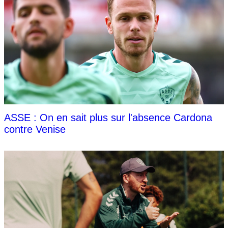
ASSE : On en sait plus sur l'absence Cardona
contre Venise