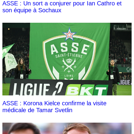
ASSE : Un sort a conjurer pour Ian Cathro et
son équipe à Sochaux
ASSE : Korona Kielce confirme la visite
médicale de Tamar Svetlin