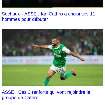
Sochaux - ASSE : Ian Cathro a choisi ses 11
hommes pour débuter
ASSE : Ces 3 renforts qui vont rejoindre le
groupe de Cathro