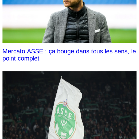
Mercato ASSE : ça bouge dans tous les sens, le
point complet