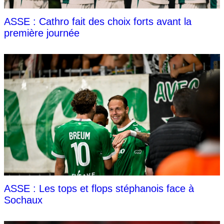
ASSE : Cathro fait des choix forts avant la
première journée
ASSE : Les tops et flops stéphanois face à
Sochaux