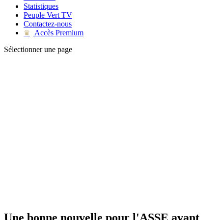
Statistiques
Peuple Vert TV
Contactez-nous
Accès Premium
♛
Sélectionner une page
Une bonne nouvelle pour l'ASSE avant