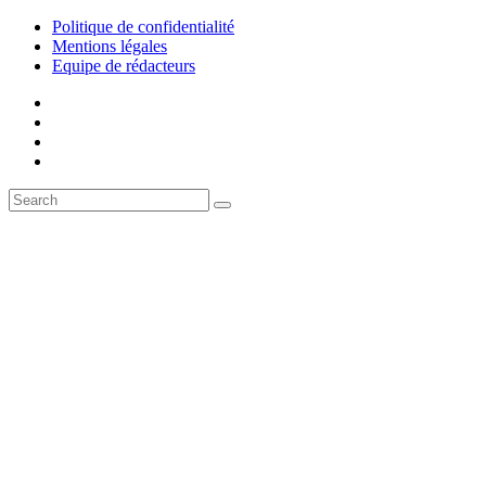
Politique de confidentialité
Mentions légales
Equipe de rédacteurs