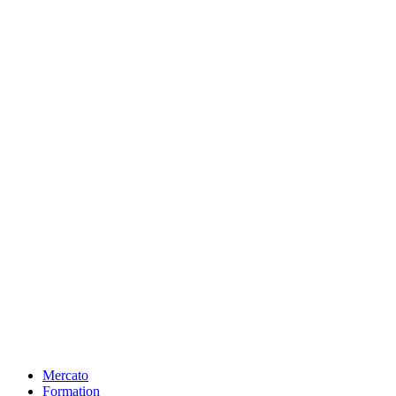
Mercato
Formation