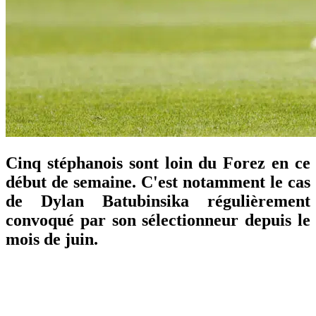
Cinq stéphanois sont loin du Forez en ce
début de semaine. C'est notamment le cas
de Dylan Batubinsika régulièrement
convoqué par son sélectionneur depuis le
mois de juin.