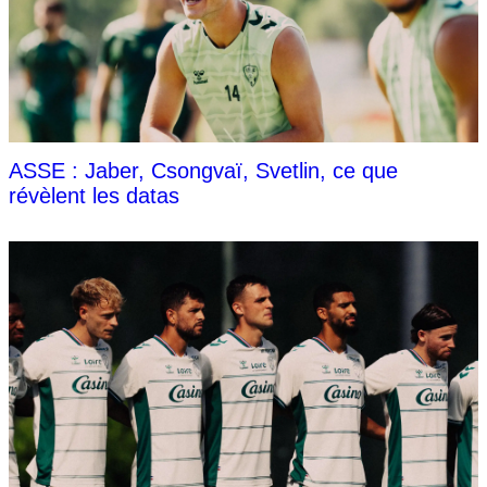
ASSE : Jaber, Csongvaï, Svetlin, ce que
révèlent les datas