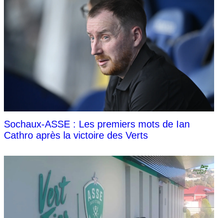
Sochaux-ASSE : Les premiers mots de Ian
Cathro après la victoire des Verts