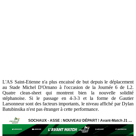
L'AS Saint-Etienne n'a plus encaissé de but depuis le déplacement
au Stade Michel D'Ornano à l'occasion de la Journée 6 de L2.
Quatre clean-sheet qui montrent bien la nouvelle solidité
stéphanoise. Si le passage en 4-3-3 et la forme de Gautier
Larsonneur sont des facteurs importants, le niveau affiché par Dylan
Batubinsika n'est pas étranger à cette performance.