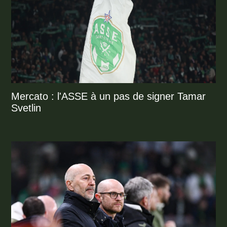
Mercato : l'ASSE à un pas de signer Tamar
Svetlin