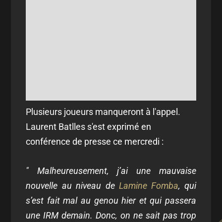
Plusieurs joueurs manqueront à l'appel.
Laurent Batlles s'est exprimé en
conférence de presse ce mercredi :
" Malheureusement, j’ai une mauvaise
nouvelle au niveau de
Lamine Fomba
, qui
s’est fait mal au genou hier et qui passera
une IRM demain. Donc, on ne sait pas trop