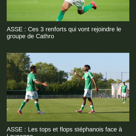
ASSE : Ces 3 renforts qui vont rejoindre le
groupe de Cathro
ASSE : Les tops et flops stéphanois face à