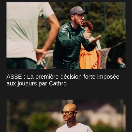
ASSE : La première décision forte imposée
aux joueurs par Cathro