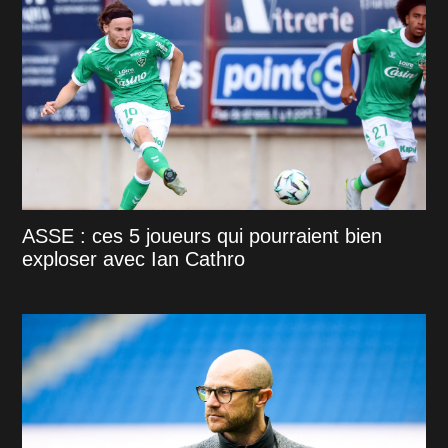
ASSE : ces 5 joueurs qui pourraient bien
exploser avec Ian Cathro