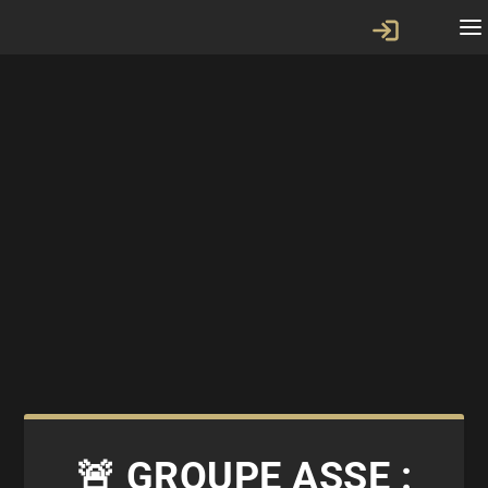
🚨 GROUPE ASSE :