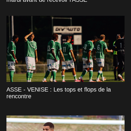
ASSE - VENISE : Les tops et flops de la
rencontre