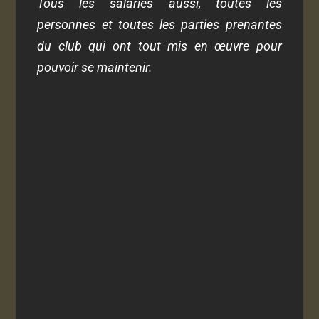
Tous les salariés aussi, toutes les
personnes et toutes les parties prenantes
du club qui ont tout mis en œuvre pour
pouvoir se maintenir.