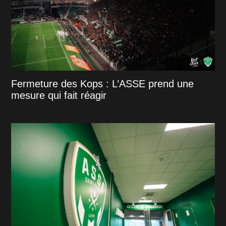
Fermeture des Kops : L’ASSE prend une
mesure qui fait réagir