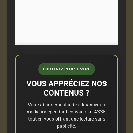
SOUTENEZ PEUPLE VERT
VOUS APPRÉCIEZ NOS
CONTENUS ?
Votre abonnement aide à financer un
média indépendant consacré à l'ASSE,
tout en vous offrant une lecture sans
publicité.