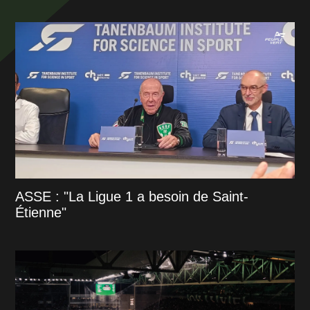
ASSE : "La Ligue 1 a besoin de Saint-
Étienne"