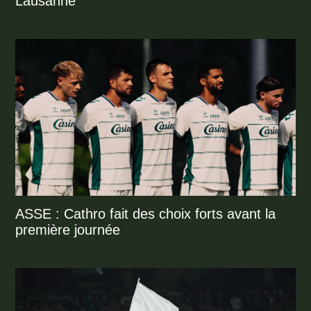
Lausanne
ASSE : Cathro fait des choix forts avant la
première journée