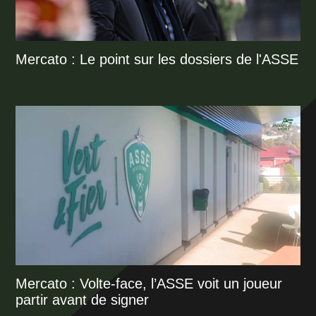
Mercato : Le point sur les dossiers de l'ASSE
Mercato : Volte-face, l’ASSE voit un joueur
partir avant de signer