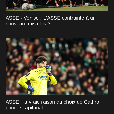
ASSE - Venise : L'ASSE contrainte à un
nouveau huis clos ?
ASSE : la vraie raison du choix de Cathro
pour le capitanat