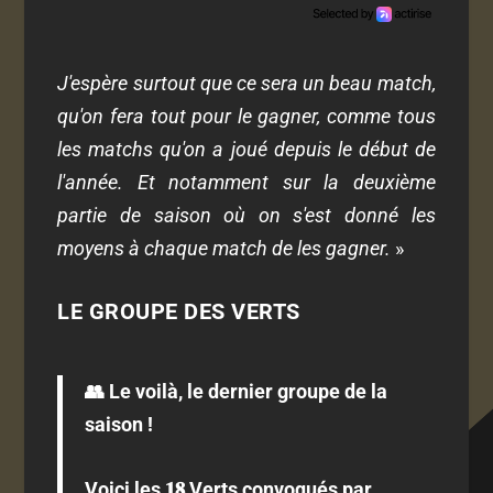
J'espère surtout que ce sera un beau match,
qu'on fera tout pour le gagner, comme tous
les matchs qu'on a joué depuis le début de
l'année. Et notamment sur la deuxième
partie de saison où on s'est donné les
moyens à chaque match de les gagner.
»
LE GROUPE DES VERTS
👥 Le voilà, le dernier groupe de la
saison !
Voici les 𝟏𝟖 Verts convoqués par