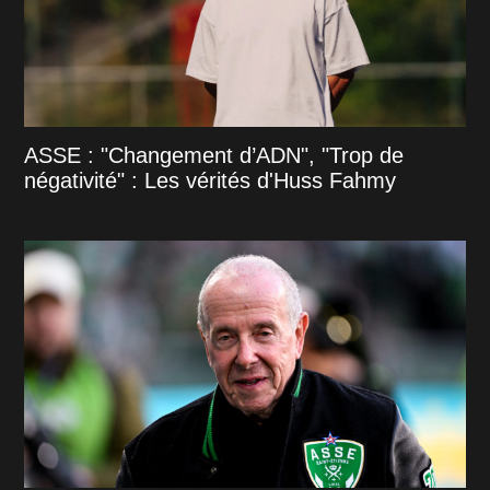
ASSE : "Changement d’ADN", "Trop de
négativité" : Les vérités d'Huss Fahmy