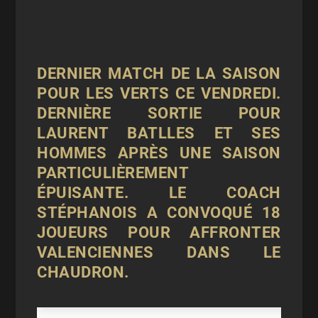
DERNIER MATCH DE LA SAISON
POUR LES VERTS CE VENDREDI.
DERNIÈRE SORTIE POUR
LAURENT BATLLES ET SES
HOMMES APRÈS UNE SAISON
PARTICULIÈREMENT
ÉPUISANTE. LE COACH
STÉPHANOIS A CONVOQUÉ 18
JOUEURS POUR AFFRONTER
VALENCIENNES DANS LE
CHAUDRON.