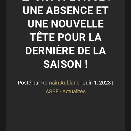
UNE ABSENCE ET
UNE NOUVELLE
TÊTE POUR LA
DERNIÈRE DE LA
SAISON !
Posté par
Romain Aublanc
|
Juin 1, 2023
|
ASSE - Actualités