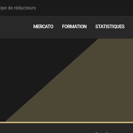
ipe de rédacteurs
MERCATO
FORMATION
STATISTIQUES