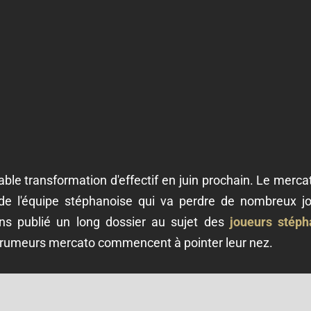
able transformation d'effectif en juin prochain. Le merca
 de l'équipe stéphanoise qui va perdre de nombreux j
ns publié un long dossier au sujet des
joueurs stéph
 rumeurs mercato commencent à pointer leur nez.