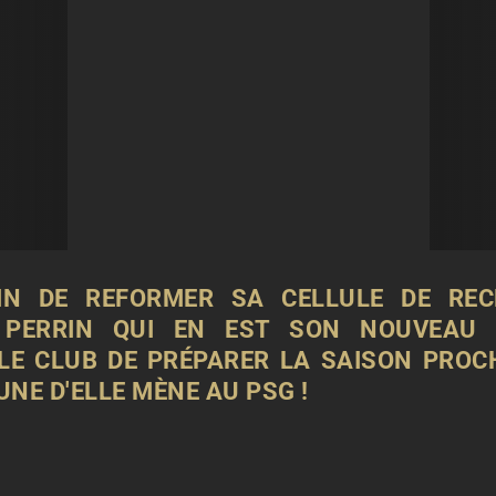
AIN DE REFORMER SA CELLULE DE RE
 PERRIN QUI EN EST SON NOUVEAU 
 LE CLUB DE PRÉPARER LA SAISON PROC
UNE D'ELLE MÈNE AU PSG !