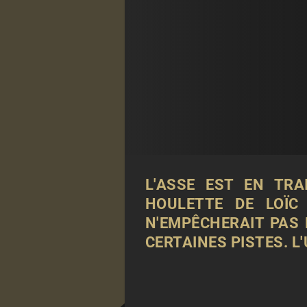
L'ASSE EST EN TR
HOULETTE DE LOÏC
N'EMPÊCHERAIT PAS
CERTAINES PISTES. L'