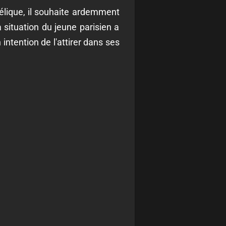
lique, il souhaite ardemment
a situation du jeune parisien a
 intention de l'attirer dans ses