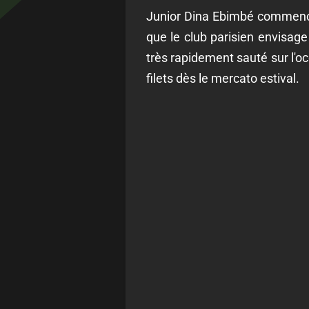
Junior Dina Ebimbé commence
que le club parisien envisage 
très rapidement sauté sur l'occ
filets dès le mercato estival.