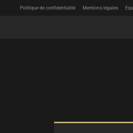
Politique de confidentialité
Mentions légales
Equ