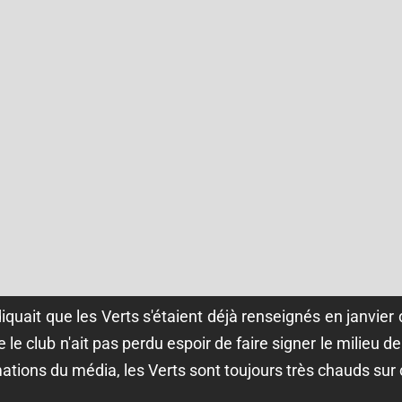
iquait que les Verts s'étaient déjà renseignés en janvier
 le club n'ait pas perdu espoir de faire signer le milieu de
mations du média, les Verts sont toujours très chauds sur 