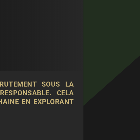
CRUTEMENT SOUS LA
RESPONSABLE. CELA
HAINE EN EXPLORANT