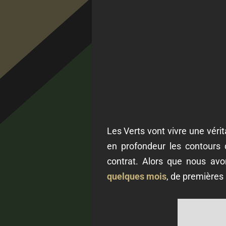
Les Verts vont vivre une vérit
en profondeur les contours
contrat. Alors que nous avo
quelques mois
, de premières