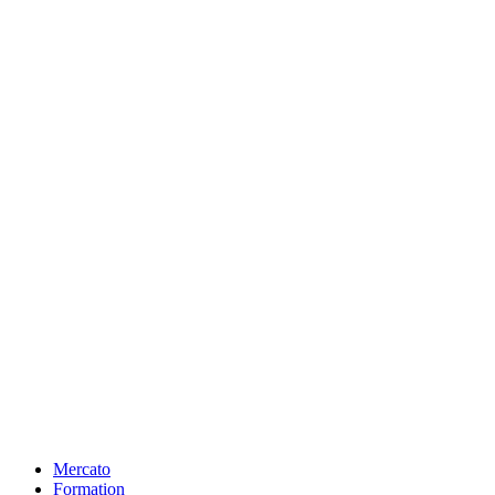
Mercato
Formation