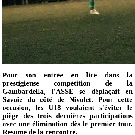
Pour son entrée en lice dans la
prestigieuse compétition de la
Gambardella, l'ASSE se déplaçait en
Savoie du côté de Nivolet. Pour cette
occasion, les U18 voulaient s'éviter le
piège des trois dernières participations
avec une élimination dès le premier tour.
Résumé de la rencontre.