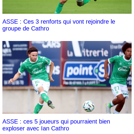
ASSE : Ces 3 renforts qui vont rejoindre le
groupe de Cathro
ASSE : ces 5 joueurs qui pourraient bien
exploser avec Ian Cathro