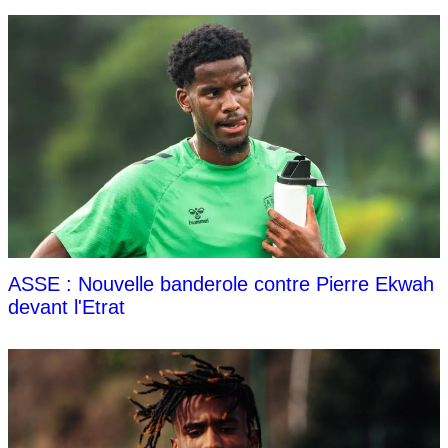
ASSE : Nouvelle banderole contre Pierre Ekwah
devant l'Etrat