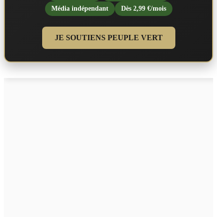
Média indépendant
Dès 2,99 €/mois
JE SOUTIENS PEUPLE VERT