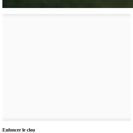
Enfoncer le clou