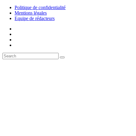
Politique de confidentialité
Mentions légales
Equipe de rédacteurs