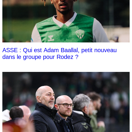
ASSE : Qui est Adam Baallal, petit nouveau
dans le groupe pour Rodez ?