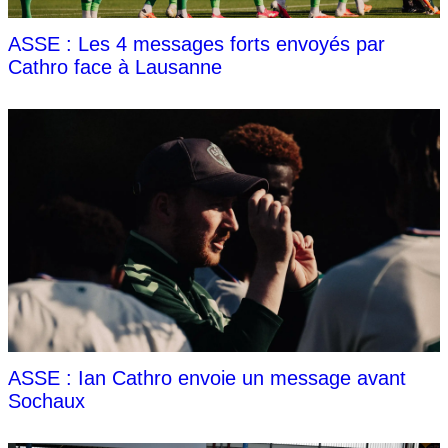
ASSE : Les 4 messages forts envoyés par
Cathro face à Lausanne
ASSE : Ian Cathro envoie un message avant
Sochaux