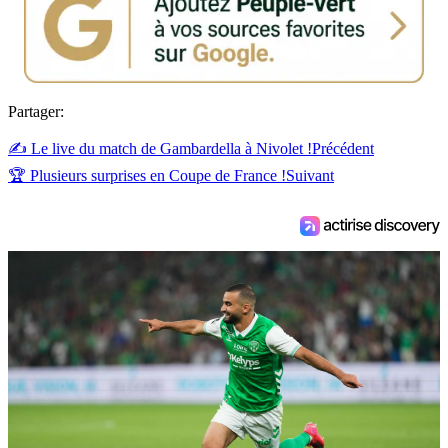
Partager:
✍️ Le live du match de Gambardella à Nivolet !
Précédent
🏆 Plusieurs surprises en Coupe de France !
Suivant