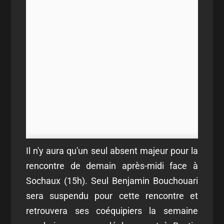
Il n'y aura qu'un seul absent majeur pour la
rencontre de demain après-midi face à
Sochaux (15h). Seul Benjamin Bouchouari
sera suspendu pour cette rencontre et
retrouvera ses coéquipiers la semaine