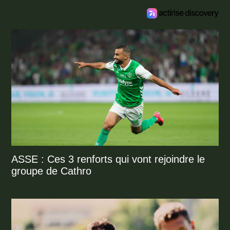
ASSE : Ces 3 renforts qui vont rejoindre le
groupe de Cathro