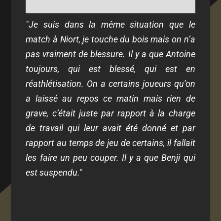
"Je suis dans la même situation que le
match à Niort, je touche du bois mais on n’a
pas vraiment de blessure. Il y a que Antoine
toujours, qui est blessé, qui est en
réathlétisation. On a certains joueurs qu’on
a laissé au repos ce matin mais rien de
grave, c’était juste par rapport à la charge
de travail qui leur avait été donné et par
rapport au temps de jeu de certains, il fallait
les faire un peu couper. Il y a que Benji qui
est suspendu."