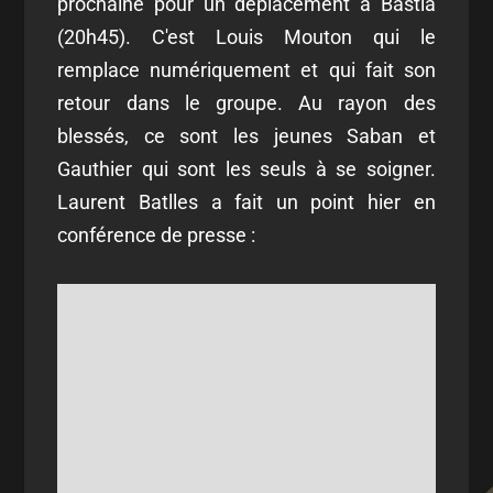
prochaine pour un déplacement à Bastia
(20h45). C'est Louis Mouton qui le
remplace numériquement et qui fait son
retour dans le groupe. Au rayon des
blessés, ce sont les jeunes Saban et
Gauthier qui sont les seuls à se soigner.
Laurent Batlles a fait un point hier en
conférence de presse :