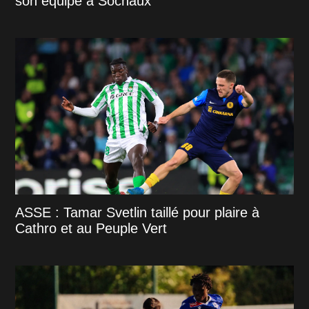
son équipe à Sochaux
ASSE : Tamar Svetlin taillé pour plaire à
Cathro et au Peuple Vert