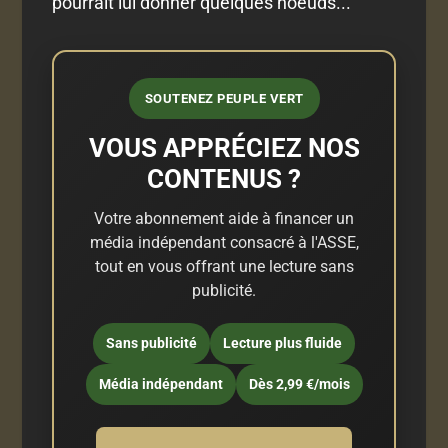
pourrait lui donner quelques noeuds...
SOUTENEZ PEUPLE VERT
VOUS APPRÉCIEZ NOS
CONTENUS ?
Votre abonnement aide à financer un
média indépendant consacré à l'ASSE,
tout en vous offrant une lecture sans
publicité.
Sans publicité
Lecture plus fluide
Média indépendant
Dès 2,99 €/mois