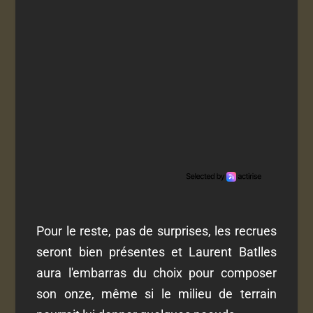
Pour le reste, pas de surprises, les recrues
seront bien présentes et Laurent Batlles
aura l'embarras du choix pour composer
son onze, même si le milieu de terrain