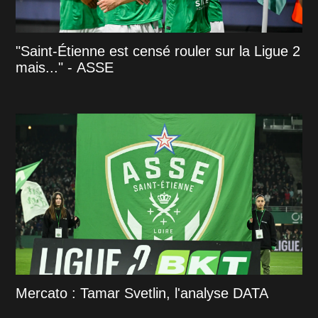
"Saint-Étienne est censé rouler sur la Ligue 2
mais..." - ASSE
Mercato : Tamar Svetlin, l'analyse DATA