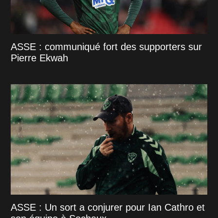
ASSE : communiqué fort des supporters sur
Pierre Ekwah
ASSE : Un sort a conjurer pour Ian Cathro et