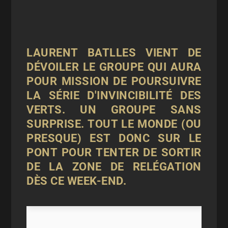
LAURENT BATLLES VIENT DE
DÉVOILER LE GROUPE QUI AURA
POUR MISSION DE POURSUIVRE
LA SÉRIE D'INVINCIBILITÉ DES
VERTS. UN GROUPE SANS
SURPRISE. TOUT LE MONDE (OU
PRESQUE) EST DONC SUR LE
PONT POUR TENTER DE SORTIR
DE LA ZONE DE RELÉGATION
DÈS CE WEEK-END.