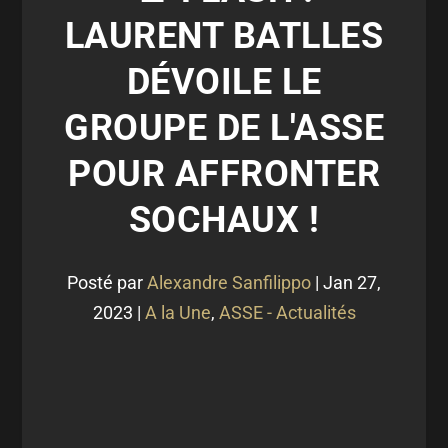
LAURENT BATLLES
DÉVOILE LE
GROUPE DE L'ASSE
POUR AFFRONTER
SOCHAUX !
Posté par
Alexandre Sanfilippo
|
Jan 27,
2023
|
A la Une
,
ASSE - Actualités