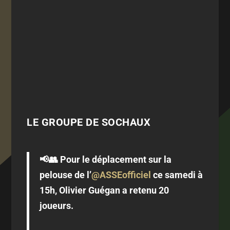
LE GROUPE DE SOCHAUX
📢👥 Pour le déplacement sur la
pelouse de l’
@ASSEofficiel
ce samedi à
15h, Olivier Guégan a retenu 20
joueurs.