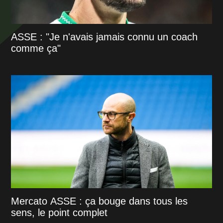
ASSE : "Je n'avais jamais connu un coach
comme ça"
Mercato ASSE : ça bouge dans tous les
sens, le point complet