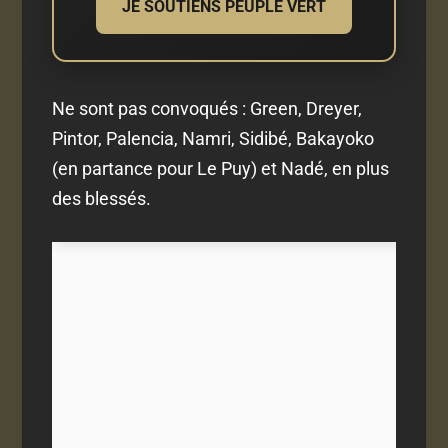
JE SOUTIENS PEUPLE VERT
Ne sont pas convoqués : Green, Dreyer,
Pintor, Palencia, Namri, Sidibé, Bakayoko
(en partance pour Le Puy) et Nadé, en plus
des blessés.