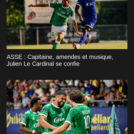
ASSE : Capitaine, amendes et musique,
Julien Le Cardinal se confie