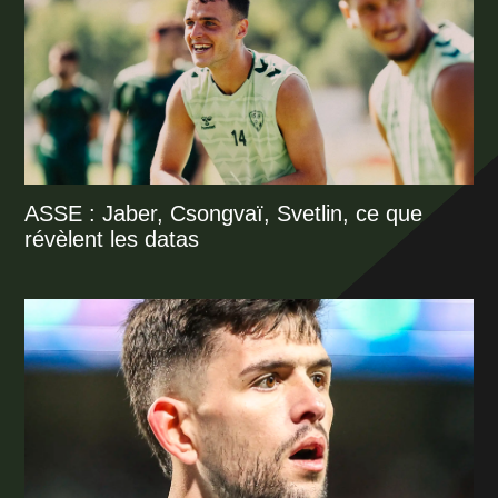
ASSE : Jaber, Csongvaï, Svetlin, ce que
révèlent les datas