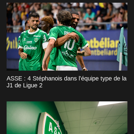
ASSE : 4 Stéphanois dans l'équipe type de la
J1 de Ligue 2