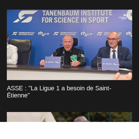
ASSE : "La Ligue 1 a besoin de Saint-
Étienne"