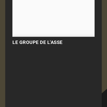
LE GROUPE DE L'ASSE