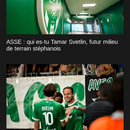
ASSE : qui es-tu Tamar Svetlin, futur milieu
de terrain stéphanois