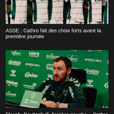
ASSE : Cathro fait des choix forts avant la
première journée