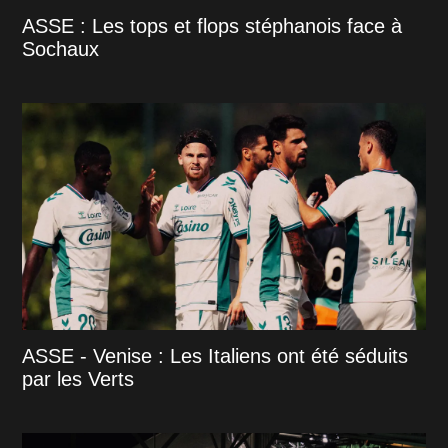
ASSE : Les tops et flops stéphanois face à
Sochaux
ASSE - Venise : Les Italiens ont été séduits
par les Verts