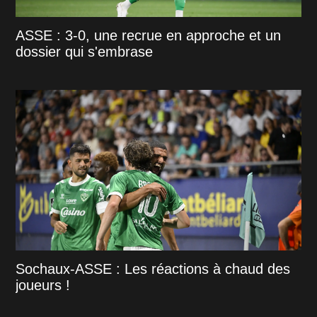
ASSE : 3-0, une recrue en approche et un
dossier qui s'embrase
Sochaux-ASSE : Les réactions à chaud des
joueurs !