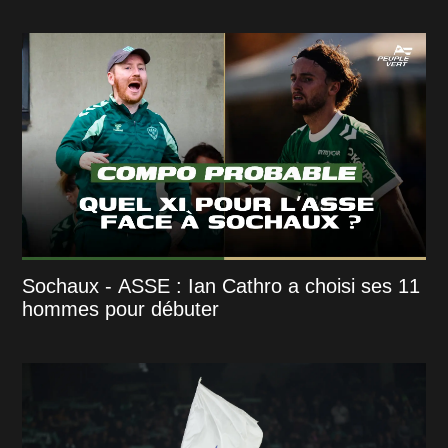
Sochaux - ASSE : Ian Cathro a choisi ses 11
hommes pour débuter