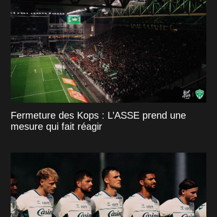
Fermeture des Kops : L’ASSE prend une
mesure qui fait réagir