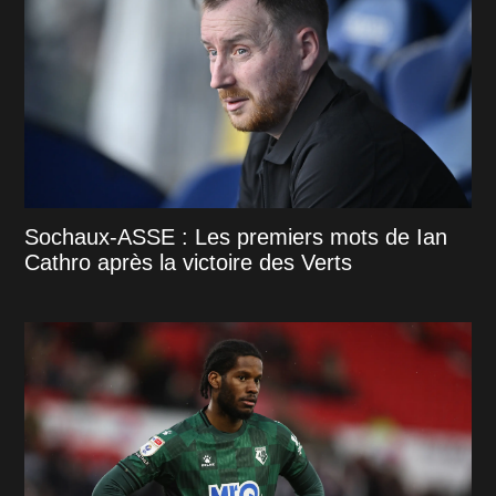
Sochaux-ASSE : Les premiers mots de Ian
Cathro après la victoire des Verts