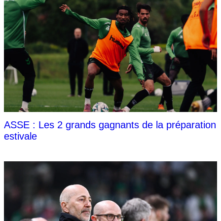
ASSE : Les 2 grands gagnants de la préparation
estivale