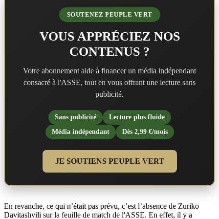
SOUTENEZ PEUPLE VERT
VOUS APPRÉCIEZ NOS
CONTENUS ?
Votre abonnement aide à financer un média indépendant
consacré à l'ASSE, tout en vous offrant une lecture sans
publicité.
Sans publicité
Lecture plus fluide
Média indépendant
Dès 2,99 €/mois
JE SOUTIENS PEUPLE VERT
En revanche, ce qui n’était pas prévu, c’est l’absence de Zuriko
Davitashvili sur la feuille de match de l'ASSE. En effet, il y a