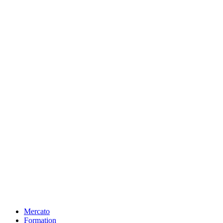
Mercato
Formation