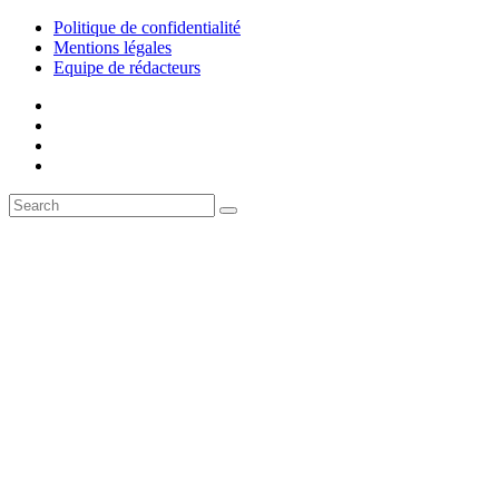
Politique de confidentialité
Mentions légales
Equipe de rédacteurs