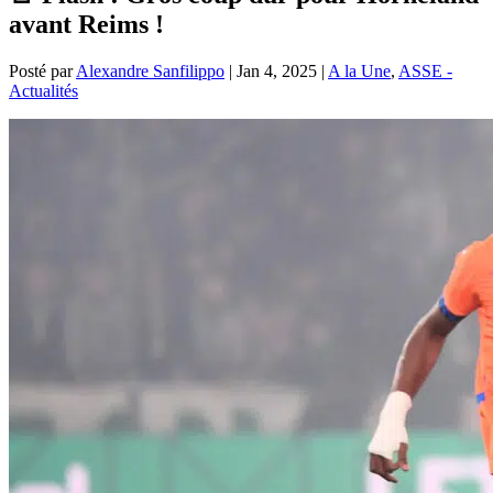
avant Reims !
Posté par
Alexandre Sanfilippo
|
Jan 4, 2025
|
A la Une
,
ASSE -
Actualités