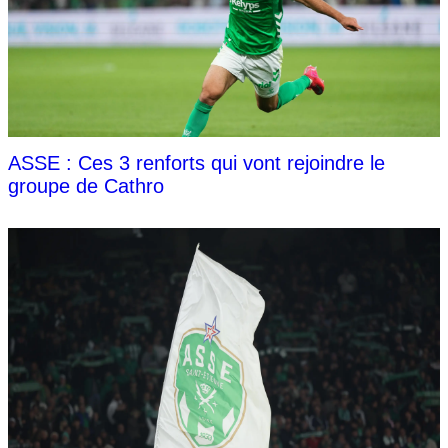
ASSE : Ces 3 renforts qui vont rejoindre le
groupe de Cathro