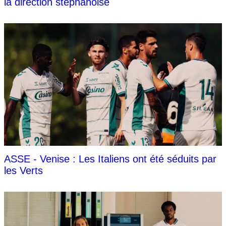
la direction stéphanoise
ASSE - Venise : Les Italiens ont été séduits par
les Verts