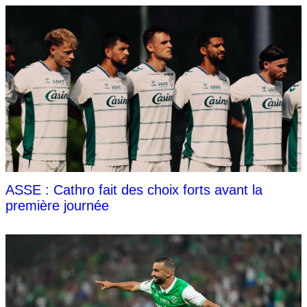
ASSE : Cathro fait des choix forts avant la
première journée