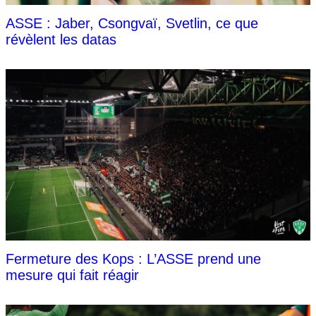
ASSE : Jaber, Csongvaï, Svetlin, ce que
révèlent les datas
Fermeture des Kops : L’ASSE prend une
mesure qui fait réagir