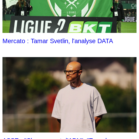
Mercato : Tamar Svetlin, l'analyse DATA