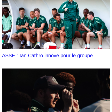
ASSE : Ian Cathro innove pour le groupe