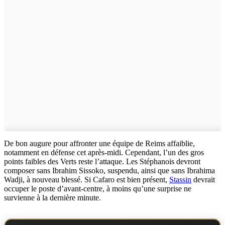
De bon augure pour affronter une équipe de Reims affaiblie,
notamment en défense cet après-midi. Cependant, l’un des gros
points faibles des Verts reste l’attaque. Les Stéphanois devront
composer sans Ibrahim Sissoko, suspendu, ainsi que sans Ibrahima
Wadji, à nouveau blessé. Si Cafaro est bien présent,
Stassin
devrait
occuper le poste d’avant-centre, à moins qu’une surprise ne
survienne à la dernière minute.