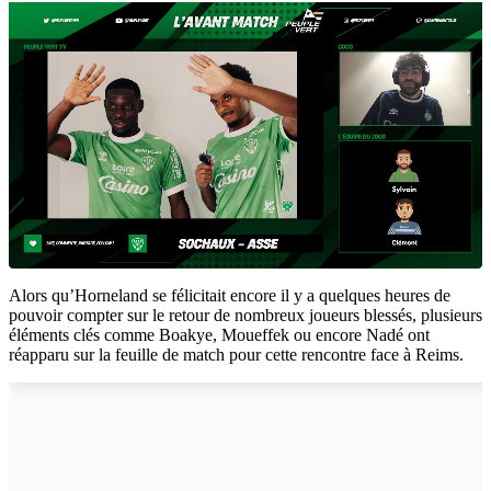
Alors qu’Horneland se félicitait encore il y a quelques heures de
pouvoir compter sur le retour de nombreux joueurs blessés, plusieurs
éléments clés comme Boakye, Moueffek ou encore Nadé ont
réapparu sur la feuille de match pour cette rencontre face à Reims.