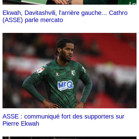
Ekwah, Davitashvili, l'arrière gauche... Cathro
(ASSE) parle mercato
ASSE : communiqué fort des supporters sur
Pierre Ekwah