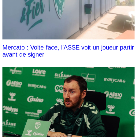
Mercato : Volte-face, l’ASSE voit un joueur partir
avant de signer