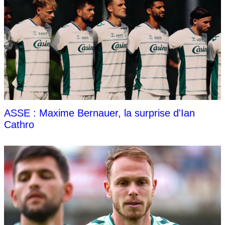
ASSE : Maxime Bernauer, la surprise d'Ian
Cathro