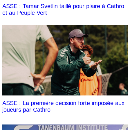
ASSE : Tamar Svetlin taillé pour plaire à Cathro
et au Peuple Vert
ASSE : La première décision forte imposée aux
joueurs par Cathro