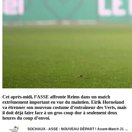
Cet après-midi, l’ASSE affronte Reims dans un match
extrêmement important en vue du maintien. Eirik Horneland
va étrenner son nouveau costume d’entraîneur des Verts, mais
il doit déjà faire face à un gros coup dur à seulement deux
heures du coup d’envoi.