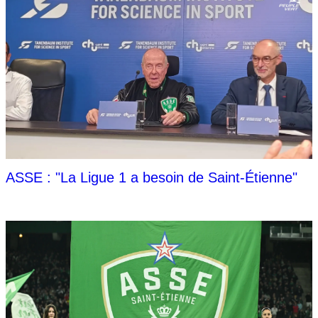
ASSE : "La Ligue 1 a besoin de Saint-Étienne"