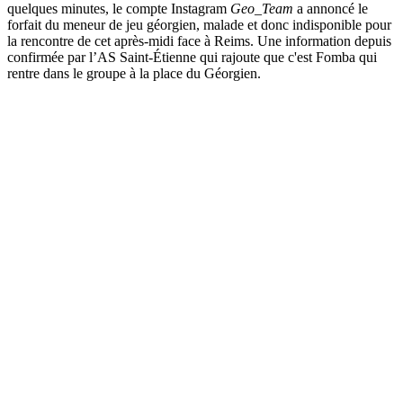
quelques minutes, le compte Instagram
Geo_Team
a annoncé le
forfait du meneur de jeu géorgien, malade et donc indisponible pour
la rencontre de cet après-midi face à Reims. Une information depuis
confirmée par l’AS Saint-Étienne qui rajoute que c'est Fomba qui
rentre dans le groupe à la place du Géorgien.