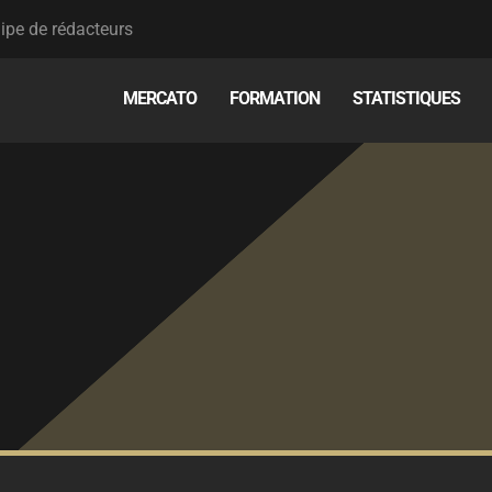
ipe de rédacteurs
MERCATO
FORMATION
STATISTIQUES