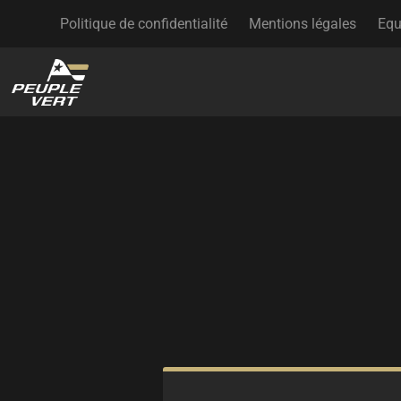
Politique de confidentialité
Mentions légales
Equ