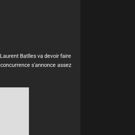
Laurent Batlles va devoir faire
la concurrence s'annonce assez