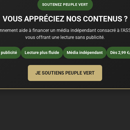
SOUTENEZ PEUPLE VERT
VOUS APPRÉCIEZ NOS CONTENUS ?
nnement aide à financer un média indépendant consacré à l'ASS
vous offrant une lecture sans publicité.
publicité
Lecture plus fluide
Média indépendant
Dès 2,99 €
JE SOUTIENS PEUPLE VERT