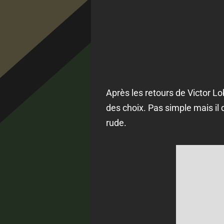
Après les retours de Victor Lo
des choix. Pas simple mais il
rude.