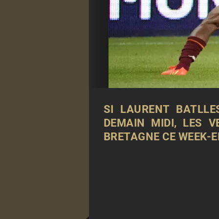
SI LAURENT BATLLE
DEMAIN MIDI, LES 
BRETAGNE CE WEEK-EN