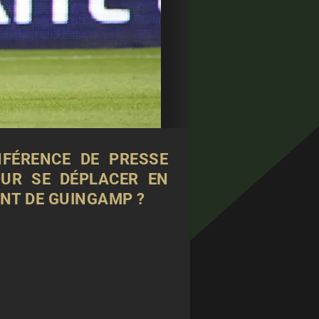
NFÉRENCE DE PRESSE
OUR SE DÉPLACER EN
ANT DE GUINGAMP ?