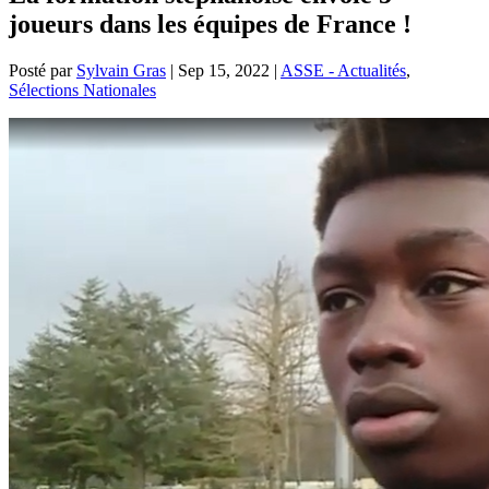
joueurs dans les équipes de France !
Posté par
Sylvain Gras
|
Sep 15, 2022
|
ASSE - Actualités
,
Sélections Nationales