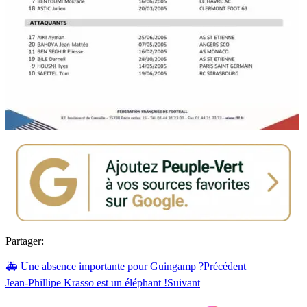
Partager:
🚑 Une absence importante pour Guingamp ?
Précédent
Jean-Phillipe Krasso est un éléphant !
Suivant