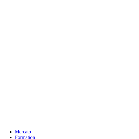
Mercato
Formation