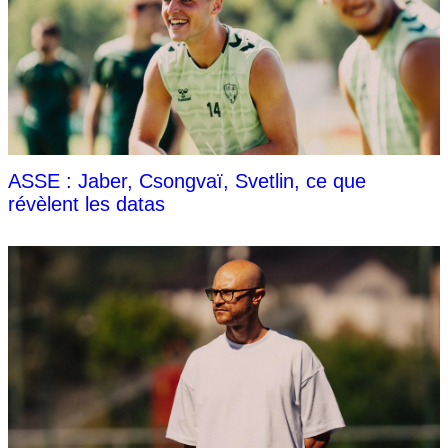
ASSE : Jaber, Csongvaï, Svetlin, ce que
révèlent les datas