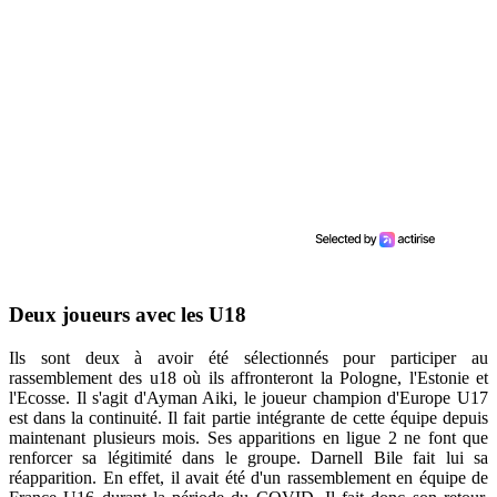
Deux joueurs avec les U18
Ils sont deux à avoir été sélectionnés pour participer au
rassemblement des u18 où ils affronteront la Pologne, l'Estonie et
l'Ecosse. Il s'agit d'Ayman Aiki, le joueur champion d'Europe U17
est dans la continuité. Il fait partie intégrante de cette équipe depuis
maintenant plusieurs mois. Ses apparitions en ligue 2 ne font que
renforcer sa légitimité dans le groupe. Darnell Bile fait lui sa
réapparition. En effet, il avait été d'un rassemblement en équipe de