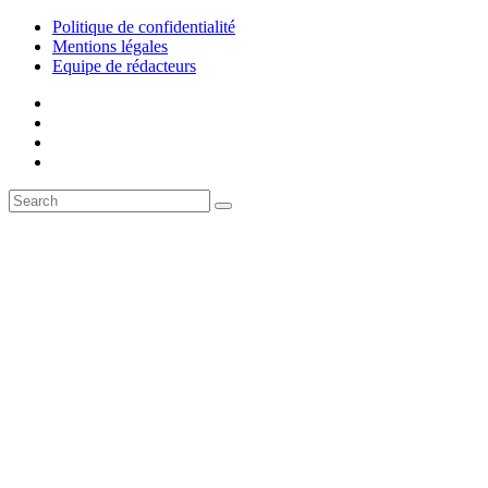
Politique de confidentialité
Mentions légales
Equipe de rédacteurs