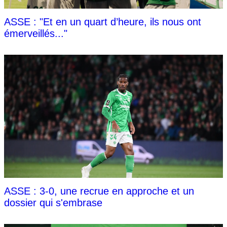
ASSE : "Et en un quart d’heure, ils nous ont
émerveillés..."
ASSE : 3-0, une recrue en approche et un
dossier qui s'embrase