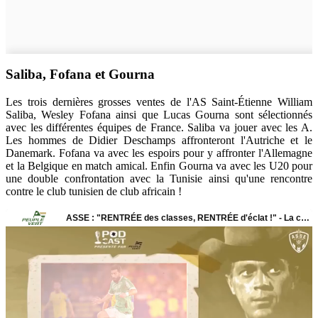
Saliba, Fofana et Gourna
Les trois dernières grosses ventes de l'AS Saint-Étienne William
Saliba, Wesley Fofana ainsi que Lucas Gourna sont sélectionnés
avec les différentes équipes de France. Saliba va jouer avec les A.
Les hommes de Didier Deschamps affronteront l'Autriche et le
Danemark. Fofana va avec les espoirs pour y affronter l'Allemagne
et la Belgique en match amical. Enfin Gourna va avec les U20 pour
une double confrontation avec la Tunisie ainsi qu'une rencontre
contre le club tunisien de club africain !