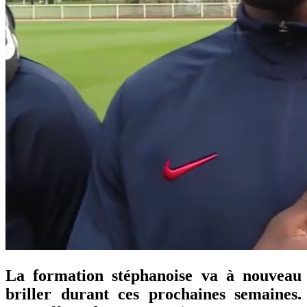
La formation stéphanoise va à nouveau
briller durant ces prochaines semaines.