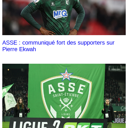
ASSE : communiqué fort des supporters sur
Pierre Ekwah