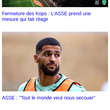
Fermeture des Kops : L’ASSE prend une
mesure qui fait réagir
ASSE : "Tout le monde veut nous secouer"