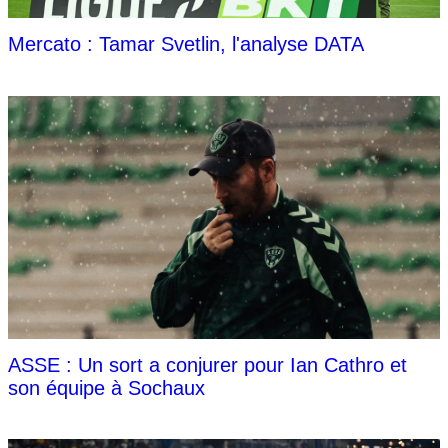
Mercato : Tamar Svetlin, l'analyse DATA
ASSE : Un sort a conjurer pour Ian Cathro et
son équipe à Sochaux