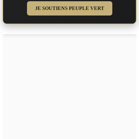
JE SOUTIENS PEUPLE VERT