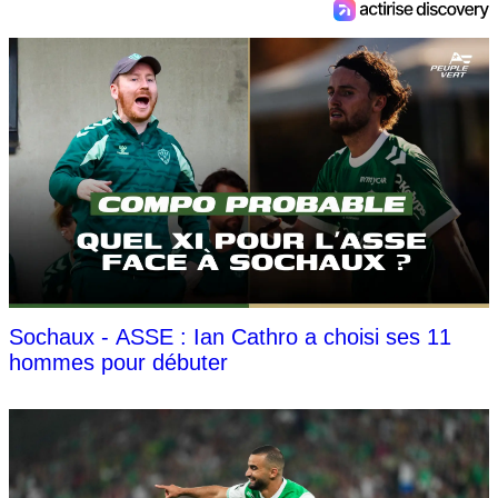
Sochaux - ASSE : Ian Cathro a choisi ses 11
hommes pour débuter