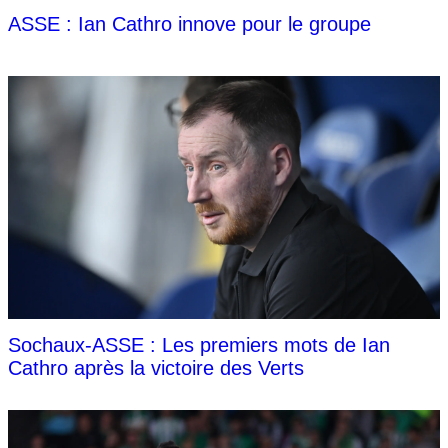
ASSE : Ian Cathro innove pour le groupe
Sochaux-ASSE : Les premiers mots de Ian
Cathro après la victoire des Verts