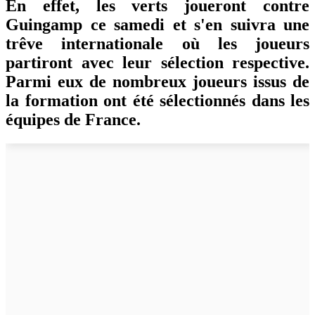
En effet, les verts joueront contre
Guingamp ce samedi et s'en suivra une
trêve internationale où les joueurs
partiront avec leur sélection respective.
Parmi eux de nombreux joueurs issus de
la formation ont été sélectionnés dans les
équipes de France.