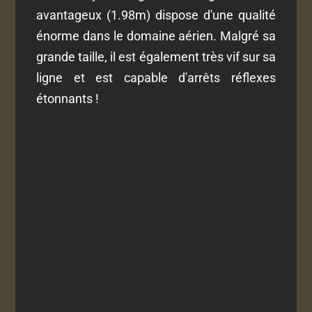
avantageux (1.98m) dispose d'une qualité
énorme dans le domaine aérien. Malgré sa
grande taille, il est également très vif sur sa
ligne et est capable d'arrêts réflexes
étonnants !