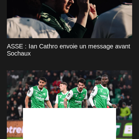
ASSE : Ian Cathro envoie un message avant
Sochaux