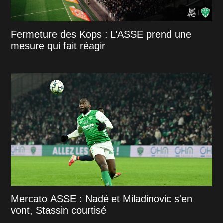
Fermeture des Kops : L’ASSE prend une
mesure qui fait réagir
Mercato ASSE : Nadé et Miladinovic s'en
vont, Stassin courtisé