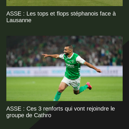
ASSE : Les tops et flops stéphanois face à
Lausanne
ASSE : Ces 3 renforts qui vont rejoindre le
groupe de Cathro