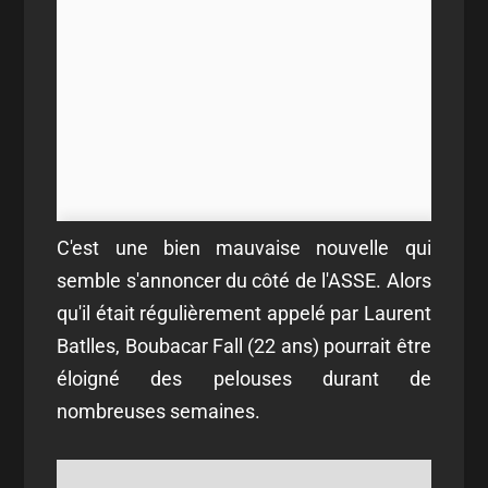
C'est une bien mauvaise nouvelle qui
semble s'annoncer du côté de l'ASSE. Alors
qu'il était régulièrement appelé par Laurent
Batlles, Boubacar Fall (22 ans) pourrait être
éloigné des pelouses durant de
nombreuses semaines.