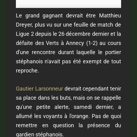
Le grand gagnant devrait être Matthieu
Dreyer, plus vu sur une feuille de match de
Ligue 2 depuis le 26 décembre dernier et la
défaite des Verts à Annecy (1-2) au cours
d'une rencontre durant laquelle le portier
stéphanois n'avait pas été exempt de tout
reproche.
Gautier Larsonneur
devrait cependant tenir
sa place dans les buts, mais on se rappelle
qu'une petite alerte, samedi dernier, a
allumé les voyants à l'orange. Pas de quoi
remettre en question la présence du
gardien stéphanois.