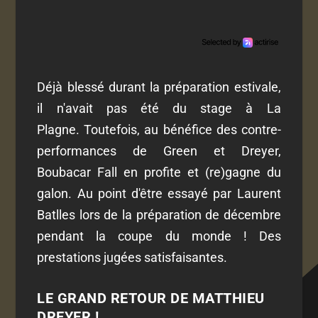
Déjà blessé durant la préparation estivale,
il n'avait pas été du stage à La
Plagne. Toutefois, au bénéfice des contre-
performances de Green et Dreyer,
Boubacar Fall en profite et (re)gagne du
galon. Au point d'être essayé par Laurent
Batlles lors de la préparation de décembre
pendant la coupe du monde ! Des
prestations jugées satisfaisantes.
LE GRAND RETOUR DE MATTHIEU
DREYER !