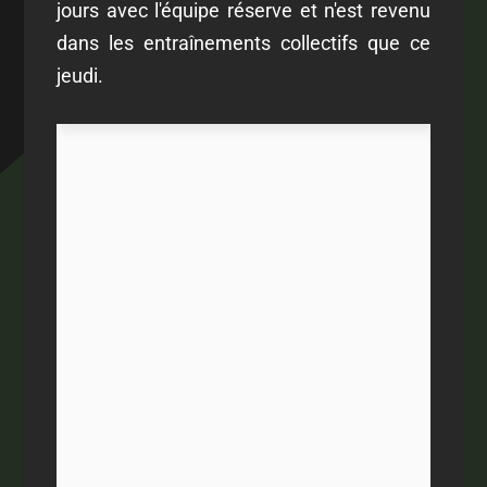
jours avec l'équipe réserve et n'est revenu
dans les entraînements collectifs que ce
jeudi.