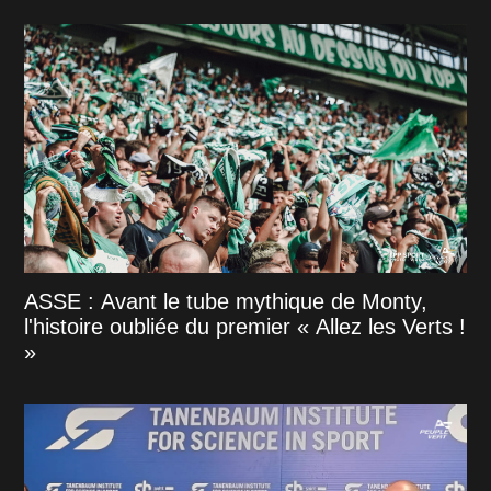
ASSE : Avant le tube mythique de Monty,
l'histoire oubliée du premier « Allez les Verts !
»