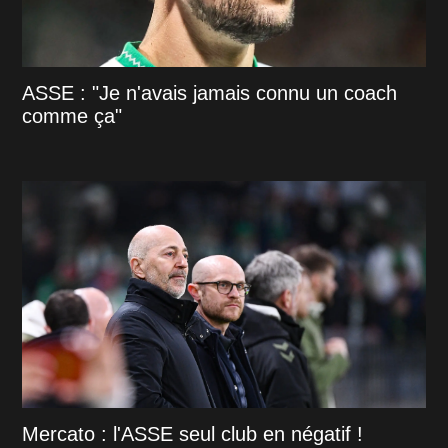
ASSE : "Je n'avais jamais connu un coach
comme ça"
Mercato : l'ASSE seul club en négatif !