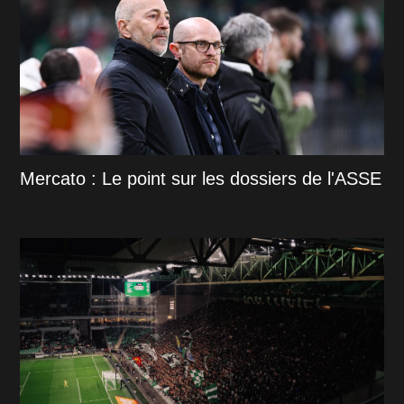
Mercato : Le point sur les dossiers de l'ASSE