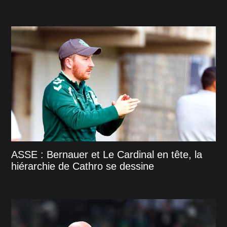
ASSE : Bernauer et Le Cardinal en tête, la
hiérarchie de Cathro se dessine