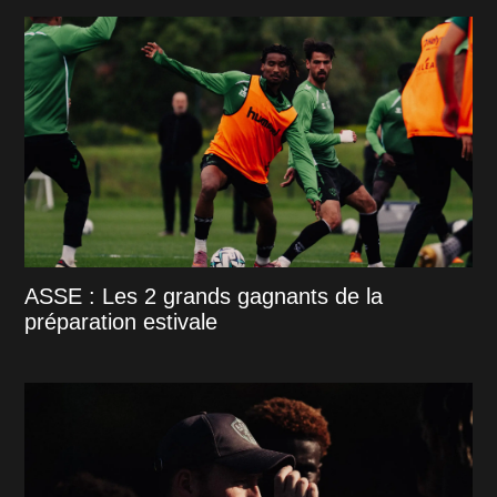
ASSE : Les 2 grands gagnants de la
préparation estivale