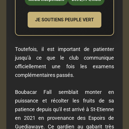
JE SOUTIENS PEUPLE VERT
Toutefois, il est important de patienter
jusqu'à ce que le club communique
officiellement une fois les examens
complémentaires passés.
Boubacar Fall semblait monter en
puissance et récolter les fruits de sa
patience depuis qu'il est arrivé à St-Etienne
en 2021 en provenance des Espoirs de
Guediawaye. Ce gardien au gabarit très