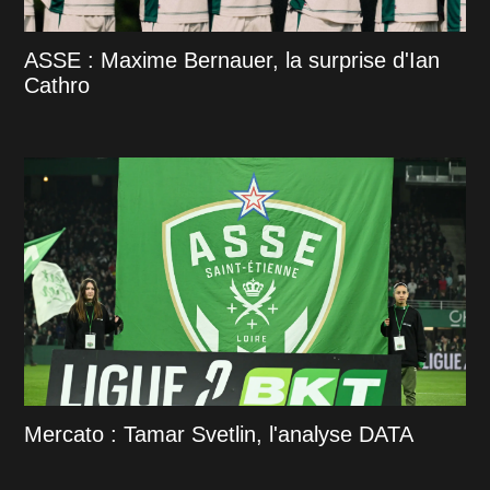
ASSE : Maxime Bernauer, la surprise d'Ian
Cathro
Mercato : Tamar Svetlin, l'analyse DATA