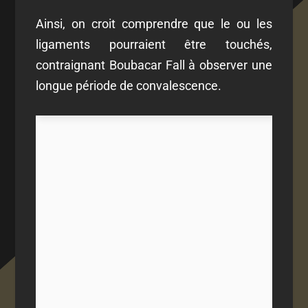
Ainsi, on croit comprendre que le ou les
ligaments pourraient être touchés,
contraignant Boubacar Fall à observer une
longue période de convalescence.