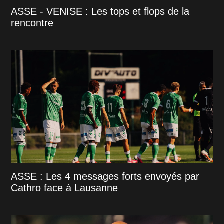
ASSE - VENISE : Les tops et flops de la
rencontre
ASSE : Les 4 messages forts envoyés par
Cathro face à Lausanne