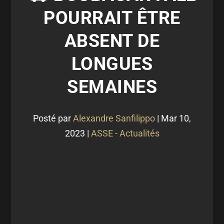
POURRAIT ÊTRE
ABSENT DE
LONGUES
SEMAINES
Posté par
Alexandre Sanfilippo
|
Mar 10,
2023
|
ASSE - Actualités