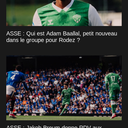
ASSE : Qui est Adam Baallal, petit nouveau
dans le groupe pour Rodez ?
ASSE : Jakob Breum donne RDV aux