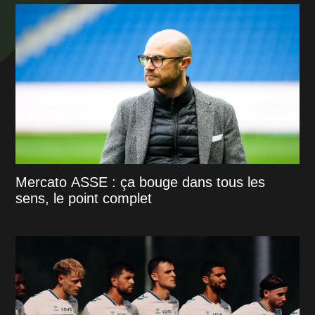
Mercato ASSE : ça bouge dans tous les
sens, le point complet