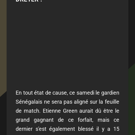
En tout état de cause, ce samedi le gardien
Sénégalais ne sera pas aligné sur la feuille
de match. Etienne Green aurait dû être le
grand gagnant de ce forfait, mais ce
dernier s'est également blessé il y a 15