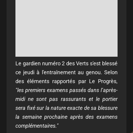
Le gardien numéro 2 des Verts s'est blessé
ce jeudi à l'entraînement au genou. Selon
des éléments rapportés par Le Progrès,
"les premiers examens passés dans l’après-
midi ne sont pas rassurants et le portier
sera fixé sur la nature exacte de sa blessure
la semaine prochaine après des examens
complémentaires."