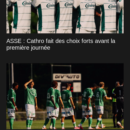
ASSE : Cathro fait des choix forts avant la
première journée