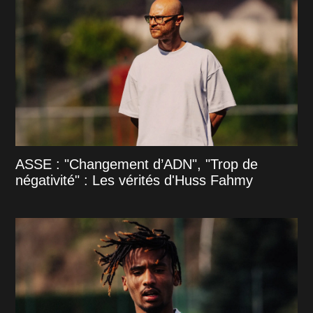
ASSE : "Changement d’ADN", "Trop de
négativité" : Les vérités d'Huss Fahmy