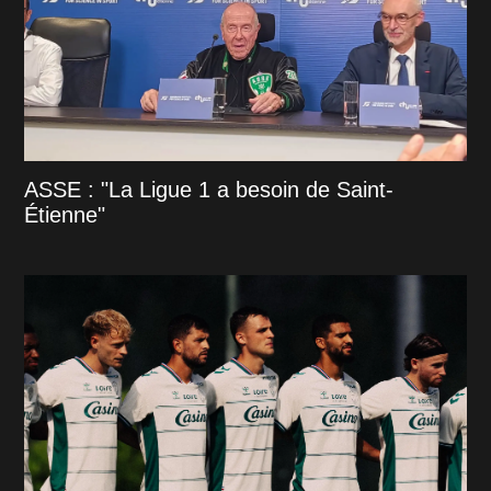
ASSE : "La Ligue 1 a besoin de Saint-
Étienne"