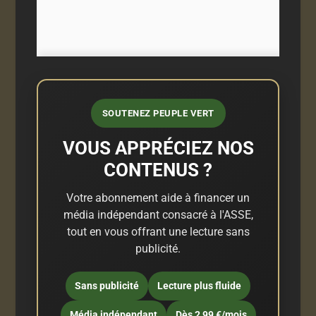
SOUTENEZ PEUPLE VERT
VOUS APPRÉCIEZ NOS
CONTENUS ?
Votre abonnement aide à financer un
média indépendant consacré à l'ASSE,
tout en vous offrant une lecture sans
publicité.
Sans publicité
Lecture plus fluide
Média indépendant
Dès 2,99 €/mois