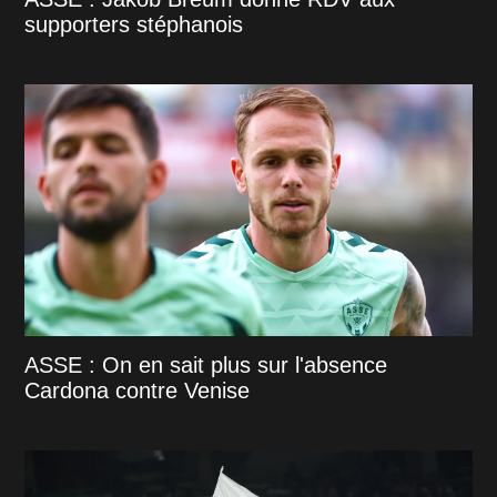
supporters stéphanois
ASSE : On en sait plus sur l'absence
Cardona contre Venise